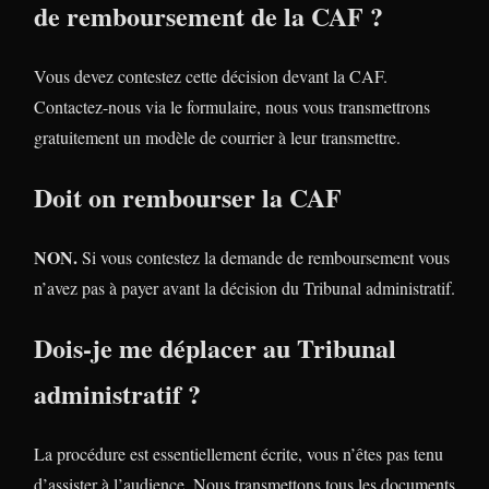
de remboursement de la CAF ?
Vous devez contestez cette décision devant la CAF.
Contactez-nous via le formulaire, nous vous transmettrons
gratuitement un modèle de courrier à leur transmettre.
Doit on rembourser la CAF
NON.
Si vous contestez la demande de remboursement vous
n’avez pas à payer avant la décision du Tribunal administratif.
Dois-je me déplacer au Tribunal
administratif ?
La procédure est essentiellement écrite, vous n’êtes pas tenu
d’assister à l’audience. Nous transmettons tous les documents