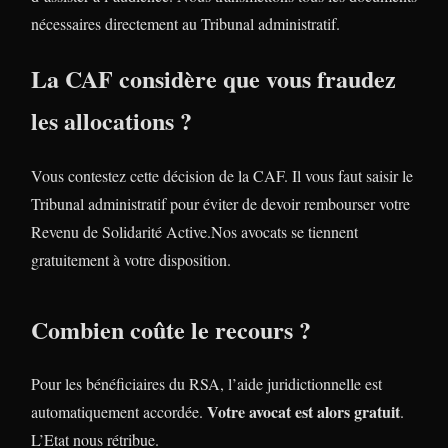
nécessaires directement au Tribunal administratif.
La CAF considère que vous fraudez
les allocations ?
Vous contestez cette décision de la CAF. Il vous faut saisir le
Tribunal administratif pour éviter de devoir rembourser votre
Revenu de Solidarité Active.Nos avocats se tiennent
gratuitement à votre disposition.
Combien coûte le recours ?
Pour les bénéficiaires du RSA, l’aide juridictionnelle est
Votre avocat est alors gratuit
automatiquement accordée.
.
L’Etat nous rétribue.