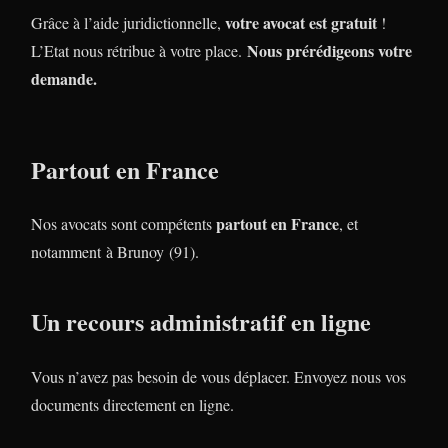
votre avocat est gratuit
Grâce à l’aide juridictionnelle,
!
Nous prérédigeons votre
L’Etat nous rétribue à votre place.
demande.
Partout en France
partout en France
Nos avocats sont compétents
, et
notamment à Brunoy (91).
Un recours administratif en ligne
Vous n’avez pas besoin de vous déplacer. Envoyez nous vos
documents directement en ligne.