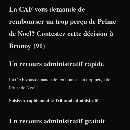
La CAF vous demande de
rembourser un trop perçu de Prime
de Noel? Contestez cette décision à
Brunoy (91)
Un recours administratif rapide
La CAF vous demande de rembourser un trop perçu de
Prime de Noel ?
Saisissez rapidement le Tribunal administratif
Un recours administratif gratuit