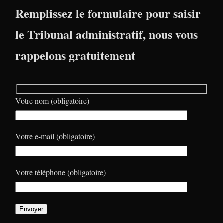
Remplissez le formulaire pour saisir
le Tribunal administratif, nous vous
rappelons gratuitement
Votre nom (obligatoire)
Votre e-mail (obligatoire)
Votre téléphone (obligatoire)