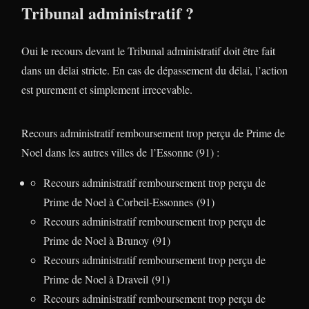
Tribunal administratif ?
Oui le recours devant le Tribunal administratif doit être fait
dans un délai stricte. En cas de dépassement du délai, l’action
est purement et simplement irrecevable.
Recours administratif remboursement trop perçu de Prime de
Noel dans les autres villes de l’Essonne (91) :
Recours administratif remboursement trop perçu de
Prime de Noel à Corbeil-Essonnes (91)
Recours administratif remboursement trop perçu de
Prime de Noel à Brunoy (91)
Recours administratif remboursement trop perçu de
Prime de Noel à Draveil (91)
Recours administratif remboursement trop perçu de