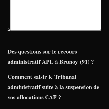
Δ
Des questions sur le recours
administratif APL à Brunoy (91) ?
Comment saisir le Tribunal
administratif suite à la suspension de
vos allocations CAF ?