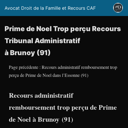
Avocat Droit de la Famille et Recours CAF
Prime de Noel Trop perçu Recours
Tribunal Administratif
à Brunoy (91)
Page précédente : Recours administratif remboursement trop
perçu de Prime de Noel dans l’Essonne (91)
Recours administratif
remboursement trop perçu de Prime
de Noel à Brunoy (91)