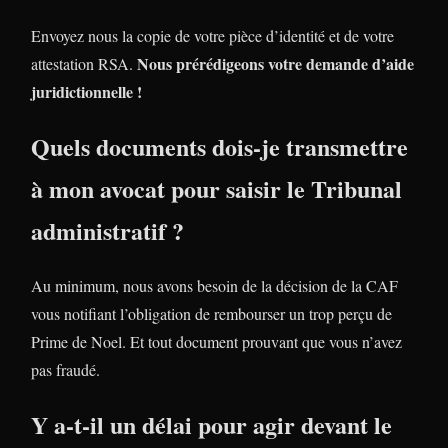
Envoyez nous la copie de votre pièce d’identité et de votre
Nous prérédigeons votre demande d’aide
attestation RSA.
juridictionnelle !
Quels documents dois-je transmettre
à mon avocat pour saisir le Tribunal
administratif ?
Au minimum, nous avons besoin de la décision de la CAF
vous notifiant l’obligation de rembourser un trop perçu de
Prime de Noel. Et tout document prouvant que vous n’avez
pas fraudé.
Y a-t-il un délai pour agir devant le