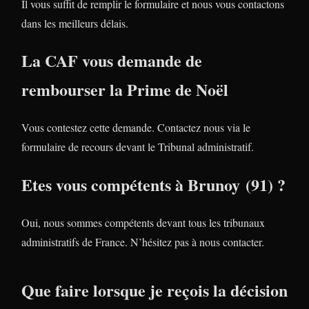
Il vous suffit de remplir le formulaire et nous vous contactons
dans les meilleurs délais.
La CAF vous demande de
rembourser la Prime de Noël
Vous contestez cette demande. Contactez nous via le
formulaire de recours devant le Tribunal administratif.
Etes vous compétents à Brunoy (91) ?
Oui, nous sommes compétents devant tous les tribunaux
administratifs de France. N’hésitez pas à nous contacter.
Que faire lorsque je reçois la décision