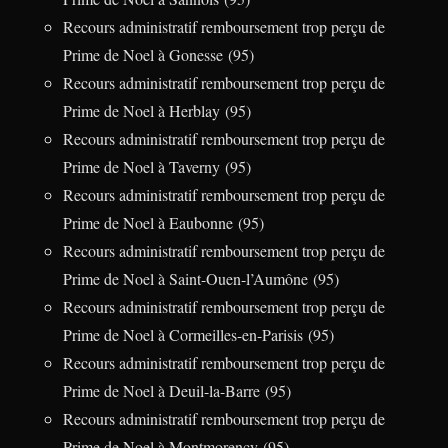
Recours administratif remboursement trop perçu de
Prime de Noel à Gonesse (95)
Recours administratif remboursement trop perçu de
Prime de Noel à Herblay (95)
Recours administratif remboursement trop perçu de
Prime de Noel à Taverny (95)
Recours administratif remboursement trop perçu de
Prime de Noel à Eaubonne (95)
Recours administratif remboursement trop perçu de
Prime de Noel à Saint-Ouen-l’Aumône (95)
Recours administratif remboursement trop perçu de
Prime de Noel à Cormeilles-en-Parisis (95)
Recours administratif remboursement trop perçu de
Prime de Noel à Deuil-la-Barre (95)
Recours administratif remboursement trop perçu de
Prime de Noel à Montmorency (95)