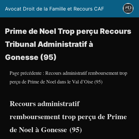
Avocat Droit de la Famille et Recours CAF
Prime de Noel Trop perçu Recours
Tribunal Administratif à
Gonesse (95)
Page précédente : Recours administratif remboursement trop
perçu de Prime de Noel dans le Val d’Oise (95)
Recours administratif
remboursement trop perçu de Prime
de Noel à Gonesse (95)