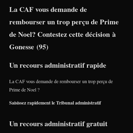
La CAF vous demande de
rembourser un trop perçu de Prime
de Noel? Contestez cette décision à
Gonesse (95)
Un recours administratif rapide
La CAF vous demande de rembourser un trop perçu de
Prime de Noel ?
Saisissez rapidement le Tribunal administratif
Un recours administratif gratuit