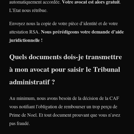
Votre avocat est alors gratuit
automatiquement accordée.
.
L’Etat nous rétribue.
Envoyez nous la copie de votre pièce d’identité et de votre
Nous prérédigeons votre demande d’aide
attestation RSA.
juridictionnelle !
Quels documents dois-je transmettre
à mon avocat pour saisir le Tribunal
administratif ?
Au minimum, nous avons besoin de la décision de la CAF
vous notifiant l’obligation de rembourser un trop perçu de
Prime de Noel. Et tout document prouvant que vous n’avez
pas fraudé.