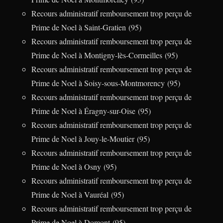
Recours administratif remboursement trop perçu de
Prime de Noel à Saint-Gratien (95)
Recours administratif remboursement trop perçu de
Prime de Noel à Montigny-lès-Cormeilles (95)
Recours administratif remboursement trop perçu de
Prime de Noel à Soisy-sous-Montmorency (95)
Recours administratif remboursement trop perçu de
Prime de Noel à Éragny-sur-Oise (95)
Recours administratif remboursement trop perçu de
Prime de Noel à Jouy-le-Moutier (95)
Recours administratif remboursement trop perçu de
Prime de Noel à Osny (95)
Recours administratif remboursement trop perçu de
Prime de Noel à Vauréal (95)
Recours administratif remboursement trop perçu de
Prime de Noel à Domont (95)