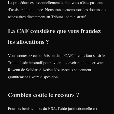
La procédure est essentiellement écrite, vous n’êtes pas tenu
d’assister à l’audience. Nous transmettons tous les documents
nécessaires directement au Tribunal administratif.
La CAF considère que vous fraudez
les allocations ?
Vous contestez cette décision de la CAF. Il vous faut saisir le
Tribunal administratif pour éviter de devoir rembourser votre
Revenu de Solidarité Active.Nos avocats se tiennent
gratuitement à votre disposition.
Combien coûte le recours ?
Pour les bénéficiaires du RSA, l’aide juridictionnelle est