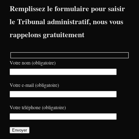
Remplissez le formulaire pour saisir
le Tribunal administratif, nous vous
rappelons gratuitement
Votre nom (obligatoire)
Votre e-mail (obligatoire)
Votre téléphone (obligatoire)