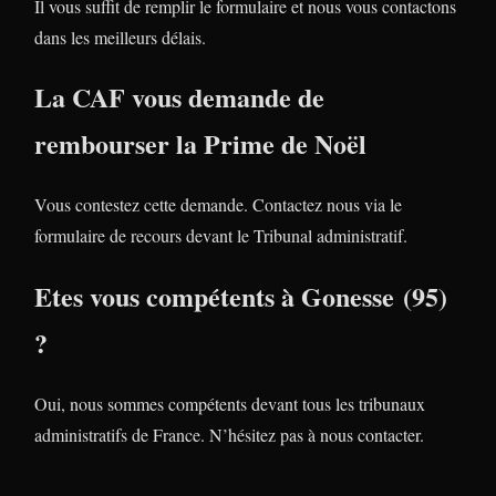
Il vous suffit de remplir le formulaire et nous vous contactons
dans les meilleurs délais.
La CAF vous demande de
rembourser la Prime de Noël
Vous contestez cette demande. Contactez nous via le
formulaire de recours devant le Tribunal administratif.
Etes vous compétents à Gonesse (95)
?
Oui, nous sommes compétents devant tous les tribunaux
administratifs de France. N’hésitez pas à nous contacter.