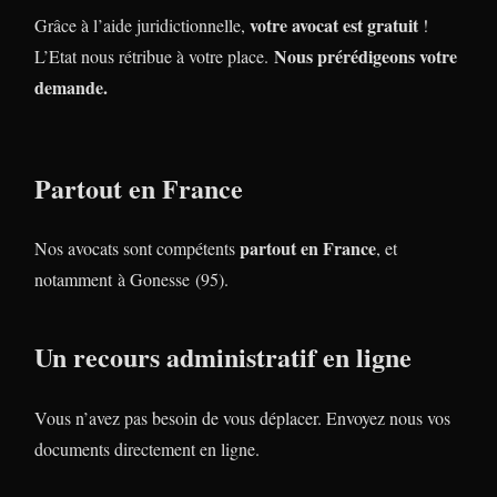
votre avocat est gratuit
Grâce à l’aide juridictionnelle,
!
Nous prérédigeons votre
L’Etat nous rétribue à votre place.
demande.
Partout en France
partout en France
Nos avocats sont compétents
, et
notamment à Gonesse (95).
Un recours administratif en ligne
Vous n’avez pas besoin de vous déplacer. Envoyez nous vos
documents directement en ligne.