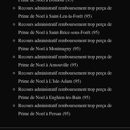
Recours administratif remboursement trop perçu de
Prime de Noel à Saint-Leu-la-Forêt (95)
Recours administratif remboursement trop perçu de
Prime de Noel à Saint-Brice-sous-Forêt (95)
Recours administratif remboursement trop perçu de
Prime de Noel à Montmagny (95)
Recours administratif remboursement trop perçu de
Prime de Noel à Arnouville (95)
Recours administratif remboursement trop perçu de
Prime de Noel à L’Isle-Adam (95)
Recours administratif remboursement trop perçu de
Prime de Noel à Enghien-les-Bain (95)
Recours administratif remboursement trop perçu de
Prime de Noel à Persan (95)