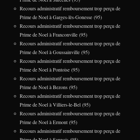
Recours administratif remboursement trop perçu de
Prime de Noel à Garges-lès-Gonesse (95)
Recours administratif remboursement trop perçu de
Prime de Noel à Franconville (95)
Recours administratif remboursement trop perçu de
Prime de Noel à Goussainville (95)
Recours administratif remboursement trop perçu de
Prime de Noel à Pontoise (95)
Recours administratif remboursement trop perçu de
Prime de Noel à Bezons (95)
Recours administratif remboursement trop perçu de
Prime de Noel à Villiers-le-Bel (95)
Recours administratif remboursement trop perçu de
Prime de Noel à Ermont (95)
Recours administratif remboursement trop perçu de
Prime de Noel à Sannois (95)