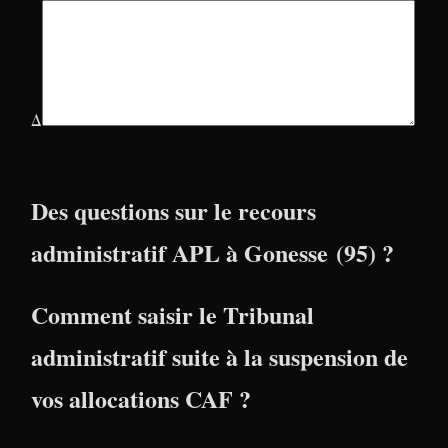
Δ
Des questions sur le recours
administratif APL à Gonesse (95) ?
Comment saisir le Tribunal
administratif suite à la suspension de
vos allocations CAF ?