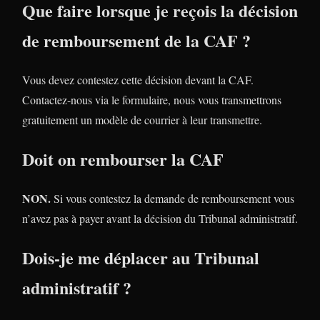
Que faire lorsque je reçois la décision
de remboursement de la CAF ?
Vous devez contestez cette décision devant la CAF.
Contactez-nous via le formulaire, nous vous transmettrons
gratuitement un modèle de courrier à leur transmettre.
Doit on rembourser la CAF
NON.
Si vous contestez la demande de remboursement vous
n’avez pas à payer avant la décision du Tribunal administratif.
Dois-je me déplacer au Tribunal
administratif ?