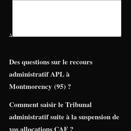
Δ
Des questions sur le recours
administratif APL à
Montmorency (95) ?
Comment saisir le Tribunal
administratif suite à la suspension de
vos allocations CAF ?