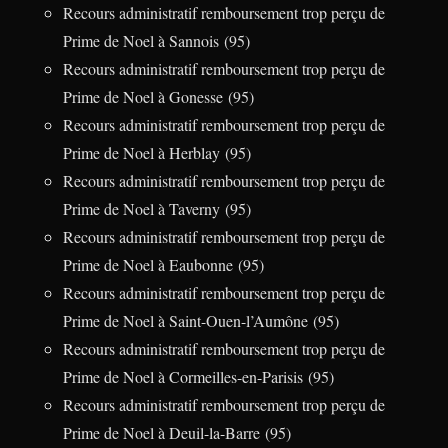
Recours administratif remboursement trop perçu de
Prime de Noel à Sannois (95)
Recours administratif remboursement trop perçu de
Prime de Noel à Gonesse (95)
Recours administratif remboursement trop perçu de
Prime de Noel à Herblay (95)
Recours administratif remboursement trop perçu de
Prime de Noel à Taverny (95)
Recours administratif remboursement trop perçu de
Prime de Noel à Eaubonne (95)
Recours administratif remboursement trop perçu de
Prime de Noel à Saint-Ouen-l’Aumône (95)
Recours administratif remboursement trop perçu de
Prime de Noel à Cormeilles-en-Parisis (95)
Recours administratif remboursement trop perçu de
Prime de Noel à Deuil-la-Barre (95)