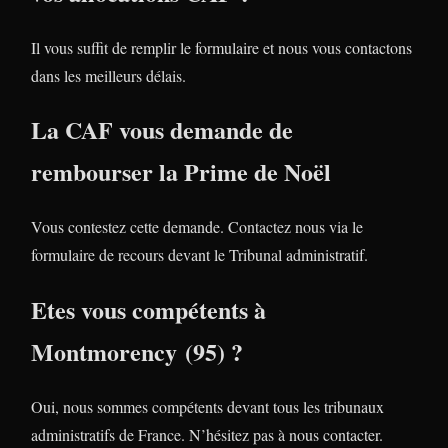
Il vous suffit de remplir le formulaire et nous vous contactons
dans les meilleurs délais.
La CAF vous demande de
rembourser la Prime de Noël
Vous contestez cette demande. Contactez nous via le
formulaire de recours devant le Tribunal administratif.
Etes vous compétents à
Montmorency (95) ?
Oui, nous sommes compétents devant tous les tribunaux
administratifs de France. N’hésitez pas à nous contacter.