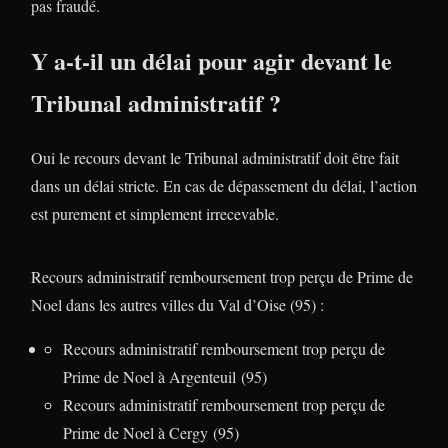
pas fraudé.
Y a-t-il un délai pour agir devant le
Tribunal administratif ?
Oui le recours devant le Tribunal administratif doit être fait
dans un délai stricte. En cas de dépassement du délai, l’action
est purement et simplement irrecevable.
Recours administratif remboursement trop perçu de Prime de
Noel dans les autres villes du Val d’Oise (95) :
Recours administratif remboursement trop perçu de
Prime de Noel à Argenteuil (95)
Recours administratif remboursement trop perçu de
Prime de Noel à Cergy (95)