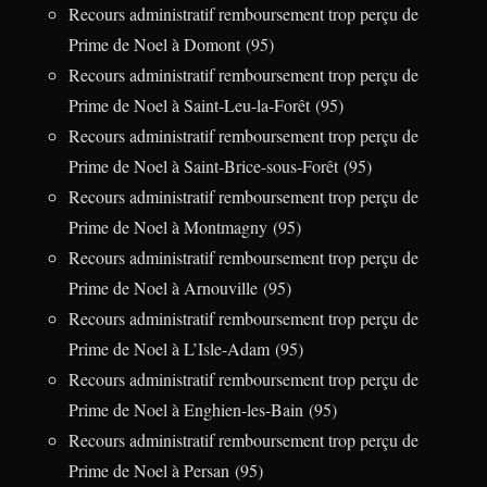
Recours administratif remboursement trop perçu de
Prime de Noel à Domont (95)
Recours administratif remboursement trop perçu de
Prime de Noel à Saint-Leu-la-Forêt (95)
Recours administratif remboursement trop perçu de
Prime de Noel à Saint-Brice-sous-Forêt (95)
Recours administratif remboursement trop perçu de
Prime de Noel à Montmagny (95)
Recours administratif remboursement trop perçu de
Prime de Noel à Arnouville (95)
Recours administratif remboursement trop perçu de
Prime de Noel à L’Isle-Adam (95)
Recours administratif remboursement trop perçu de
Prime de Noel à Enghien-les-Bain (95)
Recours administratif remboursement trop perçu de
Prime de Noel à Persan (95)