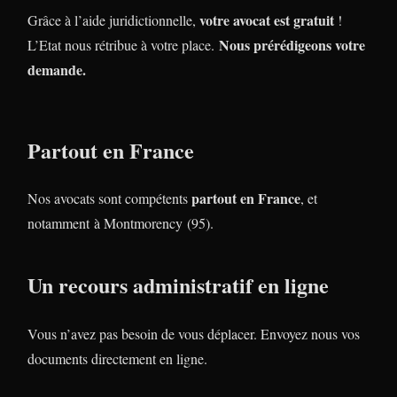
votre avocat est gratuit
Grâce à l’aide juridictionnelle,
!
Nous prérédigeons votre
L’Etat nous rétribue à votre place.
demande.
Partout en France
partout en France
Nos avocats sont compétents
, et
notamment à Montmorency (95).
Un recours administratif en ligne
Vous n’avez pas besoin de vous déplacer. Envoyez nous vos
documents directement en ligne.