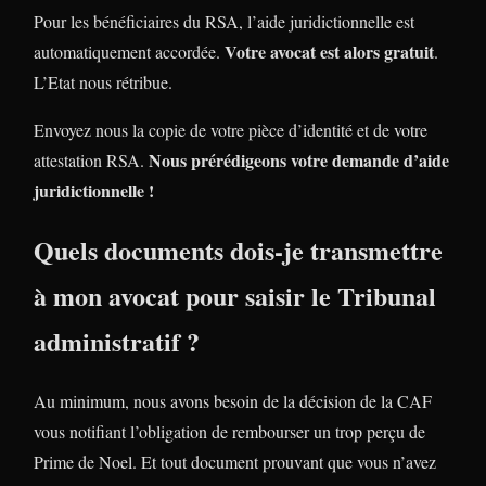
Pour les bénéficiaires du RSA, l’aide juridictionnelle est
Votre avocat est alors gratuit
automatiquement accordée.
.
L’Etat nous rétribue.
Envoyez nous la copie de votre pièce d’identité et de votre
Nous prérédigeons votre demande d’aide
attestation RSA.
juridictionnelle !
Quels documents dois-je transmettre
à mon avocat pour saisir le Tribunal
administratif ?
Au minimum, nous avons besoin de la décision de la CAF
vous notifiant l’obligation de rembourser un trop perçu de
Prime de Noel. Et tout document prouvant que vous n’avez