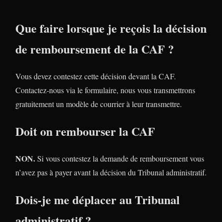
Que faire lorsque je reçois la décision
de remboursement de la CAF ?
Vous devez contestez cette décision devant la CAF.
Contactez-nous via le formulaire, nous vous transmettrons
gratuitement un modèle de courrier à leur transmettre.
Doit on rembourser la CAF
NON.
Si vous contestez la demande de remboursement vous
n’avez pas à payer avant la décision du Tribunal administratif.
Dois-je me déplacer au Tribunal
administratif ?