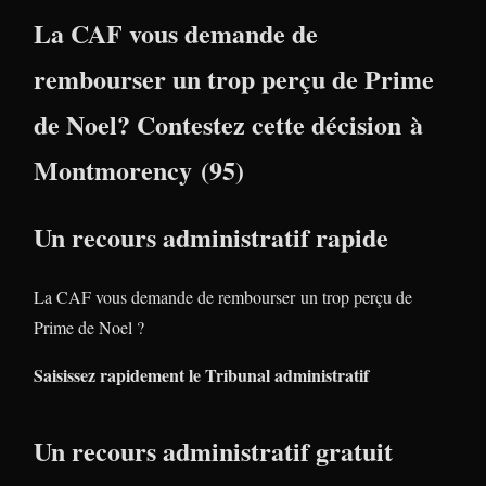
La CAF vous demande de
rembourser un trop perçu de Prime
de Noel? Contestez cette décision à
Montmorency (95)
Un recours administratif rapide
La CAF vous demande de rembourser un trop perçu de
Prime de Noel ?
Saisissez rapidement le Tribunal administratif
Un recours administratif gratuit