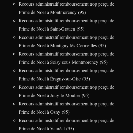
Recours administratif remboursement trop perçu de
Prime de Noel à Montmorency (95)
Recours administratif remboursement trop perçu de
Prime de Noel à Saint-Gratien (95)
Recours administratif remboursement trop perçu de
Prime de Noel à Montigny-lès-Cormeilles (95)
Recours administratif remboursement trop perçu de
Prime de Noel à Soisy-sous-Montmorency (95)
Recours administratif remboursement trop perçu de
Prime de Noel à Éragny-sur-Oise (95)
Recours administratif remboursement trop perçu de
Prime de Noel à Jouy-le-Moutier (95)
Recours administratif remboursement trop perçu de
Prime de Noel à Osny (95)
Recours administratif remboursement trop perçu de
Prime de Noel à Vauréal (95)