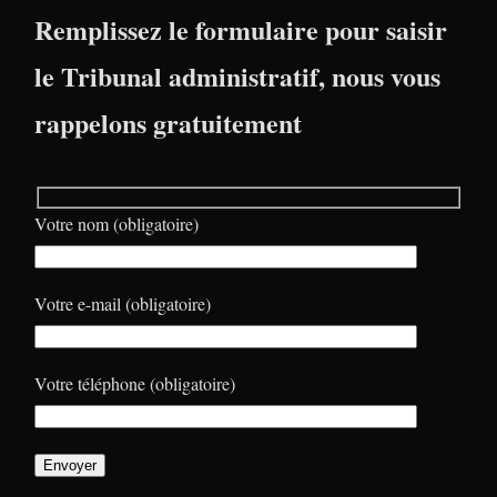
Remplissez le formulaire pour saisir
le Tribunal administratif, nous vous
rappelons gratuitement
Votre nom (obligatoire)
Votre e-mail (obligatoire)
Votre téléphone (obligatoire)