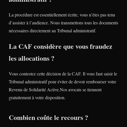
La procédure est essentiellement écrite, vous n’êtes pas tenu
d’assister à l’audience. Nous transmettons tous les documents
nécessaires directement au Tribunal administratif.
La CAF considère que vous fraudez
les allocations ?
Vous contestez cette décision de la CAF. Il vous faut saisir le
Tribunal administratif pour éviter de devoir rembourser votre
Revenu de Solidarité Active.Nos avocats se tiennent
gratuitement à votre disposition.
Combien coûte le recours ?