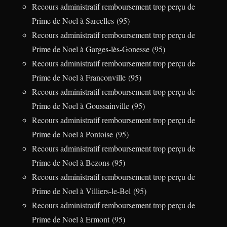
Recours administratif remboursement trop perçu de
Prime de Noel à Sarcelles (95)
Recours administratif remboursement trop perçu de
Prime de Noel à Garges-lès-Gonesse (95)
Recours administratif remboursement trop perçu de
Prime de Noel à Franconville (95)
Recours administratif remboursement trop perçu de
Prime de Noel à Goussainville (95)
Recours administratif remboursement trop perçu de
Prime de Noel à Pontoise (95)
Recours administratif remboursement trop perçu de
Prime de Noel à Bezons (95)
Recours administratif remboursement trop perçu de
Prime de Noel à Villiers-le-Bel (95)
Recours administratif remboursement trop perçu de
Prime de Noel à Ermont (95)