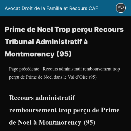
Avocat Droit de la Famille et Recours CAF
Prime de Noel Trop perçu Recours
Tribunal Administratif à
Montmorency (95)
Page précédente : Recours administratif remboursement trop
perçu de Prime de Noel dans le Val d’Oise (95)
Recours administratif
remboursement trop perçu de Prime
de Noel à Montmorency (95)