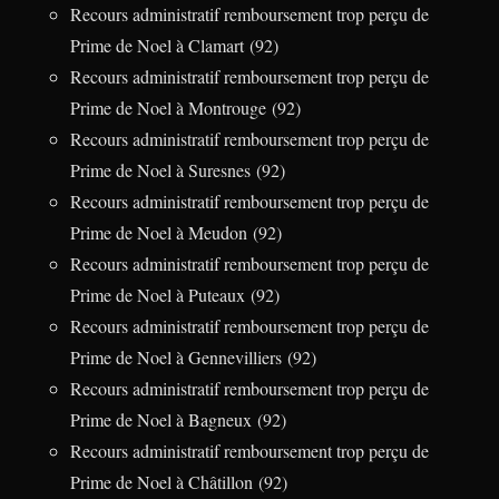
Recours administratif remboursement trop perçu de
Prime de Noel à Clamart (92)
Recours administratif remboursement trop perçu de
Prime de Noel à Montrouge (92)
Recours administratif remboursement trop perçu de
Prime de Noel à Suresnes (92)
Recours administratif remboursement trop perçu de
Prime de Noel à Meudon (92)
Recours administratif remboursement trop perçu de
Prime de Noel à Puteaux (92)
Recours administratif remboursement trop perçu de
Prime de Noel à Gennevilliers (92)
Recours administratif remboursement trop perçu de
Prime de Noel à Bagneux (92)
Recours administratif remboursement trop perçu de
Prime de Noel à Châtillon (92)