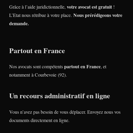
votre avocat est gratuit
Grâce à l’aide juridictionnelle,
!
Nous prérédigeons votre
L’Etat nous rétribue à votre place.
demande.
Partout en France
partout en France
Nos avocats sont compétents
, et
notamment à Courbevoie (92).
Un recours administratif en ligne
Vous n’avez pas besoin de vous déplacer. Envoyez nous vos
documents directement en ligne.