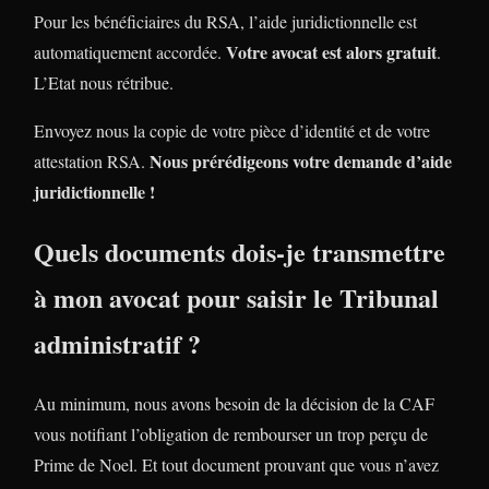
Pour les bénéficiaires du RSA, l’aide juridictionnelle est
Votre avocat est alors gratuit
automatiquement accordée.
.
L’Etat nous rétribue.
Envoyez nous la copie de votre pièce d’identité et de votre
Nous prérédigeons votre demande d’aide
attestation RSA.
juridictionnelle !
Quels documents dois-je transmettre
à mon avocat pour saisir le Tribunal
administratif ?
Au minimum, nous avons besoin de la décision de la CAF
vous notifiant l’obligation de rembourser un trop perçu de
Prime de Noel. Et tout document prouvant que vous n’avez