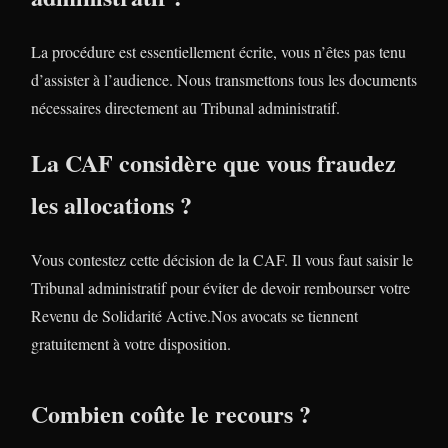
La procédure est essentiellement écrite, vous n’êtes pas tenu
d’assister à l’audience. Nous transmettons tous les documents
nécessaires directement au Tribunal administratif.
La CAF considère que vous fraudez
les allocations ?
Vous contestez cette décision de la CAF. Il vous faut saisir le
Tribunal administratif pour éviter de devoir rembourser votre
Revenu de Solidarité Active.Nos avocats se tiennent
gratuitement à votre disposition.
Combien coûte le recours ?