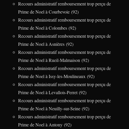
Recours administratif remboursement trop perçu de
Prime de Noel à Courbevoie (92)
Recours administratif remboursement trop perçu de
Prime de Noel à Colombes (92)
Recours administratif remboursement trop perçu de
Prime de Noel à Asnières (92)
Recours administratif remboursement trop perçu de
Prime de Noel à Rueil-Malmaison (92)
Recours administratif remboursement trop perçu de
Prime de Noel à Issy-les-Moulineaux (92)
Recours administratif remboursement trop perçu de
Prime de Noel à Levallois-Perret (92)
Recours administratif remboursement trop perçu de
Prime de Noel à Neuilly-sur-Seine (92)
Recours administratif remboursement trop perçu de
Prime de Noel à Antony (92)