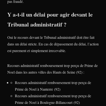
pas fraudé.
Y a-t-il un délai pour agir devant le
Tribunal administratif ?
Oui le recours devant le Tribunal administratif doit être fait
dans un délai stricte. En cas de dépassement du délai, l’action
est purement et simplement irrecevable.
Recours administratif remboursement trop perçu de Prime de
Noel dans les autres villes des Hauts de Seine (92) :
Recours administratif remboursement trop perçu de
Prime de Noel à Nanterre (92)
Recours administratif remboursement trop perçu de
Prime de Noel à Boulogne-Billancourt (92)