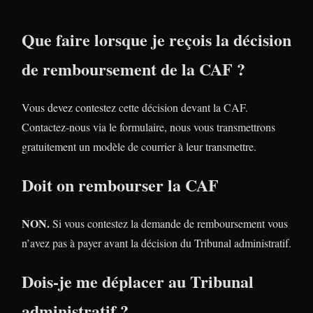
Que faire lorsque je reçois la décision
de remboursement de la CAF ?
Vous devez contestez cette décision devant la CAF.
Contactez-nous via le formulaire, nous vous transmettrons
gratuitement un modèle de courrier à leur transmettre.
Doit on rembourser la CAF
NON.
Si vous contestez la demande de remboursement vous
n’avez pas à payer avant la décision du Tribunal administratif.
Dois-je me déplacer au Tribunal
administratif ?