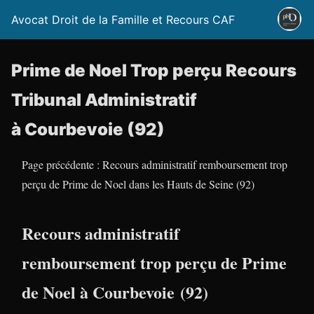
Avocat Droit de la Famille et Recours CAF
Prime de Noel Trop perçu Recours
Tribunal Administratif
à Courbevoie (92)
Page précédente : Recours administratif remboursement trop
perçu de Prime de Noel dans les Hauts de Seine (92)
Recours administratif
remboursement trop perçu de Prime
de Noel à Courbevoie (92)