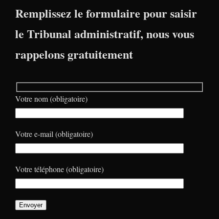
Remplissez le formulaire pour saisir
le Tribunal administratif, nous vous
rappelons gratuitement
Votre nom (obligatoire)
Votre e-mail (obligatoire)
Votre téléphone (obligatoire)