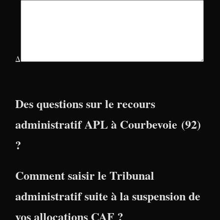
Δ
Des questions sur le recours
administratif APL à Courbevoie (92)
?
Comment saisir le Tribunal
administratif suite à la suspension de
vos allocations CAF ?