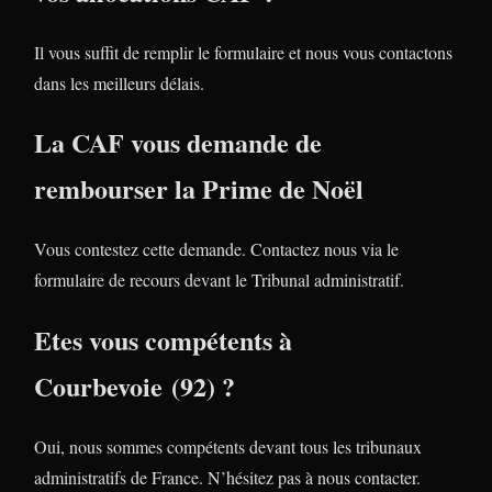
Il vous suffit de remplir le formulaire et nous vous contactons
dans les meilleurs délais.
La CAF vous demande de
rembourser la Prime de Noël
Vous contestez cette demande. Contactez nous via le
formulaire de recours devant le Tribunal administratif.
Etes vous compétents à
Courbevoie (92) ?
Oui, nous sommes compétents devant tous les tribunaux
administratifs de France. N’hésitez pas à nous contacter.