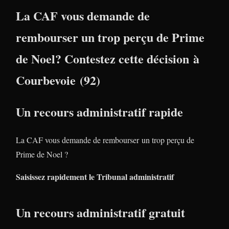
La CAF vous demande de
rembourser un trop perçu de Prime
de Noel? Contestez cette décision à
Courbevoie (92)
Un recours administratif rapide
La CAF vous demande de rembourser un trop perçu de
Prime de Noel ?
Saisissez rapidement le Tribunal administratif
Un recours administratif gratuit