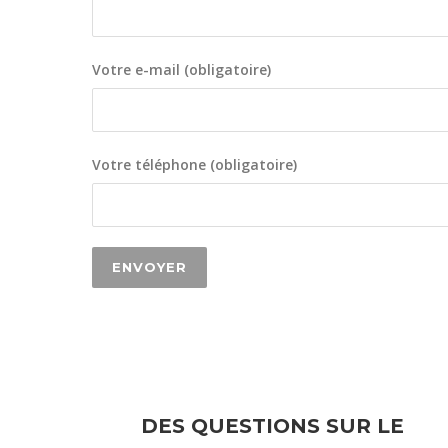
Votre e-mail (obligatoire)
Votre téléphone (obligatoire)
DES QUESTIONS SUR LE