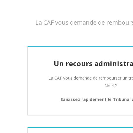
La CAF vous demande de rembourser
Un recours administra
La CAF vous demande de rembourser un tro
Noel ?
Saisissez rapidement le Tribunal 