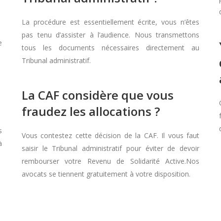
La procédure est essentiellement écrite, vous n’êtes
pas tenu d’assister à l’audience. Nous transmettons
e
tous les documents nécessaires directement au
Tribunal administratif.
La CAF considère que vous
fraudez les allocations ?
s
Vous contestez cette décision de la CAF. Il vous faut
à
saisir le Tribunal administratif pour éviter de devoir
rembourser votre Revenu de Solidarité Active.Nos
avocats se tiennent gratuitement à votre disposition.