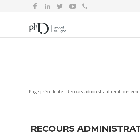
Page précédente : Recours administratif remboursemen
RECOURS ADMINISTRAT