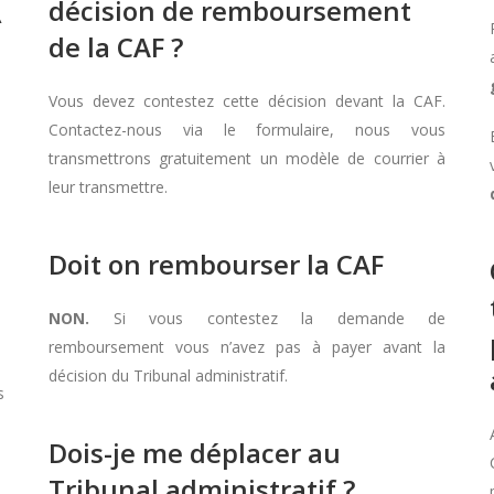
décision de remboursement
À
de la CAF ?
Vous devez contestez cette décision devant la CAF.
Contactez-nous via le formulaire, nous vous
transmettrons gratuitement un modèle de courrier à
leur transmettre.
Doit on rembourser la CAF
NON.
Si vous contestez la demande de
remboursement vous n’avez pas à payer avant la
décision du Tribunal administratif.
s
Dois-je me déplacer au
Tribunal administratif ?