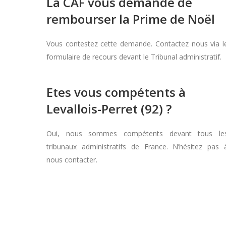
La CAF vous demande de
rembourser la Prime de Noël
Vous contestez cette demande. Contactez nous via l
formulaire de recours devant le Tribunal administratif.
Etes vous compétents à
Levallois-Perret (92) ?
Oui, nous sommes compétents devant tous le
tribunaux administratifs de France. N’hésitez pas 
nous contacter.