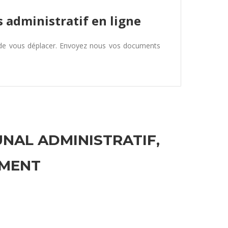
 administratif en ligne
 de vous déplacer. Envoyez nous vos documents
UNAL ADMINISTRATIF,
EMENT