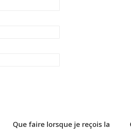
Que faire lorsque je reçois la