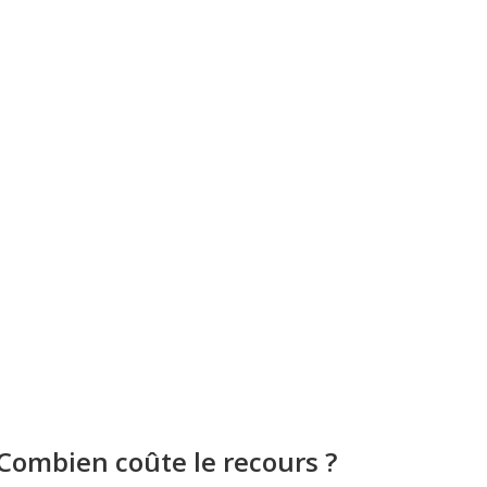
Combien coûte le recours ?