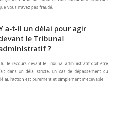
que vous n’avez pas fraudé.
Y a-t-il un délai pour agir
devant le Tribunal
administratif ?
Oui le recours devant le Tribunal administratif doit être
fait dans un délai stricte. En cas de dépassement du
délai, l’action est purement et simplement irrecevable.