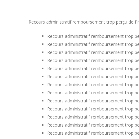
Recours administratif remboursement trop perçu de Prim
Recours administratif remboursement trop pe
Recours administratif remboursement trop pe
Recours administratif remboursement trop pe
Recours administratif remboursement trop p
Recours administratif remboursement trop pe
Recours administratif remboursement trop pe
Recours administratif remboursement trop pe
Recours administratif remboursement trop per
Recours administratif remboursement trop per
Recours administratif remboursement trop pe
Recours administratif remboursement trop pe
Recours administratif remboursement trop p
Recours administratif remboursement trop pe