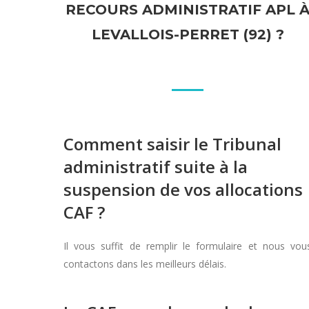
RECOURS ADMINISTRATIF APL 
LEVALLOIS-PERRET (92) ?
Comment saisir le Tribunal
administratif suite à la
suspension de vos allocations
CAF ?
Il vous suffit de remplir le formulaire et nous vou
contactons dans les meilleurs délais.