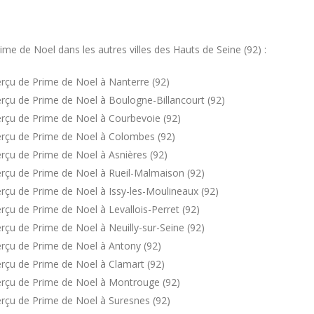
e de Noel dans les autres villes des Hauts de Seine (92) :
rçu de Prime de Noel à Nanterre (92)
rçu de Prime de Noel à Boulogne-Billancourt (92)
rçu de Prime de Noel à Courbevoie (92)
erçu de Prime de Noel à Colombes (92)
rçu de Prime de Noel à Asnières (92)
rçu de Prime de Noel à Rueil-Malmaison (92)
rçu de Prime de Noel à Issy-les-Moulineaux (92)
çu de Prime de Noel à Levallois-Perret (92)
çu de Prime de Noel à Neuilly-sur-Seine (92)
rçu de Prime de Noel à Antony (92)
rçu de Prime de Noel à Clamart (92)
erçu de Prime de Noel à Montrouge (92)
rçu de Prime de Noel à Suresnes (92)