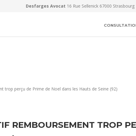
Desfarges Avocat
16 Rue Sellenick 67000 Strasbourg
CONSULTATIO
t trop perçu de Prime de Noel dans les Hauts de Seine (92)
IF REMBOURSEMENT TROP PE