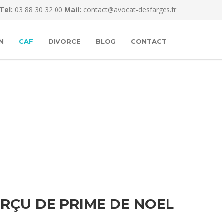
Tel:
03 88 30 32 00
Mail:
contact@avocat-desfarges.fr
N
CAF
DIVORCE
BLOG
CONTACT
RÇU DE PRIME DE NOEL