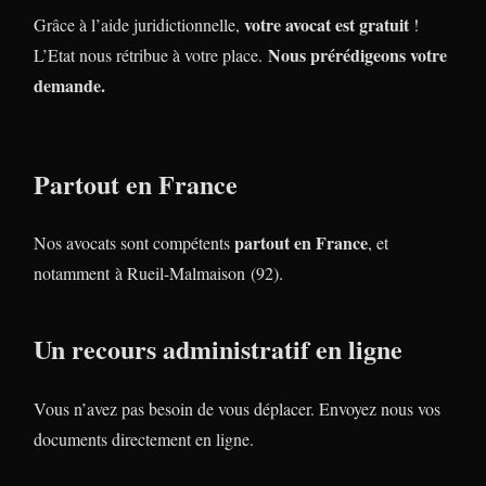
votre avocat est gratuit
Grâce à l’aide juridictionnelle,
!
Nous prérédigeons votre
L’Etat nous rétribue à votre place.
demande.
Partout en France
partout en France
Nos avocats sont compétents
, et
notamment à Rueil-Malmaison (92).
Un recours administratif en ligne
Vous n’avez pas besoin de vous déplacer. Envoyez nous vos
documents directement en ligne.