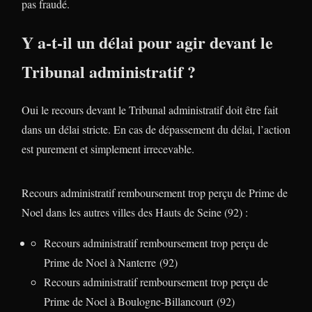
pas fraudé.
Y a-t-il un délai pour agir devant le
Tribunal administratif ?
Oui le recours devant le Tribunal administratif doit être fait
dans un délai stricte. En cas de dépassement du délai, l’action
est purement et simplement irrecevable.
Recours administratif remboursement trop perçu de Prime de
Noel dans les autres villes des Hauts de Seine (92) :
Recours administratif remboursement trop perçu de
Prime de Noel à Nanterre (92)
Recours administratif remboursement trop perçu de
Prime de Noel à Boulogne-Billancourt (92)