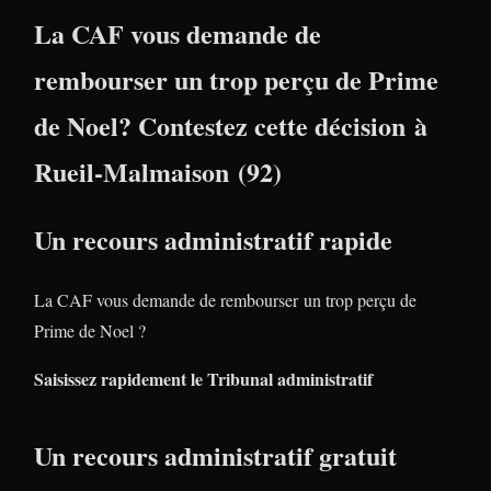
La CAF vous demande de
rembourser un trop perçu de Prime
de Noel? Contestez cette décision à
Rueil-Malmaison (92)
Un recours administratif rapide
La CAF vous demande de rembourser un trop perçu de
Prime de Noel ?
Saisissez rapidement le Tribunal administratif
Un recours administratif gratuit