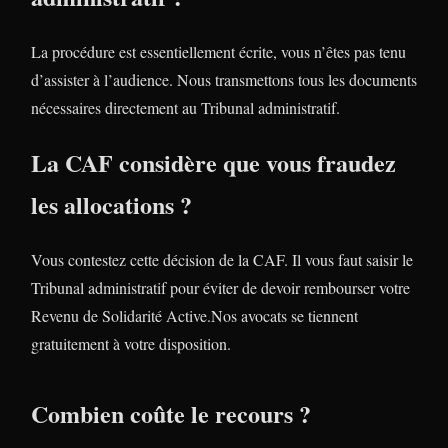
La procédure est essentiellement écrite, vous n’êtes pas tenu
d’assister à l’audience. Nous transmettons tous les documents
nécessaires directement au Tribunal administratif.
La CAF considère que vous fraudez
les allocations ?
Vous contestez cette décision de la CAF. Il vous faut saisir le
Tribunal administratif pour éviter de devoir rembourser votre
Revenu de Solidarité Active.Nos avocats se tiennent
gratuitement à votre disposition.
Combien coûte le recours ?