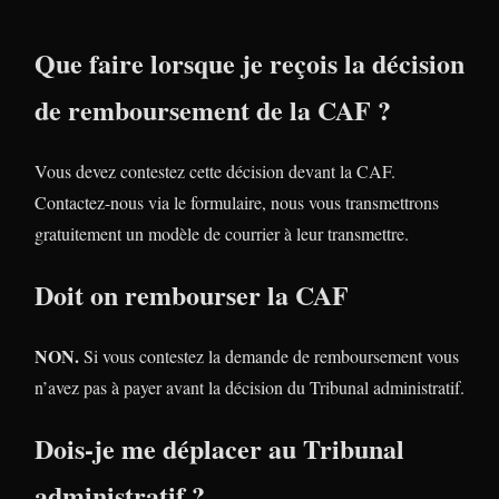
Que faire lorsque je reçois la décision
de remboursement de la CAF ?
Vous devez contestez cette décision devant la CAF.
Contactez-nous via le formulaire, nous vous transmettrons
gratuitement un modèle de courrier à leur transmettre.
Doit on rembourser la CAF
NON.
Si vous contestez la demande de remboursement vous
n’avez pas à payer avant la décision du Tribunal administratif.
Dois-je me déplacer au Tribunal
administratif ?