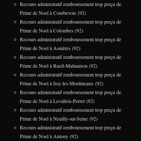
Recours administratif remboursement trop perçu de
Prime de Noel à Courbevoie (92)
Recours administratif remboursement trop perçu de
Prime de Noel à Colombes (92)
Recours administratif remboursement trop perçu de
Prime de Noel à Asnières (92)
Recours administratif remboursement trop perçu de
Prime de Noel à Rueil-Malmaison (92)
Recours administratif remboursement trop perçu de
Prime de Noel à Issy-les-Moulineaux (92)
Recours administratif remboursement trop perçu de
Prime de Noel à Levallois-Perret (92)
Recours administratif remboursement trop perçu de
Prime de Noel à Neuilly-sur-Seine (92)
Recours administratif remboursement trop perçu de
Prime de Noel à Antony (92)