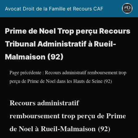
Avocat Droit de la Famille et Recours CAF
Prime de Noel Trop perçu Recours
Tribunal Administratif à Rueil-
Malmaison (92)
Page précédente : Recours administratif remboursement trop
perçu de Prime de Noel dans les Hauts de Seine (92)
Recours administratif
remboursement trop perçu de Prime
de Noel à Rueil-Malmaison (92)