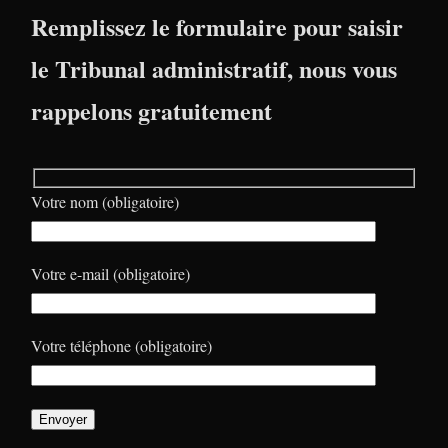
Remplissez le formulaire pour saisir
le Tribunal administratif, nous vous
rappelons gratuitement
Votre nom (obligatoire)
Votre e-mail (obligatoire)
Votre téléphone (obligatoire)