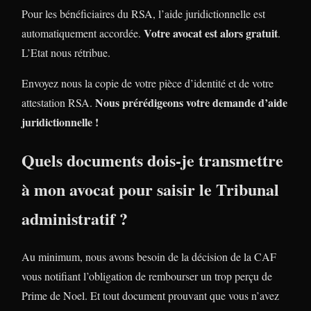
Pour les bénéficiaires du RSA, l’aide juridictionnelle est
Votre avocat est alors gratuit
automatiquement accordée.
.
L’Etat nous rétribue.
Envoyez nous la copie de votre pièce d’identité et de votre
Nous prérédigeons votre demande d’aide
attestation RSA.
juridictionnelle !
Quels documents dois-je transmettre
à mon avocat pour saisir le Tribunal
administratif ?
Au minimum, nous avons besoin de la décision de la CAF
vous notifiant l’obligation de rembourser un trop perçu de
Prime de Noel. Et tout document prouvant que vous n’avez