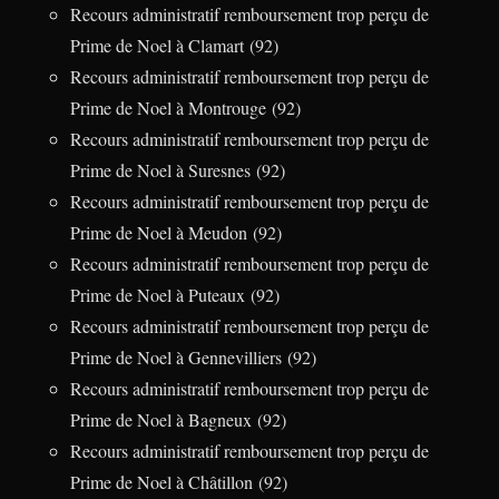
Recours administratif remboursement trop perçu de
Prime de Noel à Clamart (92)
Recours administratif remboursement trop perçu de
Prime de Noel à Montrouge (92)
Recours administratif remboursement trop perçu de
Prime de Noel à Suresnes (92)
Recours administratif remboursement trop perçu de
Prime de Noel à Meudon (92)
Recours administratif remboursement trop perçu de
Prime de Noel à Puteaux (92)
Recours administratif remboursement trop perçu de
Prime de Noel à Gennevilliers (92)
Recours administratif remboursement trop perçu de
Prime de Noel à Bagneux (92)
Recours administratif remboursement trop perçu de
Prime de Noel à Châtillon (92)