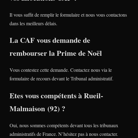
Il vous suffit de remplir le formulaire et nous vous contactons
dans les meilleurs délais.
La CAF vous demande de
rembourser la Prime de Noël
Vous contestez cette demande. Contactez nous via le
formulaire de recours devant le Tribunal administratif.
Etes vous compétents à Rueil-
Malmaison (92) ?
Oui, nous sommes compétents devant tous les tribunaux
administratifs de France. N’hésitez pas à nous contacter.