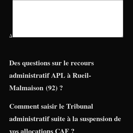
Δ
Des questions sur le recours
administratif APL à Rueil-
Malmaison (92) ?
Comment saisir le Tribunal
administratif suite à la suspension de
vos allocations CAF ?