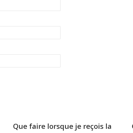
Que faire lorsque je reçois la