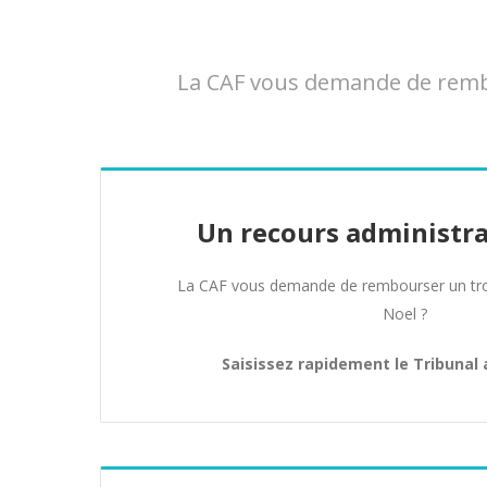
La CAF vous demande de rembou
Un recours administra
La CAF vous demande de rembourser un tro
Noel ?
Saisissez rapidement le Tribunal 