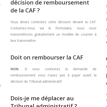
décision de remboursement
À
de la CAF ?
Vous devez contestez cette décision devant la CAF.
Contactez-nous via le formulaire, nous vous
transmettrons gratuitement un modèle de courrier à
leur transmettre.
Doit on rembourser la CAF
NON.
Si vous contestez la demande de
remboursement vous n’avez pas à payer avant la
décision du Tribunal administratif.
s
Dois-je me déplacer au
Tribunal administratif ?