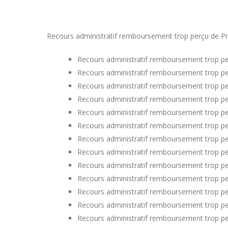
Recours administratif remboursement trop perçu de Prim
Recours administratif remboursement trop per
Recours administratif remboursement trop per
Recours administratif remboursement trop per
Recours administratif remboursement trop pe
Recours administratif remboursement trop pe
Recours administratif remboursement trop pe
Recours administratif remboursement trop pe
Recours administratif remboursement trop per
Recours administratif remboursement trop per
Recours administratif remboursement trop p
Recours administratif remboursement trop pe
Recours administratif remboursement trop pe
Recours administratif remboursement trop pe