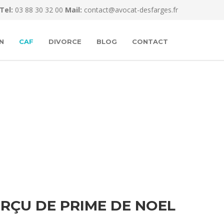
Tel:
03 88 30 32 00
Mail:
contact@avocat-desfarges.fr
N
CAF
DIVORCE
BLOG
CONTACT
RÇU DE PRIME DE NOEL