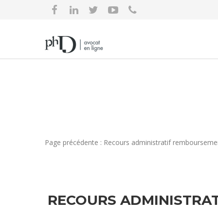
Page précédente : Recours administratif remboursement
RECOURS ADMINISTRAT