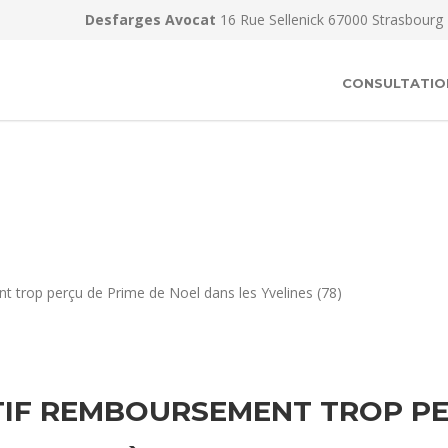
Desfarges Avocat
16 Rue Sellenick 67000 Strasbourg
CONSULTATIO
 trop perçu de Prime de Noel dans les Yvelines (78)
IF REMBOURSEMENT TROP PE