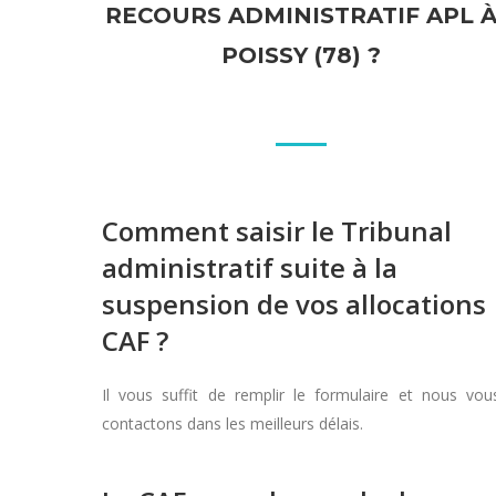
RECOURS ADMINISTRATIF APL 
POISSY (78) ?
Comment saisir le Tribunal
administratif suite à la
suspension de vos allocations
CAF ?
Il vous suffit de remplir le formulaire et nous vou
contactons dans les meilleurs délais.