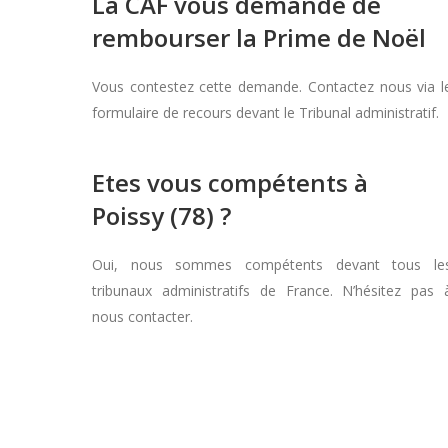
La CAF vous demande de
rembourser la Prime de Noël
Vous contestez cette demande. Contactez nous via l
formulaire de recours devant le Tribunal administratif.
Etes vous compétents à
Poissy (78) ?
Oui, nous sommes compétents devant tous le
tribunaux administratifs de France. N’hésitez pas 
nous contacter.