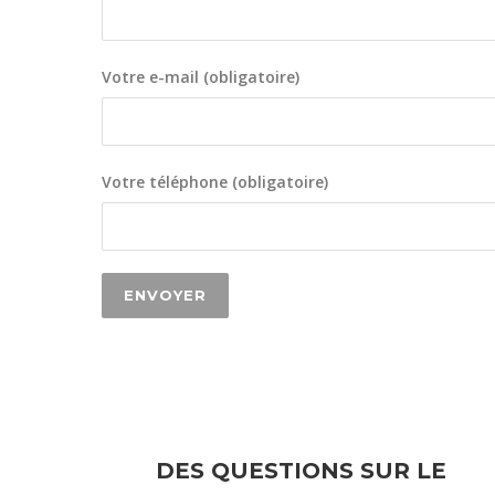
Votre e-mail (obligatoire)
Votre téléphone (obligatoire)
DES QUESTIONS SUR LE