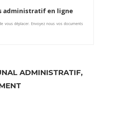
 administratif en ligne
 de vous déplacer. Envoyez nous vos documents
UNAL ADMINISTRATIF,
EMENT