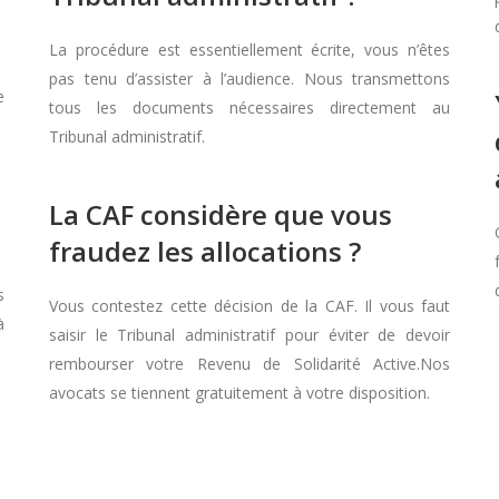
La procédure est essentiellement écrite, vous n’êtes
pas tenu d’assister à l’audience. Nous transmettons
e
tous les documents nécessaires directement au
Tribunal administratif.
La CAF considère que vous
fraudez les allocations ?
s
Vous contestez cette décision de la CAF. Il vous faut
à
saisir le Tribunal administratif pour éviter de devoir
rembourser votre Revenu de Solidarité Active.Nos
avocats se tiennent gratuitement à votre disposition.