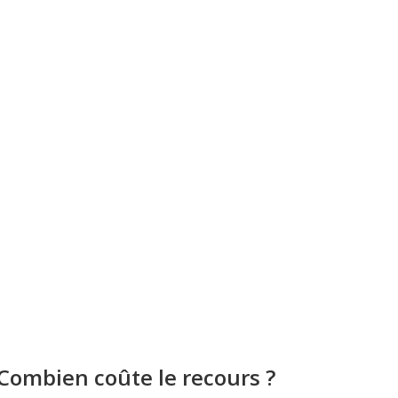
Combien coûte le recours ?