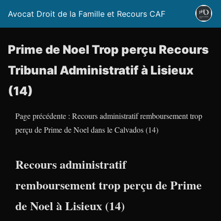
Avocat Droit de la Famille et Recours CAF
Prime de Noel Trop perçu Recours
Tribunal Administratif à Lisieux
(14)
Page précédente : Recours administratif remboursement trop
perçu de Prime de Noel dans le Calvados (14)
Recours administratif
remboursement trop perçu de Prime
de Noel à Lisieux (14)