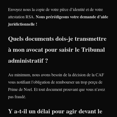
Envoyez nous la copie de votre pièce d’identité et de votre
Nous prérédigeons votre demande d’aide
attestation RSA.
juridictionnelle !
Quels documents dois-je transmettre
à mon avocat pour saisir le Tribunal
administratif ?
Au minimum, nous avons besoin de la décision de la CAF
vous notifiant l’obligation de rembourser un trop perçu de
Prime de Noel. Et tout document prouvant que vous n’avez
pas fraudé.
Y a-t-il un délai pour agir devant le