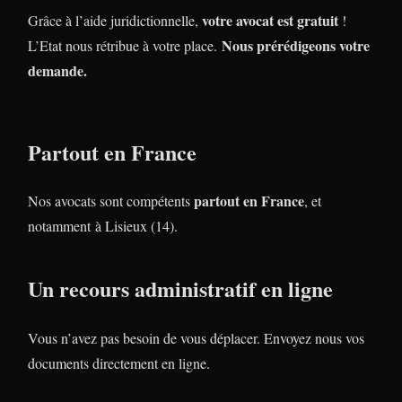
votre avocat est gratuit
Grâce à l’aide juridictionnelle,
!
Nous prérédigeons votre
L’Etat nous rétribue à votre place.
demande.
Partout en France
partout en France
Nos avocats sont compétents
, et
notamment à Lisieux (14).
Un recours administratif en ligne
Vous n’avez pas besoin de vous déplacer. Envoyez nous vos
documents directement en ligne.