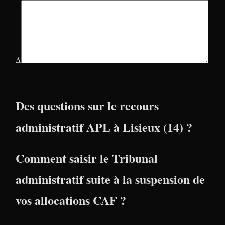
Δ
Des questions sur le recours
administratif APL à Lisieux (14) ?
Comment saisir le Tribunal
administratif suite à la suspension de
vos allocations CAF ?