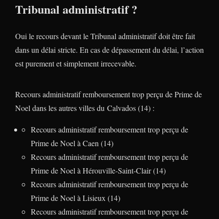
Tribunal administratif ?
Oui le recours devant le Tribunal administratif doit être fait
dans un délai stricte. En cas de dépassement du délai, l’action
est purement et simplement irrecevable.
Recours administratif remboursement trop perçu de Prime de
Noel dans les autres villes du Calvados (14) :
Recours administratif remboursement trop perçu de
Prime de Noel à Caen (14)
Recours administratif remboursement trop perçu de
Prime de Noel à Hérouville-Saint-Clair (14)
Recours administratif remboursement trop perçu de
Prime de Noel à Lisieux (14)
Recours administratif remboursement trop perçu de