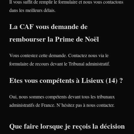
Il vous suffit de remplir le formulaire et nous vous contactons
dans les meilleurs délais.
La CAF vous demande de
rembourser la Prime de Noël
Vous contestez cette demande. Contactez nous via le
formulaire de recours devant le Tribunal administratif.
Etes vous compétents à Lisieux (14) ?
Oui, nous sommes compétents devant tous les tribunaux
administratifs de France. N’hésitez pas à nous contacter.
Que faire lorsque je reçois la décision