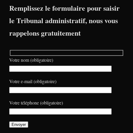
Remplissez le formulaire pour saisir
le Tribunal administratif, nous vous
rappelons gratuitement
Votre nom (obligatoire)
Votre e-mail (obligatoire)
Votre téléphone (obligatoire)