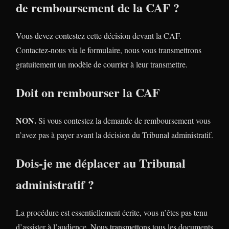
de remboursement de la CAF ?
Vous devez contestez cette décision devant la CAF.
Contactez-nous via le formulaire, nous vous transmettrons
gratuitement un modèle de courrier à leur transmettre.
Doit on rembourser la CAF
NON.
Si vous contestez la demande de remboursement vous
n’avez pas à payer avant la décision du Tribunal administratif.
Dois-je me déplacer au Tribunal
administratif ?
La procédure est essentiellement écrite, vous n’êtes pas tenu
d’assister à l’audience. Nous transmettons tous les documents