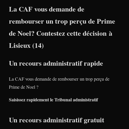
La CAF vous demande de
rembourser un trop perçu de Prime
de Noel? Contestez cette décision à
Lisieux (14)
Un recours administratif rapide
La CAF vous demande de rembourser un trop perçu de
Prime de Noel ?
Saisissez rapidement le Tribunal administratif
Un recours administratif gratuit