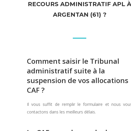
RECOURS ADMINISTRATIF APL 
ARGENTAN (61) ?
Comment saisir le Tribunal
administratif suite à la
suspension de vos allocations
CAF ?
Il vous suffit de remplir le formulaire et nous vou
contactons dans les meilleurs délais.