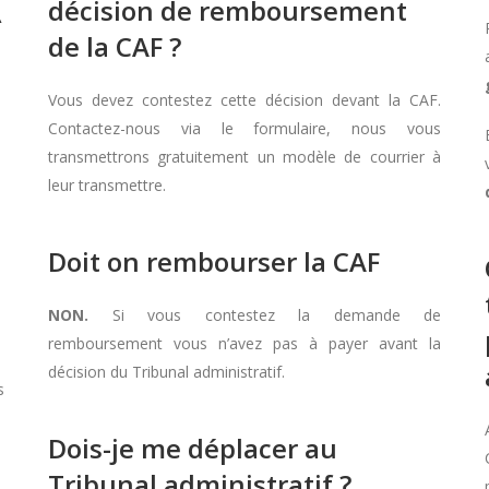
décision de remboursement
À
de la CAF ?
Vous devez contestez cette décision devant la CAF.
Contactez-nous via le formulaire, nous vous
transmettrons gratuitement un modèle de courrier à
leur transmettre.
Doit on rembourser la CAF
NON.
Si vous contestez la demande de
remboursement vous n’avez pas à payer avant la
décision du Tribunal administratif.
s
Dois-je me déplacer au
Tribunal administratif ?