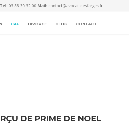
Tel:
03 88 30 32 00
Mail:
contact@avocat-desfarges.fr
N
CAF
DIVORCE
BLOG
CONTACT
RÇU DE PRIME DE NOEL