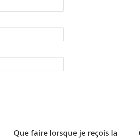
Que faire lorsque je reçois la