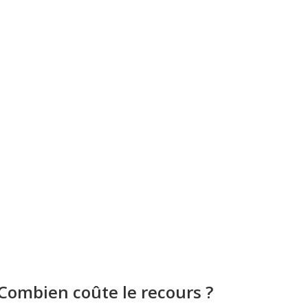
Combien coûte le recours ?