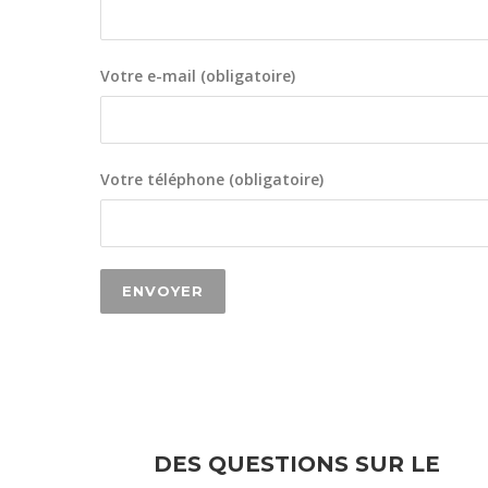
Votre e-mail (obligatoire)
Votre téléphone (obligatoire)
DES QUESTIONS SUR LE