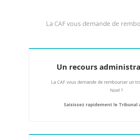
La CAF vous demande de rembour
Un recours administra
La CAF vous demande de rembourser un tro
Noel ?
Saisissez rapidement le Tribunal 