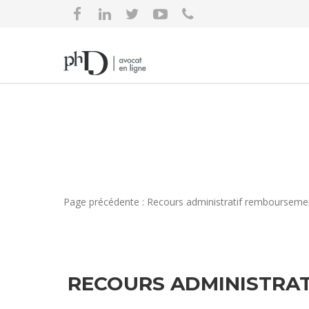
Page précédente : Recours administratif remboursemen
RECOURS ADMINISTRAT