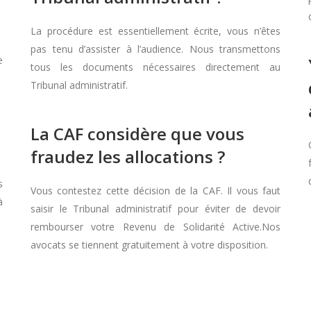
La procédure est essentiellement écrite, vous n’êtes
pas tenu d’assister à l’audience. Nous transmettons
e
tous les documents nécessaires directement au
Tribunal administratif.
La CAF considère que vous
fraudez les allocations ?
s
Vous contestez cette décision de la CAF. Il vous faut
à
saisir le Tribunal administratif pour éviter de devoir
rembourser votre Revenu de Solidarité Active.Nos
avocats se tiennent gratuitement à votre disposition.