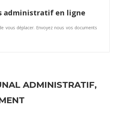
 administratif en ligne
 de vous déplacer. Envoyez nous vos documents
UNAL ADMINISTRATIF,
EMENT