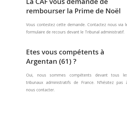
La CAF vous demande de
rembourser la Prime de Noël
Vous contestez cette demande. Contactez nous via l
formulaire de recours devant le Tribunal administratif.
Etes vous compétents à
Argentan (61) ?
Oui, nous sommes compétents devant tous le
tribunaux administratifs de France. N’hésitez pas 
nous contacter.