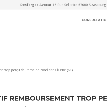
Desfarges Avocat
16 Rue Sellenick 67000 Strasbourg
CONSULTATIO
t trop perçu de Prime de Noel dans l’Orne (61)
IF REMBOURSEMENT TROP PE