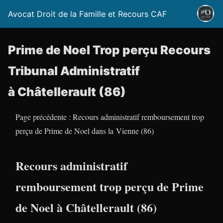
Avocat Droit de la Famille et Recours CAF
Prime de Noel Trop perçu Recours
Tribunal Administratif
à Châtellerault (86)
Page précédente : Recours administratif remboursement trop
perçu de Prime de Noel dans la Vienne (86)
Recours administratif
remboursement trop perçu de Prime
de Noel à Châtellerault (86)