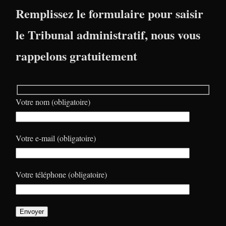
Remplissez le formulaire pour saisir
le Tribunal administratif, nous vous
rappelons gratuitement
Votre nom (obligatoire)
Votre e-mail (obligatoire)
Votre téléphone (obligatoire)