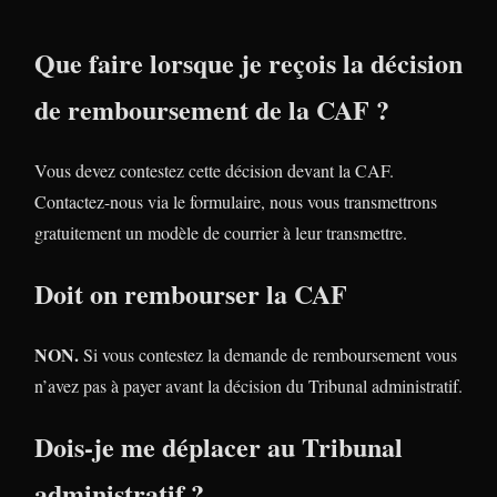
Que faire lorsque je reçois la décision
de remboursement de la CAF ?
Vous devez contestez cette décision devant la CAF.
Contactez-nous via le formulaire, nous vous transmettrons
gratuitement un modèle de courrier à leur transmettre.
Doit on rembourser la CAF
NON.
Si vous contestez la demande de remboursement vous
n’avez pas à payer avant la décision du Tribunal administratif.
Dois-je me déplacer au Tribunal
administratif ?