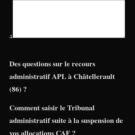
Δ
Des questions sur le recours
administratif APL à Châtellerault
(86) ?
Comment saisir le Tribunal
administratif suite à la suspension de
vos allocations CAF ?