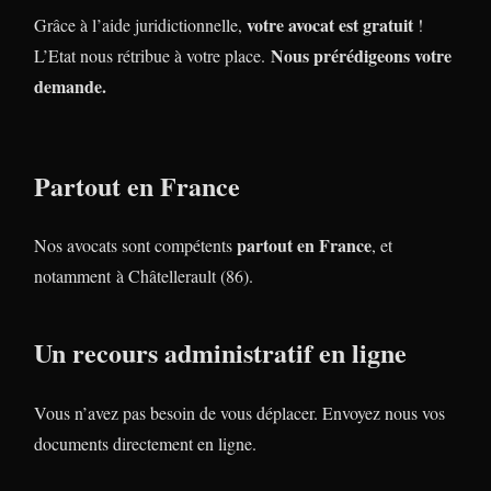
votre avocat est gratuit
Grâce à l’aide juridictionnelle,
!
Nous prérédigeons votre
L’Etat nous rétribue à votre place.
demande.
Partout en France
partout en France
Nos avocats sont compétents
, et
notamment à Châtellerault (86).
Un recours administratif en ligne
Vous n’avez pas besoin de vous déplacer. Envoyez nous vos
documents directement en ligne.