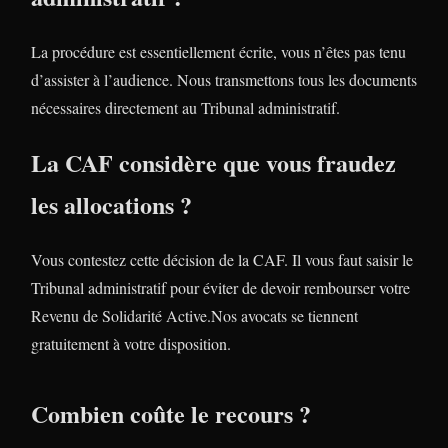
La procédure est essentiellement écrite, vous n’êtes pas tenu
d’assister à l’audience. Nous transmettons tous les documents
nécessaires directement au Tribunal administratif.
La CAF considère que vous fraudez
les allocations ?
Vous contestez cette décision de la CAF. Il vous faut saisir le
Tribunal administratif pour éviter de devoir rembourser votre
Revenu de Solidarité Active.Nos avocats se tiennent
gratuitement à votre disposition.
Combien coûte le recours ?