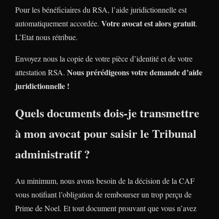
Pour les bénéficiaires du RSA, l’aide juridictionnelle est
Votre avocat est alors gratuit
automatiquement accordée.
.
L’Etat nous rétribue.
Envoyez nous la copie de votre pièce d’identité et de votre
Nous prérédigeons votre demande d’aide
attestation RSA.
juridictionnelle !
Quels documents dois-je transmettre
à mon avocat pour saisir le Tribunal
administratif ?
Au minimum, nous avons besoin de la décision de la CAF
vous notifiant l’obligation de rembourser un trop perçu de
Prime de Noel. Et tout document prouvant que vous n’avez