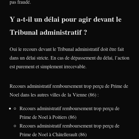
pas fraudé.
Y a-t-il un délai pour agir devant le
Tribunal administratif ?
Oui le recours devant le Tribunal administratif doit être fait
dans un délai stricte. En cas de dépassement du délai, l’action
est purement et simplement irrecevable.
Recours administratif remboursement trop perçu de Prime de
Noel dans les autres villes de la Vienne (86) :
Recours administratif remboursement trop perçu de
Prime de Noel à Poitiers (86)
Recours administratif remboursement trop perçu de
Prime de Noel à Châtellerault (86)