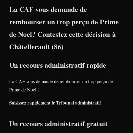
La CAF vous demande de
rembourser un trop perçu de Prime
de Noel? Contestez cette décision à
Châtellerault (86)
Un recours administratif rapide
La CAF vous demande de rembourser un trop perçu de
Prime de Noel ?
Saisissez rapidement le Tribunal administratif
Un recours administratif gratuit