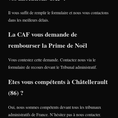
Il vous suffit de remplir le formulaire et nous vous contactons
dans les meilleurs délais.
La CAF vous demande de
rembourser la Prime de Noël
Vous contestez cette demande. Contactez nous via le
formulaire de recours devant le Tribunal administratif.
Etes vous compétents à Châtellerault
(86) ?
Oui, nous sommes compétents devant tous les tribunaux
administratifs de France. N’hésitez pas à nous contacter.