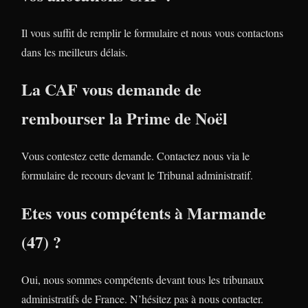
Il vous suffit de remplir le formulaire et nous vous contactons
dans les meilleurs délais.
La CAF vous demande de
rembourser la Prime de Noël
Vous contestez cette demande. Contactez nous via le
formulaire de recours devant le Tribunal administratif.
Etes vous compétents à Marmande
(47) ?
Oui, nous sommes compétents devant tous les tribunaux
administratifs de France. N’hésitez pas à nous contacter.