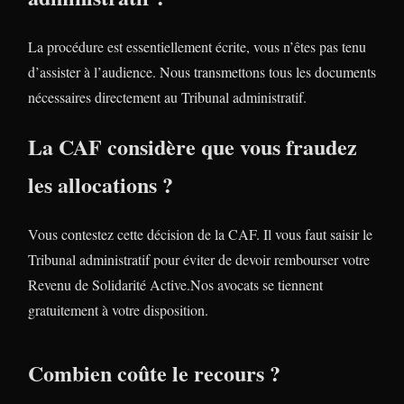
La procédure est essentiellement écrite, vous n’êtes pas tenu
d’assister à l’audience. Nous transmettons tous les documents
nécessaires directement au Tribunal administratif.
La CAF considère que vous fraudez
les allocations ?
Vous contestez cette décision de la CAF. Il vous faut saisir le
Tribunal administratif pour éviter de devoir rembourser votre
Revenu de Solidarité Active.Nos avocats se tiennent
gratuitement à votre disposition.
Combien coûte le recours ?