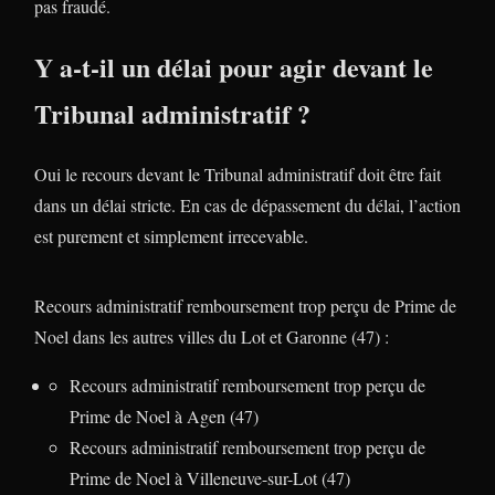
pas fraudé.
Y a-t-il un délai pour agir devant le
Tribunal administratif ?
Oui le recours devant le Tribunal administratif doit être fait
dans un délai stricte. En cas de dépassement du délai, l’action
est purement et simplement irrecevable.
Recours administratif remboursement trop perçu de Prime de
Noel dans les autres villes du Lot et Garonne (47) :
Recours administratif remboursement trop perçu de
Prime de Noel à Agen (47)
Recours administratif remboursement trop perçu de
Prime de Noel à Villeneuve-sur-Lot (47)