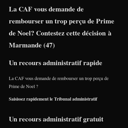
La CAF vous demande de
rembourser un trop perçu de Prime
de Noel? Contestez cette décision à
Marmande (47)
Un recours administratif rapide
La CAF vous demande de rembourser un trop perçu de
Prime de Noel ?
Saisissez rapidement le Tribunal administratif
Un recours administratif gratuit