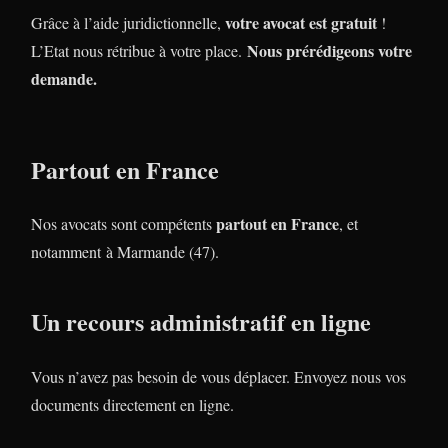
votre avocat est gratuit
Grâce à l’aide juridictionnelle,
!
Nous prérédigeons votre
L’Etat nous rétribue à votre place.
demande.
Partout en France
partout en France
Nos avocats sont compétents
, et
notamment à Marmande (47).
Un recours administratif en ligne
Vous n’avez pas besoin de vous déplacer. Envoyez nous vos
documents directement en ligne.