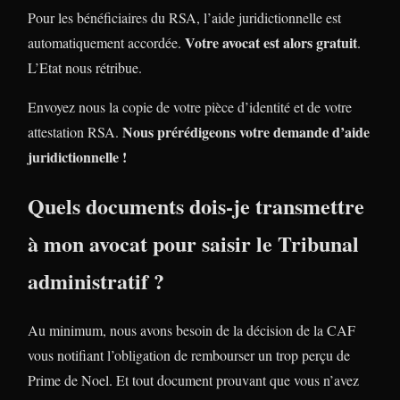
Pour les bénéficiaires du RSA, l’aide juridictionnelle est
Votre avocat est alors gratuit
automatiquement accordée.
.
L’Etat nous rétribue.
Envoyez nous la copie de votre pièce d’identité et de votre
Nous prérédigeons votre demande d’aide
attestation RSA.
juridictionnelle !
Quels documents dois-je transmettre
à mon avocat pour saisir le Tribunal
administratif ?
Au minimum, nous avons besoin de la décision de la CAF
vous notifiant l’obligation de rembourser un trop perçu de
Prime de Noel. Et tout document prouvant que vous n’avez