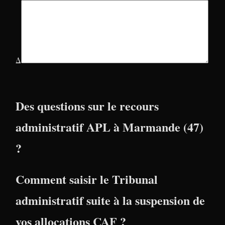
Δ
Des questions sur le recours
administratif APL à Marmande (47)
?
Comment saisir le Tribunal
administratif suite à la suspension de
vos allocations CAF ?