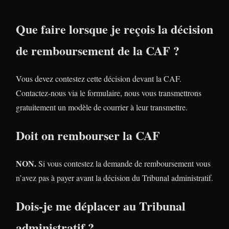
Que faire lorsque je reçois la décision
de remboursement de la CAF ?
Vous devez contestez cette décision devant la CAF.
Contactez-nous via le formulaire, nous vous transmettrons
gratuitement un modèle de courrier à leur transmettre.
Doit on rembourser la CAF
NON.
Si vous contestez la demande de remboursement vous
n’avez pas à payer avant la décision du Tribunal administratif.
Dois-je me déplacer au Tribunal
administratif ?