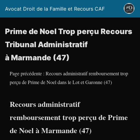
Avocat Droit de la Famille et Recours CAF
Prime de Noel Trop perçu Recours
Tribunal Administratif
à Marmande (47)
Page précédente : Recours administratif remboursement trop
perçu de Prime de Noel dans le Lot et Garonne (47)
Recours administratif
remboursement trop perçu de Prime
de Noel à Marmande (47)