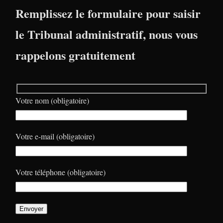
Remplissez le formulaire pour saisir
le Tribunal administratif, nous vous
rappelons gratuitement
Votre nom (obligatoire)
Votre e-mail (obligatoire)
Votre téléphone (obligatoire)