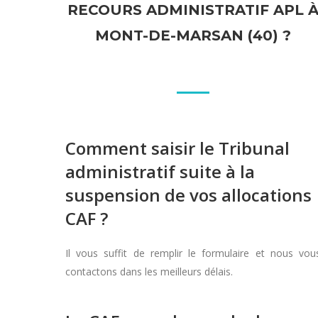
RECOURS ADMINISTRATIF APL 
MONT-DE-MARSAN (40) ?
Comment saisir le Tribunal
administratif suite à la
suspension de vos allocations
CAF ?
Il vous suffit de remplir le formulaire et nous vou
contactons dans les meilleurs délais.