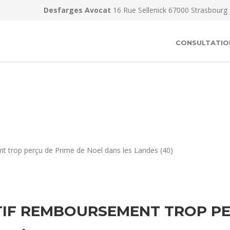
Desfarges Avocat
16 Rue Sellenick 67000 Strasbourg
CONSULTATIO
t trop perçu de Prime de Noel dans les Landes (40)
IF REMBOURSEMENT TROP PE