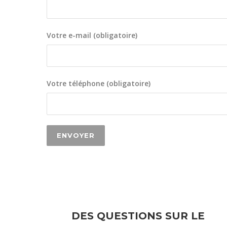
Votre e-mail (obligatoire)
Votre téléphone (obligatoire)
DES QUESTIONS SUR LE