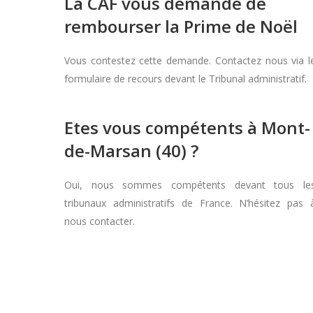
La CAF vous demande de
rembourser la Prime de Noël
Vous contestez cette demande. Contactez nous via l
formulaire de recours devant le Tribunal administratif.
Etes vous compétents à Mont-
de-Marsan (40) ?
Oui, nous sommes compétents devant tous le
tribunaux administratifs de France. N’hésitez pas 
nous contacter.