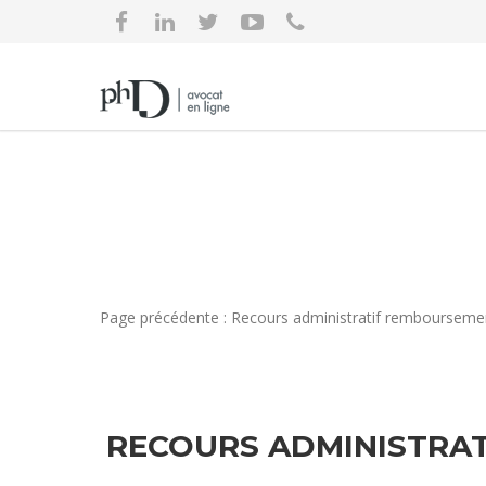
Page précédente : Recours administratif remboursemen
RECOURS ADMINISTRAT