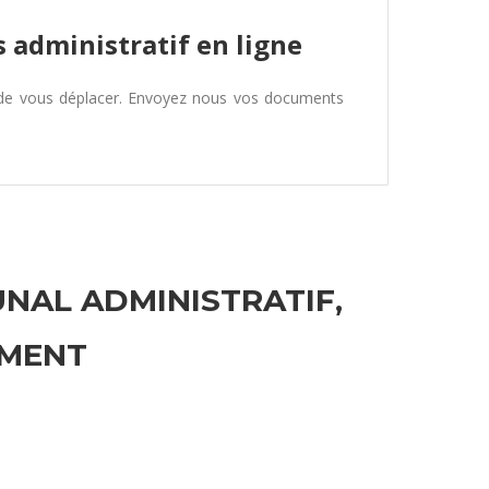
 administratif en ligne
 de vous déplacer. Envoyez nous vos documents
UNAL ADMINISTRATIF,
EMENT