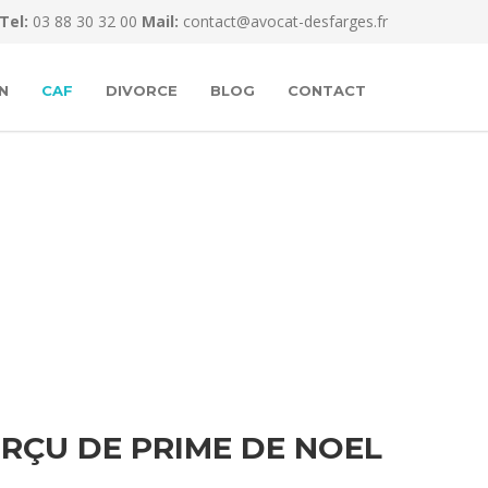
Tel:
03 88 30 32 00
Mail:
contact@avocat-desfarges.fr
N
CAF
DIVORCE
BLOG
CONTACT
RÇU DE PRIME DE NOEL