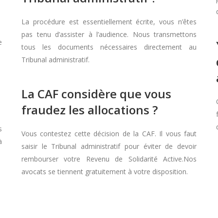
La procédure est essentiellement écrite, vous n’êtes
pas tenu d’assister à l’audience. Nous transmettons
e
tous les documents nécessaires directement au
Tribunal administratif.
La CAF considère que vous
fraudez les allocations ?
s
Vous contestez cette décision de la CAF. Il vous faut
à
saisir le Tribunal administratif pour éviter de devoir
rembourser votre Revenu de Solidarité Active.Nos
avocats se tiennent gratuitement à votre disposition.