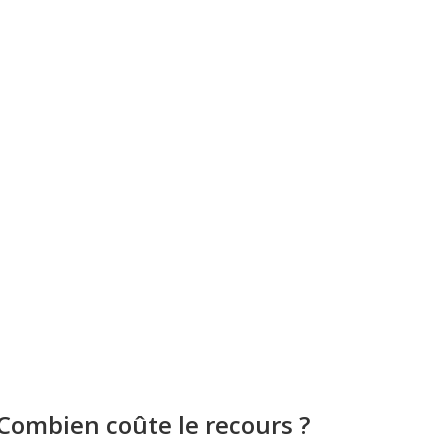
Combien coûte le recours ?