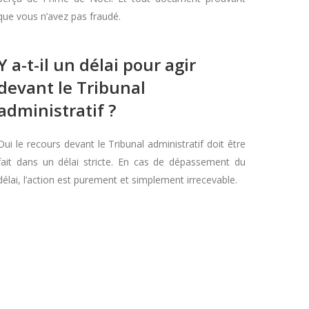
que vous n’avez pas fraudé.
Y a-t-il un délai pour agir
devant le Tribunal
administratif ?
Oui le recours devant le Tribunal administratif doit être
fait dans un délai stricte. En cas de dépassement du
délai, l’action est purement et simplement irrecevable.