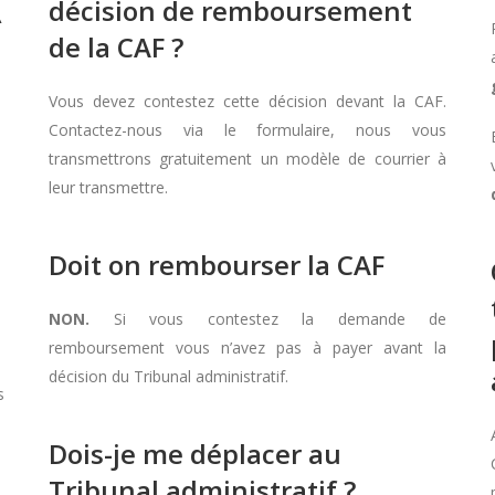
décision de remboursement
À
de la CAF ?
Vous devez contestez cette décision devant la CAF.
Contactez-nous via le formulaire, nous vous
transmettrons gratuitement un modèle de courrier à
leur transmettre.
Doit on rembourser la CAF
NON.
Si vous contestez la demande de
remboursement vous n’avez pas à payer avant la
décision du Tribunal administratif.
s
Dois-je me déplacer au
Tribunal administratif ?