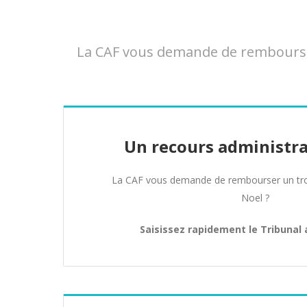
La CAF vous demande de rembourser
Un recours administra
La CAF vous demande de rembourser un tro
Noel ?
Saisissez rapidement le Tribunal 