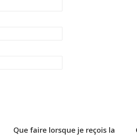
Que faire lorsque je reçois la