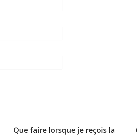
Que faire lorsque je reçois la