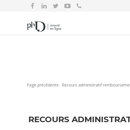
Page précédente : Recours administratif remboursemen
RECOURS ADMINISTRAT