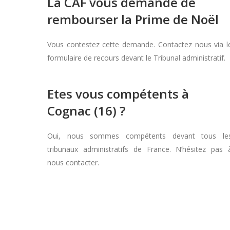
La CAF vous demande de
rembourser la Prime de Noël
Vous contestez cette demande. Contactez nous via l
formulaire de recours devant le Tribunal administratif.
Etes vous compétents à
Cognac (16) ?
Oui, nous sommes compétents devant tous le
tribunaux administratifs de France. N’hésitez pas 
nous contacter.