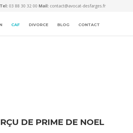
Tel:
03 88 30 32 00
Mail:
contact@avocat-desfarges.fr
N
CAF
DIVORCE
BLOG
CONTACT
RÇU DE PRIME DE NOEL