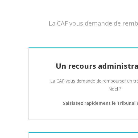
La CAF vous demande de rembou
Un recours administra
La CAF vous demande de rembourser un tro
Noel ?
Saisissez rapidement le Tribunal 