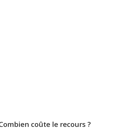
Combien coûte le recours ?