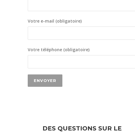
Votre e-mail (obligatoire)
Votre téléphone (obligatoire)
DES QUESTIONS SUR LE