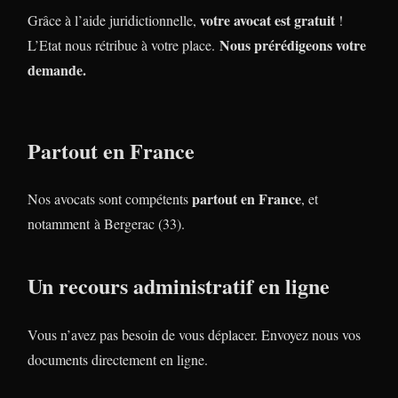
votre avocat est gratuit
Grâce à l’aide juridictionnelle,
!
Nous prérédigeons votre
L’Etat nous rétribue à votre place.
demande.
Partout en France
partout en France
Nos avocats sont compétents
, et
notamment à Bergerac (33).
Un recours administratif en ligne
Vous n’avez pas besoin de vous déplacer. Envoyez nous vos
documents directement en ligne.