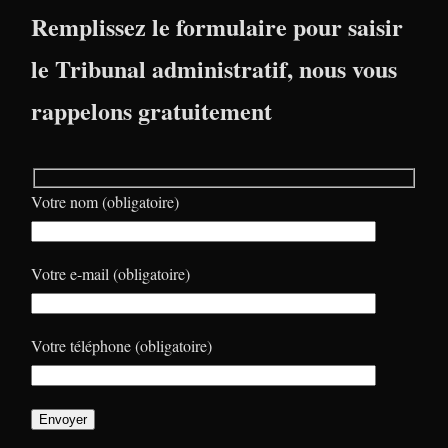
Remplissez le formulaire pour saisir
le Tribunal administratif, nous vous
rappelons gratuitement
Votre nom (obligatoire)
Votre e-mail (obligatoire)
Votre téléphone (obligatoire)