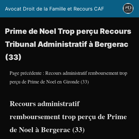
Avocat Droit de la Famille et Recours CAF
Prime de Noel Trop perçu Recours
Tribunal Administratif à Bergerac
(33)
Page précédente : Recours administratif remboursement trop
perçu de Prime de Noel en Gironde (33)
Recours administratif
remboursement trop perçu de Prime
de Noel à Bergerac (33)