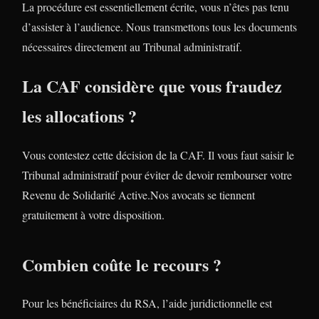
La procédure est essentiellement écrite, vous n’êtes pas tenu
d’assister à l’audience. Nous transmettons tous les documents
nécessaires directement au Tribunal administratif.
La CAF considère que vous fraudez
les allocations ?
Vous contestez cette décision de la CAF. Il vous faut saisir le
Tribunal administratif pour éviter de devoir rembourser votre
Revenu de Solidarité Active.Nos avocats se tiennent
gratuitement à votre disposition.
Combien coûte le recours ?
Pour les bénéficiaires du RSA, l’aide juridictionnelle est