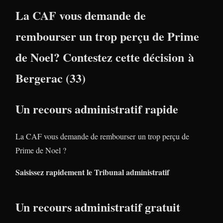
La CAF vous demande de
rembourser un trop perçu de Prime
de Noel? Contestez cette décision à
Bergerac (33)
Un recours administratif rapide
La CAF vous demande de rembourser un trop perçu de
Prime de Noel ?
Saisissez rapidement le Tribunal administratif
Un recours administratif gratuit