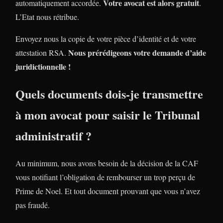
Votre avocat est alors gratuit
automatiquement accordée.
.
L’Etat nous rétribue.
Envoyez nous la copie de votre pièce d’identité et de votre
Nous prérédigeons votre demande d’aide
attestation RSA.
juridictionnelle !
Quels documents dois-je transmettre
à mon avocat pour saisir le Tribunal
administratif ?
Au minimum, nous avons besoin de la décision de la CAF
vous notifiant l’obligation de rembourser un trop perçu de
Prime de Noel. Et tout document prouvant que vous n’avez
pas fraudé.