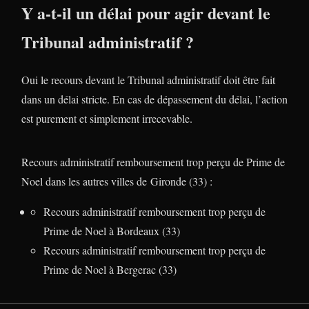
Y a-t-il un délai pour agir devant le
Tribunal administratif ?
Oui le recours devant le Tribunal administratif doit être fait
dans un délai stricte. En cas de dépassement du délai, l’action
est purement et simplement irrecevable.
Recours administratif remboursement trop perçu de Prime de
Noel dans les autres villes de Gironde (33) :
Recours administratif remboursement trop perçu de
Prime de Noel à Bordeaux (33)
Recours administratif remboursement trop perçu de
Prime de Noel à Bergerac (33)