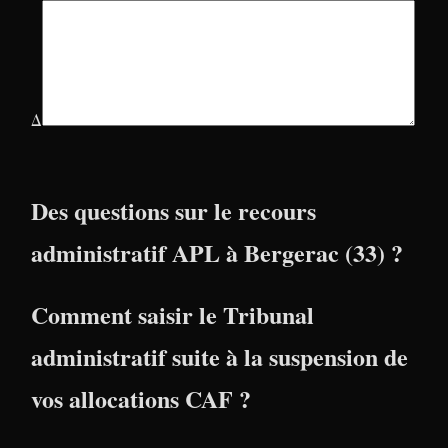
Δ
Des questions sur le recours
administratif APL à Bergerac (33) ?
Comment saisir le Tribunal
administratif suite à la suspension de
vos allocations CAF ?