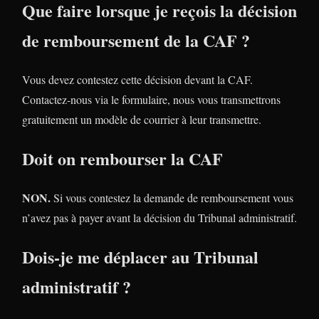
Que faire lorsque je reçois la décision
de remboursement de la CAF ?
Vous devez contestez cette décision devant la CAF.
Contactez-nous via le formulaire, nous vous transmettrons
gratuitement un modèle de courrier à leur transmettre.
Doit on rembourser la CAF
NON.
Si vous contestez la demande de remboursement vous
n’avez pas à payer avant la décision du Tribunal administratif.
Dois-je me déplacer au Tribunal
administratif ?