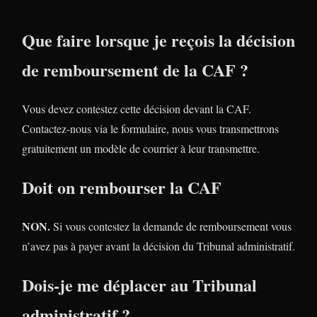
Que faire lorsque je reçois la décision
de remboursement de la CAF ?
Vous devez contestez cette décision devant la CAF.
Contactez-nous via le formulaire, nous vous transmettrons
gratuitement un modèle de courrier à leur transmettre.
Doit on rembourser la CAF
NON.
Si vous contestez la demande de remboursement vous
n’avez pas à payer avant la décision du Tribunal administratif.
Dois-je me déplacer au Tribunal
administratif ?