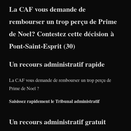
La CAF vous demande de
rembourser un trop perçu de Prime
de Noel? Contestez cette décision à
Pont-Saint-Esprit (30)
Un recours administratif rapide
La CAF vous demande de rembourser un trop perçu de
Prime de Noel ?
Saisissez rapidement le Tribunal administratif
Un recours administratif gratuit