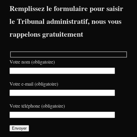
Remplissez le formulaire pour saisir
le Tribunal administratif, nous vous
rappelons gratuitement
Votre nom (obligatoire)
Votre e-mail (obligatoire)
Votre téléphone (obligatoire)