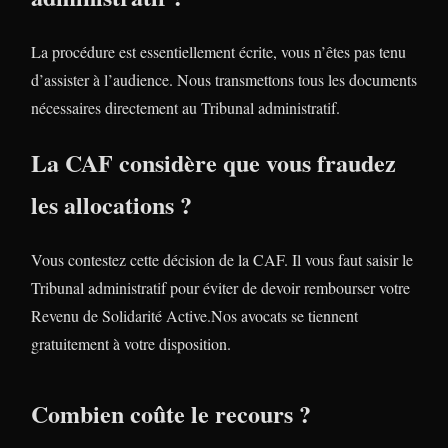
La procédure est essentiellement écrite, vous n’êtes pas tenu
d’assister à l’audience. Nous transmettons tous les documents
nécessaires directement au Tribunal administratif.
La CAF considère que vous fraudez
les allocations ?
Vous contestez cette décision de la CAF. Il vous faut saisir le
Tribunal administratif pour éviter de devoir rembourser votre
Revenu de Solidarité Active.Nos avocats se tiennent
gratuitement à votre disposition.
Combien coûte le recours ?