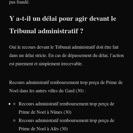
pas fraudé.
Y a-t-il un délai pour agir devant le
Tribunal administratif ?
Oui le recours devant le Tribunal administratif doit être fait
dans un délai stricte. En cas de dépassement du délai, l’action
est purement et simplement irrecevable.
Recours administratif remboursement trop perçu de Prime de
Noel dans les autres villes du Gard (30) :
Recours administratif remboursement trop perçu de
Prime de Noel à Nîmes (30)
Recours administratif remboursement trop perçu de
Prime de Noel à Alès (30)