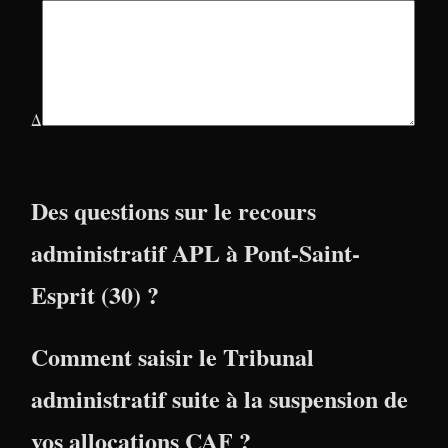
Δ
Des questions sur le recours
administratif APL à Pont-Saint-
Esprit (30) ?
Comment saisir le Tribunal
administratif suite à la suspension de
vos allocations CAF ?