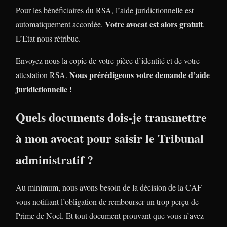
Pour les bénéficiaires du RSA, l’aide juridictionnelle est
Votre avocat est alors gratuit
automatiquement accordée.
.
L’Etat nous rétribue.
Envoyez nous la copie de votre pièce d’identité et de votre
Nous prérédigeons votre demande d’aide
attestation RSA.
juridictionnelle !
Quels documents dois-je transmettre
à mon avocat pour saisir le Tribunal
administratif ?
Au minimum, nous avons besoin de la décision de la CAF
vous notifiant l’obligation de rembourser un trop perçu de
Prime de Noel. Et tout document prouvant que vous n’avez