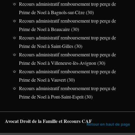
Recours administratif remboursement trop perçu de
Prime de Noel à Bagnols-sur-Cèze (30)
Recours administratif remboursement trop perçu de
Prime de Noel à Beaucaire (30)
Recours administratif remboursement trop perçu de
Prime de Noel à Saint-Gilles (30)
Recours administratif remboursement trop perçu de
Prime de Noel à Villeneuve-lès-Avignon (30)
Recours administratif remboursement trop perçu de
Prime de Noel à Vauvert (30)
Recours administratif remboursement trop perçu de
Prime de Noel à Pont-Saint-Esprit (30)
Avocat Droit de la Famille et Recours CAF
Retour en haut de page