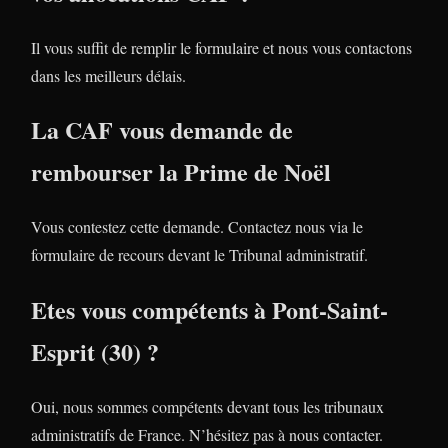
Il vous suffit de remplir le formulaire et nous vous contactons
dans les meilleurs délais.
La CAF vous demande de
rembourser la Prime de Noël
Vous contestez cette demande. Contactez nous via le
formulaire de recours devant le Tribunal administratif.
Etes vous compétents à Pont-Saint-
Esprit (30) ?
Oui, nous sommes compétents devant tous les tribunaux
administratifs de France. N’hésitez pas à nous contacter.