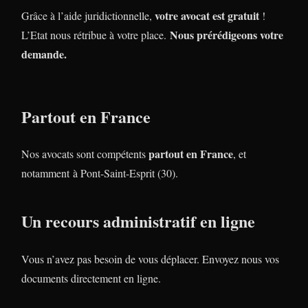
votre avocat est gratuit
Grâce à l’aide juridictionnelle,
!
Nous prérédigeons votre
L’Etat nous rétribue à votre place.
demande.
Partout en France
partout en France
Nos avocats sont compétents
, et
notamment à Pont-Saint-Esprit (30).
Un recours administratif en ligne
Vous n’avez pas besoin de vous déplacer. Envoyez nous vos
documents directement en ligne.