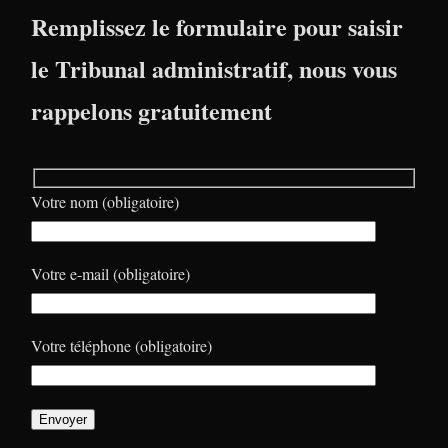
Remplissez le formulaire pour saisir
le Tribunal administratif, nous vous
rappelons gratuitement
Votre nom (obligatoire)
Votre e-mail (obligatoire)
Votre téléphone (obligatoire)