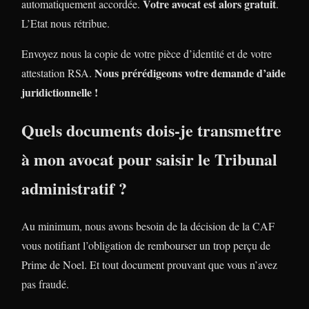
Votre avocat est alors gratuit
automatiquement accordée.
.
L’Etat nous rétribue.
Envoyez nous la copie de votre pièce d’identité et de votre
Nous prérédigeons votre demande d’aide
attestation RSA.
juridictionnelle !
Quels documents dois-je transmettre
à mon avocat pour saisir le Tribunal
administratif ?
Au minimum, nous avons besoin de la décision de la CAF
vous notifiant l’obligation de rembourser un trop perçu de
Prime de Noel. Et tout document prouvant que vous n’avez
pas fraudé.