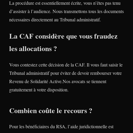
La procédure est essentiellement écrite, vous n’êtes pas tenu
d’assister à l’audience. Nous transmettons tous les documents
nécessaires directement au Tribunal administratif.
La CAF considère que vous fraudez
les allocations ?
Vous contestez cette décision de la CAF. Il vous faut saisir le
Tribunal administratif pour éviter de devoir rembourser votre
Revenu de Solidarité Active.Nos avocats se tiennent
gratuitement à votre disposition.
Combien coûte le recours ?
Pour les bénéficiaires du RSA, l’aide juridictionnelle est