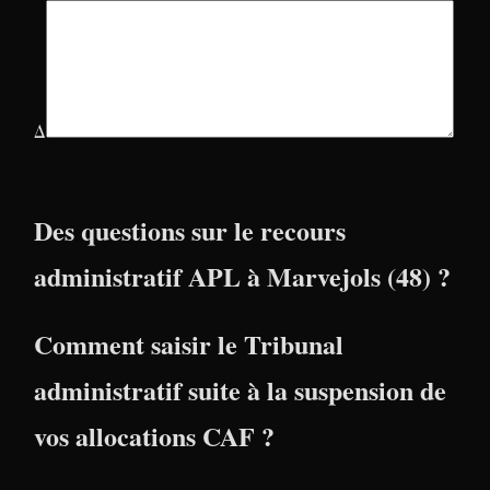
Δ
Des questions sur le recours
administratif APL à Marvejols (48) ?
Comment saisir le Tribunal
administratif suite à la suspension de
vos allocations CAF ?