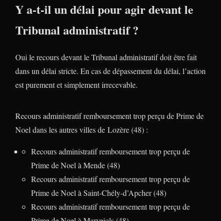
Y a-t-il un délai pour agir devant le
Tribunal administratif ?
Oui le recours devant le Tribunal administratif doit être fait
dans un délai stricte. En cas de dépassement du délai, l’action
est purement et simplement irrecevable.
Recours administratif remboursement trop perçu de Prime de
Noel dans les autres villes de Lozère (48) :
Recours administratif remboursement trop perçu de
Prime de Noel à Mende (48)
Recours administratif remboursement trop perçu de
Prime de Noel à Saint-Chély-d’Apcher (48)
Recours administratif remboursement trop perçu de
Prime de Noel à Marvejols (48)