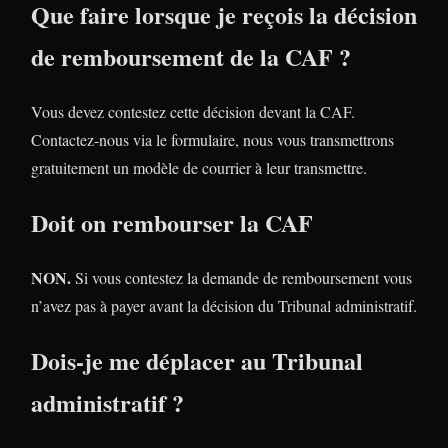
Que faire lorsque je reçois la décision
de remboursement de la CAF ?
Vous devez contestez cette décision devant la CAF.
Contactez-nous via le formulaire, nous vous transmettrons
gratuitement un modèle de courrier à leur transmettre.
Doit on rembourser la CAF
NON.
Si vous contestez la demande de remboursement vous
n’avez pas à payer avant la décision du Tribunal administratif.
Dois-je me déplacer au Tribunal
administratif ?