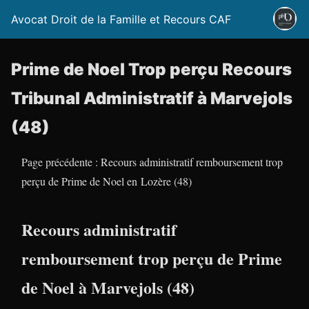
Avocat Droit de la Famille et Recours CAF
Prime de Noel Trop perçu Recours
Tribunal Administratif à Marvejols
(48)
Page précédente : Recours administratif remboursement trop
perçu de Prime de Noel en Lozère (48)
Recours administratif
remboursement trop perçu de Prime
de Noel à Marvejols (48)