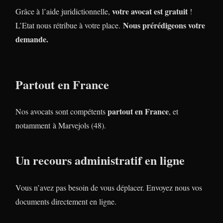
votre avocat est gratuit
Grâce à l’aide juridictionnelle,
!
Nous prérédigeons votre
L’Etat nous rétribue à votre place.
demande.
Partout en France
partout en France
Nos avocats sont compétents
, et
notamment à Marvejols (48).
Un recours administratif en ligne
Vous n’avez pas besoin de vous déplacer. Envoyez nous vos
documents directement en ligne.