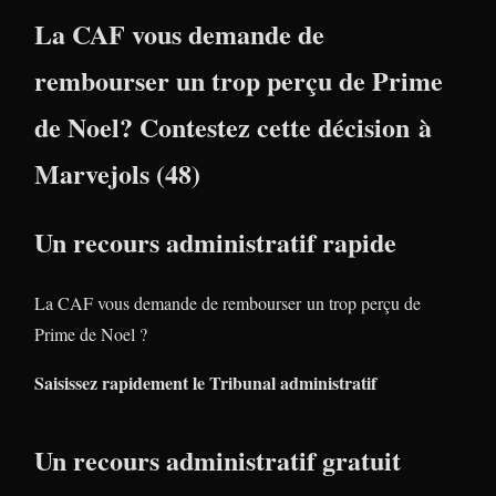
La CAF vous demande de
rembourser un trop perçu de Prime
de Noel? Contestez cette décision à
Marvejols (48)
Un recours administratif rapide
La CAF vous demande de rembourser un trop perçu de
Prime de Noel ?
Saisissez rapidement le Tribunal administratif
Un recours administratif gratuit