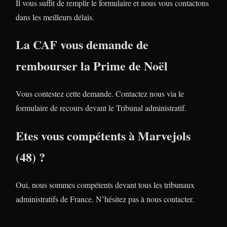
Il vous suffit de remplir le formulaire et nous vous contactons
dans les meilleurs délais.
La CAF vous demande de
rembourser la Prime de Noël
Vous contestez cette demande. Contactez nous via le
formulaire de recours devant le Tribunal administratif.
Etes vous compétents à Marvejols
(48) ?
Oui, nous sommes compétents devant tous les tribunaux
administratifs de France. N’hésitez pas à nous contacter.