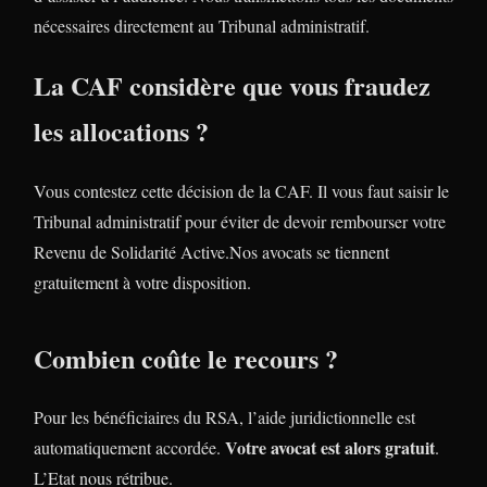
nécessaires directement au Tribunal administratif.
La CAF considère que vous fraudez
les allocations ?
Vous contestez cette décision de la CAF. Il vous faut saisir le
Tribunal administratif pour éviter de devoir rembourser votre
Revenu de Solidarité Active.Nos avocats se tiennent
gratuitement à votre disposition.
Combien coûte le recours ?
Pour les bénéficiaires du RSA, l’aide juridictionnelle est
Votre avocat est alors gratuit
automatiquement accordée.
.
L’Etat nous rétribue.