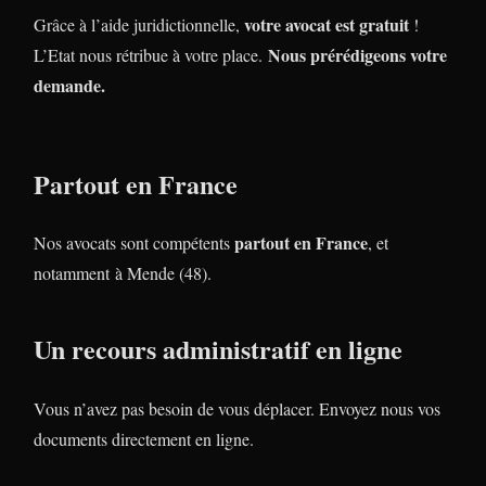
votre avocat est gratuit
Grâce à l’aide juridictionnelle,
!
Nous prérédigeons votre
L’Etat nous rétribue à votre place.
demande.
Partout en France
partout en France
Nos avocats sont compétents
, et
notamment à Mende (48).
Un recours administratif en ligne
Vous n’avez pas besoin de vous déplacer. Envoyez nous vos
documents directement en ligne.