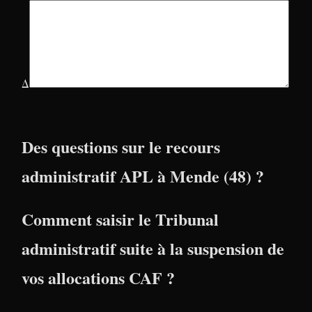
Δ
Des questions sur le recours
administratif APL à Mende (48) ?
Comment saisir le Tribunal
administratif suite à la suspension de
vos allocations CAF ?