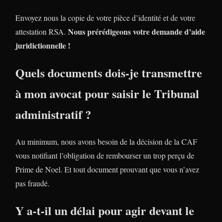
Envoyez nous la copie de votre pièce d’identité et de votre
Nous prérédigeons votre demande d’aide
attestation RSA.
juridictionnelle !
Quels documents dois-je transmettre
à mon avocat pour saisir le Tribunal
administratif ?
Au minimum, nous avons besoin de la décision de la CAF
vous notifiant l’obligation de rembourser un trop perçu de
Prime de Noel. Et tout document prouvant que vous n’avez
pas fraudé.
Y a-t-il un délai pour agir devant le