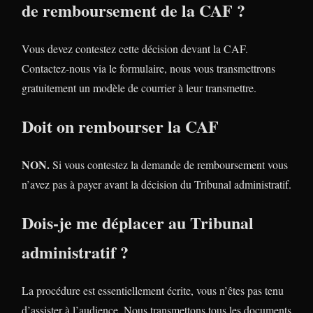
de remboursement de la CAF ?
Vous devez contestez cette décision devant la CAF.
Contactez-nous via le formulaire, nous vous transmettrons
gratuitement un modèle de courrier à leur transmettre.
Doit on rembourser la CAF
NON.
Si vous contestez la demande de remboursement vous
n’avez pas à payer avant la décision du Tribunal administratif.
Dois-je me déplacer au Tribunal
administratif ?
La procédure est essentiellement écrite, vous n’êtes pas tenu
d’assister à l’audience. Nous transmettons tous les documents