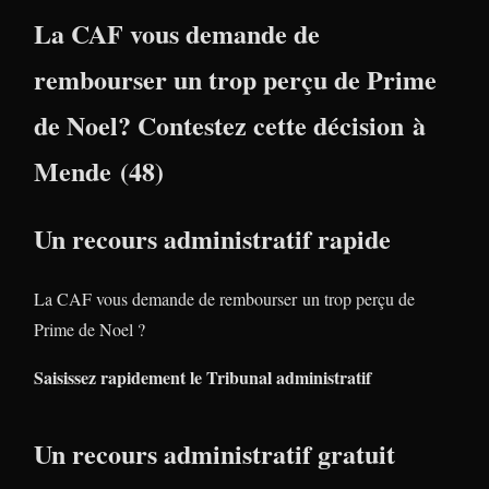
La CAF vous demande de
rembourser un trop perçu de Prime
de Noel? Contestez cette décision à
Mende (48)
Un recours administratif rapide
La CAF vous demande de rembourser un trop perçu de
Prime de Noel ?
Saisissez rapidement le Tribunal administratif
Un recours administratif gratuit