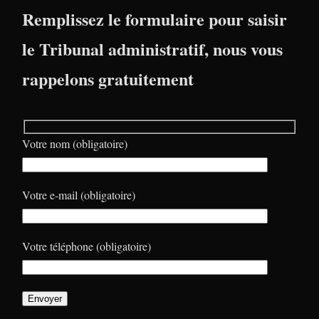
Remplissez le formulaire pour saisir
le Tribunal administratif, nous vous
rappelons gratuitement
Votre nom (obligatoire)
Votre e-mail (obligatoire)
Votre téléphone (obligatoire)