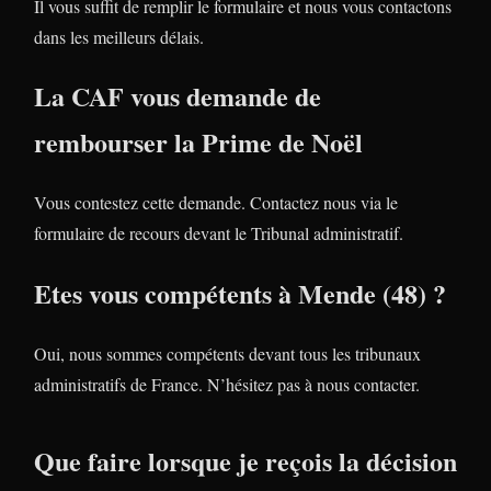
Il vous suffit de remplir le formulaire et nous vous contactons
dans les meilleurs délais.
La CAF vous demande de
rembourser la Prime de Noël
Vous contestez cette demande. Contactez nous via le
formulaire de recours devant le Tribunal administratif.
Etes vous compétents à Mende (48) ?
Oui, nous sommes compétents devant tous les tribunaux
administratifs de France. N’hésitez pas à nous contacter.
Que faire lorsque je reçois la décision