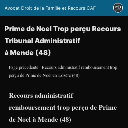
Avocat Droit de la Famille et Recours CAF
Prime de Noel Trop perçu Recours
Tribunal Administratif
à Mende (48)
Page précédente : Recours administratif remboursement trop
perçu de Prime de Noel en Lozère (48)
Recours administratif
remboursement trop perçu de Prime
de Noel à Mende (48)