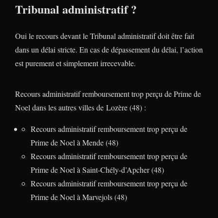
Tribunal administratif ?
Oui le recours devant le Tribunal administratif doit être fait
dans un délai stricte. En cas de dépassement du délai, l’action
est purement et simplement irrecevable.
Recours administratif remboursement trop perçu de Prime de
Noel dans les autres villes de Lozère (48) :
Recours administratif remboursement trop perçu de
Prime de Noel à Mende (48)
Recours administratif remboursement trop perçu de
Prime de Noel à Saint-Chély-d’Apcher (48)
Recours administratif remboursement trop perçu de
Prime de Noel à Marvejols (48)