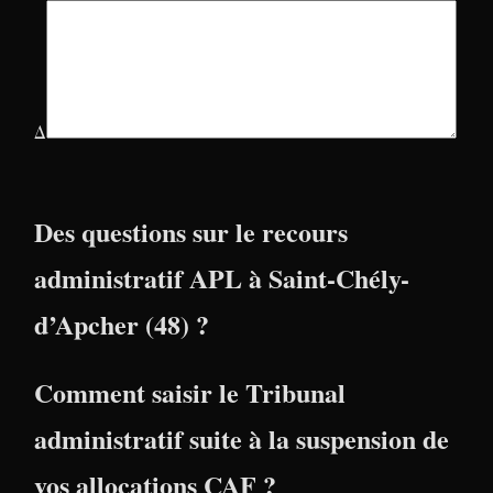
Δ
Des questions sur le recours
administratif APL à Saint-Chély-
d’Apcher (48) ?
Comment saisir le Tribunal
administratif suite à la suspension de
vos allocations CAF ?