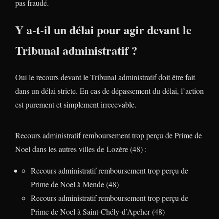
pas fraudé.
Y a-t-il un délai pour agir devant le
Tribunal administratif ?
Oui le recours devant le Tribunal administratif doit être fait
dans un délai stricte. En cas de dépassement du délai, l’action
est purement et simplement irrecevable.
Recours administratif remboursement trop perçu de Prime de
Noel dans les autres villes de Lozère (48) :
Recours administratif remboursement trop perçu de
Prime de Noel à Mende (48)
Recours administratif remboursement trop perçu de
Prime de Noel à Saint-Chély-d’Apcher (48)