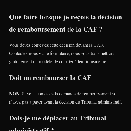
Que faire lorsque je reçois la décision
de remboursement de la CAF ?
Vous devez contestez cette décision devant la CAF.
Contactez-nous via le formulaire, nous vous transmettrons
gratuitement un modèle de courrier à leur transmettre.
Doit on rembourser la CAF
NON.
Si vous contestez la demande de remboursement vous
n’avez pas à payer avant la décision du Tribunal administratif.
Dois-je me déplacer au Tribunal
administratif ?