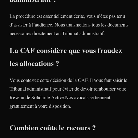
La procédure est essentiellement écrite, vous n’êtes pas tenu
d’assister à l’audience. Nous transmettons tous les documents
nécessaires directement au Tribunal administratif.
La CAF considère que vous fraudez
les allocations ?
Vous contestez cette décision de la CAF. Il vous faut saisir le
Tribunal administratif pour éviter de devoir rembourser votre
Revenu de Solidarité Active.Nos avocats se tiennent
gratuitement à votre disposition.
Combien coûte le recours ?