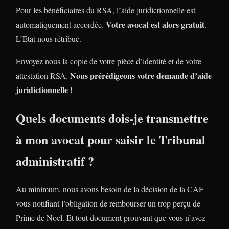
Pour les bénéficiaires du RSA, l’aide juridictionnelle est
Votre avocat est alors gratuit
automatiquement accordée.
.
L’Etat nous rétribue.
Envoyez nous la copie de votre pièce d’identité et de votre
Nous prérédigeons votre demande d’aide
attestation RSA.
juridictionnelle !
Quels documents dois-je transmettre
à mon avocat pour saisir le Tribunal
administratif ?
Au minimum, nous avons besoin de la décision de la CAF
vous notifiant l’obligation de rembourser un trop perçu de
Prime de Noel. Et tout document prouvant que vous n’avez