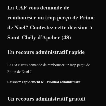
La CAF vous demande de
rembourser un trop perçu de Prime
de Noel? Contestez cette décision à
Saint-Chély-d’Apcher (48)
Un recours administratif rapide
La CAF vous demande de rembourser un trop perçu de
Prime de Noel ?
Saisissez rapidement le Tribunal administratif
Un recours administratif gratuit