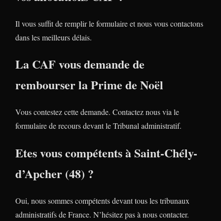
Il vous suffit de remplir le formulaire et nous vous contactons
dans les meilleurs délais.
La CAF vous demande de
rembourser la Prime de Noël
Vous contestez cette demande. Contactez nous via le
formulaire de recours devant le Tribunal administratif.
Etes vous compétents à Saint-Chély-
d’Apcher (48) ?
Oui, nous sommes compétents devant tous les tribunaux
administratifs de France. N’hésitez pas à nous contacter.