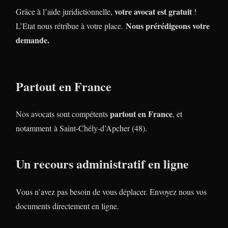
votre avocat est gratuit
Grâce à l’aide juridictionnelle,
!
Nous prérédigeons votre
L’Etat nous rétribue à votre place.
demande.
Partout en France
partout en France
Nos avocats sont compétents
, et
notamment à Saint-Chély-d’Apcher (48).
Un recours administratif en ligne
Vous n’avez pas besoin de vous déplacer. Envoyez nous vos
documents directement en ligne.