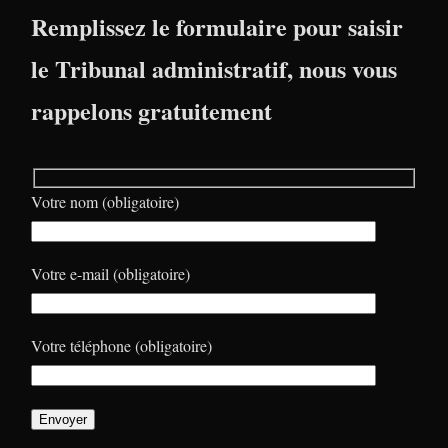
Remplissez le formulaire pour saisir
le Tribunal administratif, nous vous
rappelons gratuitement
Votre nom (obligatoire)
Votre e-mail (obligatoire)
Votre téléphone (obligatoire)