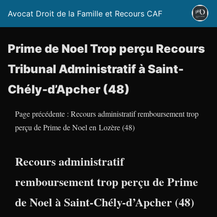
Avocat Droit de la Famille et Recours CAF
Prime de Noel Trop perçu Recours
Tribunal Administratif à Saint-
Chély-d’Apcher (48)
Page précédente : Recours administratif remboursement trop
perçu de Prime de Noel en Lozère (48)
Recours administratif
remboursement trop perçu de Prime
de Noel à Saint-Chély-d’Apcher (48)