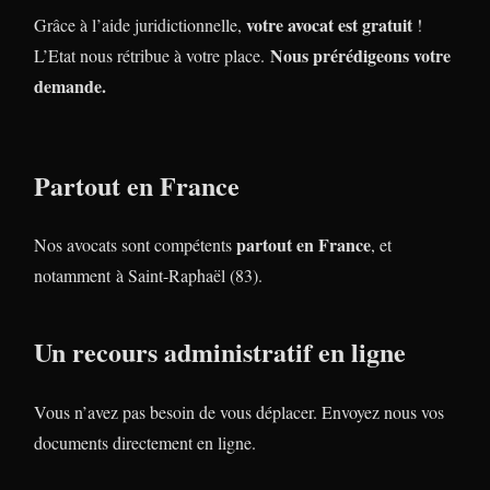
votre avocat est gratuit
Grâce à l’aide juridictionnelle,
!
Nous prérédigeons votre
L’Etat nous rétribue à votre place.
demande.
Partout en France
partout en France
Nos avocats sont compétents
, et
notamment à Saint-Raphaël (83).
Un recours administratif en ligne
Vous n’avez pas besoin de vous déplacer. Envoyez nous vos
documents directement en ligne.