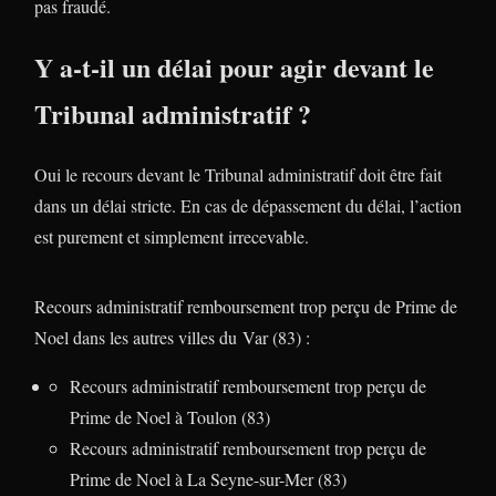
pas fraudé.
Y a-t-il un délai pour agir devant le
Tribunal administratif ?
Oui le recours devant le Tribunal administratif doit être fait
dans un délai stricte. En cas de dépassement du délai, l’action
est purement et simplement irrecevable.
Recours administratif remboursement trop perçu de Prime de
Noel dans les autres villes du Var (83) :
Recours administratif remboursement trop perçu de
Prime de Noel à Toulon (83)
Recours administratif remboursement trop perçu de
Prime de Noel à La Seyne-sur-Mer (83)