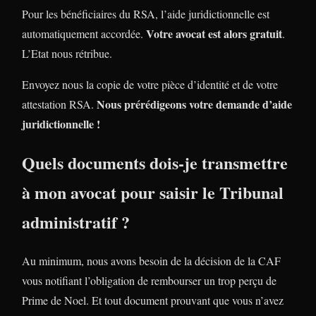
Pour les bénéficiaires du RSA, l’aide juridictionnelle est
Votre avocat est alors gratuit
automatiquement accordée.
.
L’Etat nous rétribue.
Envoyez nous la copie de votre pièce d’identité et de votre
Nous prérédigeons votre demande d’aide
attestation RSA.
juridictionnelle !
Quels documents dois-je transmettre
à mon avocat pour saisir le Tribunal
administratif ?
Au minimum, nous avons besoin de la décision de la CAF
vous notifiant l’obligation de rembourser un trop perçu de
Prime de Noel. Et tout document prouvant que vous n’avez