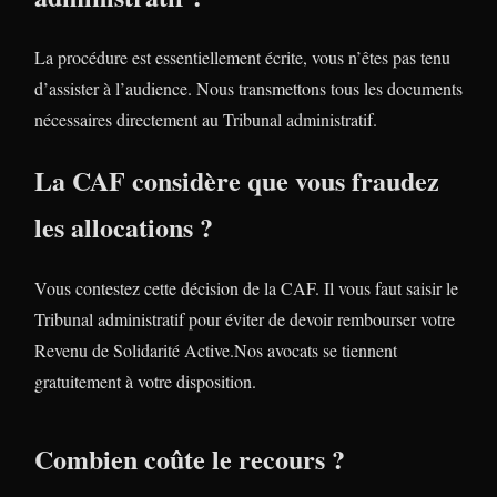
La procédure est essentiellement écrite, vous n’êtes pas tenu
d’assister à l’audience. Nous transmettons tous les documents
nécessaires directement au Tribunal administratif.
La CAF considère que vous fraudez
les allocations ?
Vous contestez cette décision de la CAF. Il vous faut saisir le
Tribunal administratif pour éviter de devoir rembourser votre
Revenu de Solidarité Active.Nos avocats se tiennent
gratuitement à votre disposition.
Combien coûte le recours ?