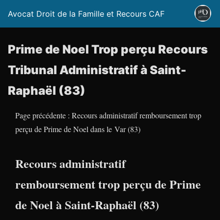
Avocat Droit de la Famille et Recours CAF
Prime de Noel Trop perçu Recours
Tribunal Administratif à Saint-
Raphaël (83)
Page précédente : Recours administratif remboursement trop
perçu de Prime de Noel dans le Var (83)
Recours administratif
remboursement trop perçu de Prime
de Noel à Saint-Raphaël (83)