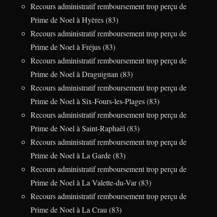
Recours administratif remboursement trop perçu de
Prime de Noel à Hyères (83)
Recours administratif remboursement trop perçu de
Prime de Noel à Fréjus (83)
Recours administratif remboursement trop perçu de
Prime de Noel à Draguignan (83)
Recours administratif remboursement trop perçu de
Prime de Noel à Six-Fours-les-Plages (83)
Recours administratif remboursement trop perçu de
Prime de Noel à Saint-Raphaël (83)
Recours administratif remboursement trop perçu de
Prime de Noel à La Garde (83)
Recours administratif remboursement trop perçu de
Prime de Noel à La Valette-du-Var (83)
Recours administratif remboursement trop perçu de
Prime de Noel à La Crau (83)