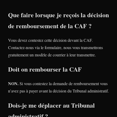
Que faire lorsque je reçois la décision
de remboursement de la CAF ?
Vous devez contestez cette décision devant la CAF.
Contactez-nous via le formulaire, nous vous transmettrons
gratuitement un modèle de courrier à leur transmettre.
Doit on rembourser la CAF
NON.
Si vous contestez la demande de remboursement vous
n’avez pas à payer avant la décision du Tribunal administratif.
Dois-je me déplacer au Tribunal
administratif ?