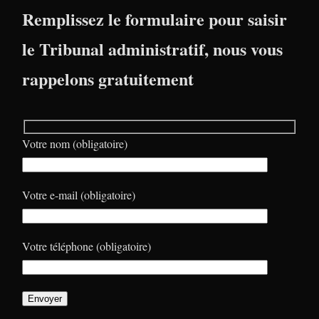
Remplissez le formulaire pour saisir
le Tribunal administratif, nous vous
rappelons gratuitement
Votre nom (obligatoire)
Votre e-mail (obligatoire)
Votre téléphone (obligatoire)