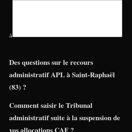
Δ
Des questions sur le recours
administratif APL à Saint-Raphaël
(83) ?
Comment saisir le Tribunal
administratif suite à la suspension de
vos allocations CAF ?