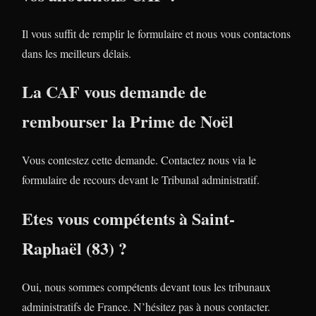
Il vous suffit de remplir le formulaire et nous vous contactons
dans les meilleurs délais.
La CAF vous demande de
rembourser la Prime de Noël
Vous contestez cette demande. Contactez nous via le
formulaire de recours devant le Tribunal administratif.
Etes vous compétents à Saint-
Raphaël (83) ?
Oui, nous sommes compétents devant tous les tribunaux
administratifs de France. N’hésitez pas à nous contacter.