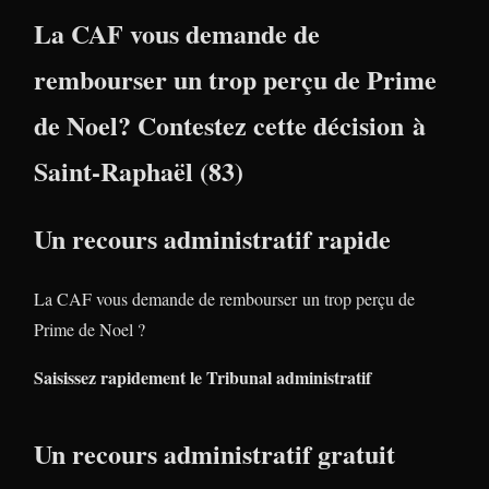
La CAF vous demande de
rembourser un trop perçu de Prime
de Noel? Contestez cette décision à
Saint-Raphaël (83)
Un recours administratif rapide
La CAF vous demande de rembourser un trop perçu de
Prime de Noel ?
Saisissez rapidement le Tribunal administratif
Un recours administratif gratuit