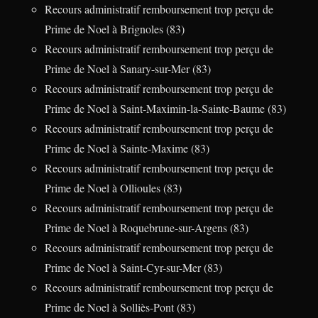
Recours administratif remboursement trop perçu de
Prime de Noel à Brignoles (83)
Recours administratif remboursement trop perçu de
Prime de Noel à Sanary-sur-Mer (83)
Recours administratif remboursement trop perçu de
Prime de Noel à Saint-Maximin-la-Sainte-Baume (83)
Recours administratif remboursement trop perçu de
Prime de Noel à Sainte-Maxime (83)
Recours administratif remboursement trop perçu de
Prime de Noel à Ollioules (83)
Recours administratif remboursement trop perçu de
Prime de Noel à Roquebrune-sur-Argens (83)
Recours administratif remboursement trop perçu de
Prime de Noel à Saint-Cyr-sur-Mer (83)
Recours administratif remboursement trop perçu de
Prime de Noel à Solliès-Pont (83)