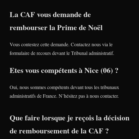
La CAF vous demande de
rembourser la Prime de Noël
Vous contestez cette demande. Contactez nous via le
formulaire de recours devant le Tribunal administratif.
Etes vous compétents à Nice (06) ?
Oui, nous sommes compétents devant tous les tribunaux
administratifs de France. N’hésitez pas à nous contacter.
Que faire lorsque je reçois la décision
de remboursement de la CAF ?