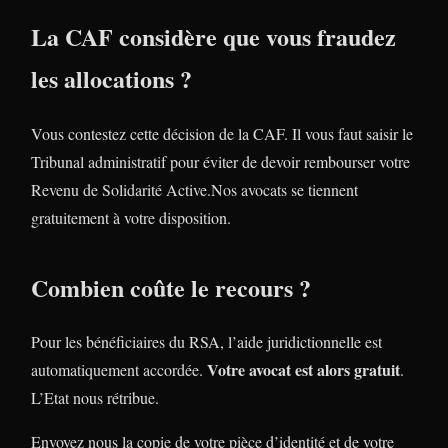
La CAF considère que vous fraudez
les allocations ?
Vous contestez cette décision de la CAF. Il vous faut saisir le
Tribunal administratif pour éviter de devoir rembourser votre
Revenu de Solidarité Active.Nos avocats se tiennent
gratuitement à votre disposition.
Combien coûte le recours ?
Pour les bénéficiaires du RSA, l’aide juridictionnelle est
Votre avocat est alors gratuit
automatiquement accordée.
.
L’Etat nous rétribue.
Envoyez nous la copie de votre pièce d’identité et de votre