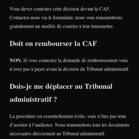
Vous devez contestez cette décision devant la CAF.
Contactez-nous via le formulaire, nous vous transmettrons
gratuitement un modèle de courrier à leur transmettre.
Doit on rembourser la CAF
NON.
Si vous contestez la demande de remboursement vous
n’avez pas à payer avant la décision du Tribunal administratif.
Dois-je me déplacer au Tribunal
administratif ?
La procédure est essentiellement écrite, vous n’êtes pas tenu
d’assister à l’audience. Nous transmettons tous les documents
nécessaires directement au Tribunal administratif.