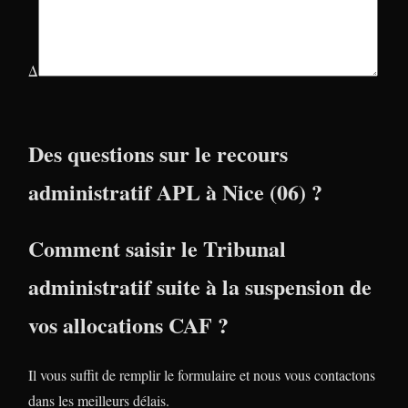
Δ
Des questions sur le recours
administratif APL à Nice (06) ?
Comment saisir le Tribunal
administratif suite à la suspension de
vos allocations CAF ?
Il vous suffit de remplir le formulaire et nous vous contactons
dans les meilleurs délais.