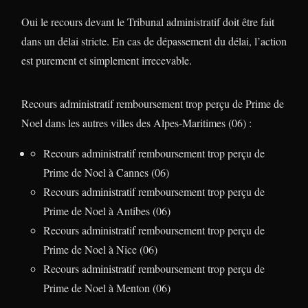
Oui le recours devant le Tribunal administratif doit être fait
dans un délai stricte. En cas de dépassement du délai, l’action
est purement et simplement irrecevable.
Recours administratif remboursement trop perçu de Prime de
Noel dans les autres villes des Alpes-Maritimes (06) :
Recours administratif remboursement trop perçu de
Prime de Noel à Cannes (06)
Recours administratif remboursement trop perçu de
Prime de Noel à Antibes (06)
Recours administratif remboursement trop perçu de
Prime de Noel à Nice (06)
Recours administratif remboursement trop perçu de
Prime de Noel à Menton (06)