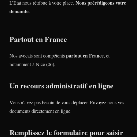
Nous prérédigeons votre
L’Etat nous rétribue à votre place.
demande.
Partout en France
partout en France
Nos avocats sont compétents
, et
notamment à Nice (06).
Un recours administratif en ligne
Vous n’avez pas besoin de vous déplacer. Envoyez nous vos
documents directement en ligne.
Remplissez le formulaire pour saisir