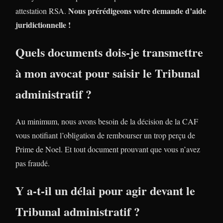
Nous prérédigeons votre demande d’aide
attestation RSA.
juridictionnelle !
Quels documents dois-je transmettre
à mon avocat pour saisir le Tribunal
administratif ?
Au minimum, nous avons besoin de la décision de la CAF
vous notifiant l’obligation de rembourser un trop perçu de
Prime de Noel. Et tout document prouvant que vous n’avez
pas fraudé.
Y a-t-il un délai pour agir devant le
Tribunal administratif ?