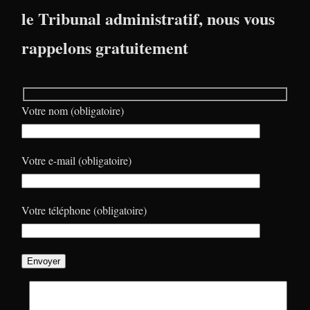
le Tribunal administratif, nous vous
rappelons gratuitement
Votre nom (obligatoire)
Votre e-mail (obligatoire)
Votre téléphone (obligatoire)