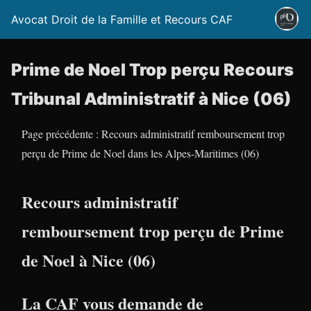
Avocat Droit de la Famille et Recours CAF
Prime de Noel Trop perçu Recours
Tribunal Administratif à Nice (06)
Page précédente : Recours administratif remboursement trop
perçu de Prime de Noel dans les Alpes-Maritimes (06)
Recours administratif
remboursement trop perçu de Prime
de Noel à Nice (06)
La CAF vous demande de