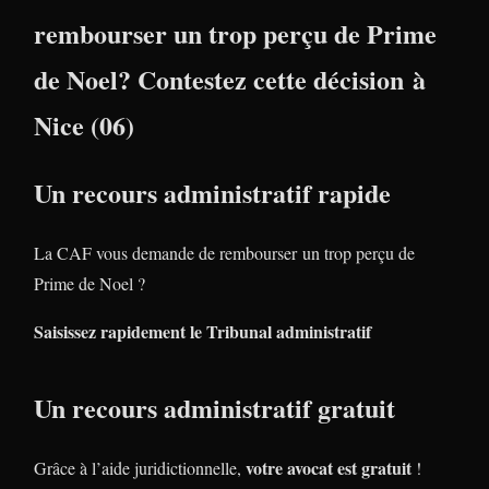
rembourser un trop perçu de Prime
de Noel? Contestez cette décision à
Nice (06)
Un recours administratif rapide
La CAF vous demande de rembourser un trop perçu de
Prime de Noel ?
Saisissez rapidement le Tribunal administratif
Un recours administratif gratuit
votre avocat est gratuit
Grâce à l’aide juridictionnelle,
!