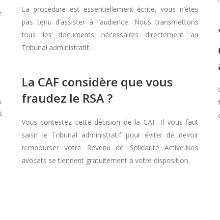
La procédure est essentiellement écrite, vous n’êtes
e
pas tenu d’assister à l’audience. Nous transmettons
tous les documents nécessaires directement au
Tribunal administratif.
La CAF considère que vous
fraudez le RSA ?
s
à
Vous contestez cette décision de la CAF. Il vous faut
saisir le Tribunal administratif pour éviter de devoir
rembourser votre Revenu de Solidarité Active.Nos
avocats se tiennent gratuitement à votre disposition.