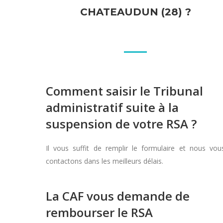
CHATEAUDUN (28) ?
Comment saisir le Tribunal
administratif suite à la
suspension de votre RSA ?
Il vous suffit de remplir le formulaire et nous vou
contactons dans les meilleurs délais.
La CAF vous demande de
rembourser le RSA