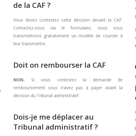
de la CAF ?
Vous devez contestez cette décision devant la CAF.
Contactez-nous via le formulaire, nous vous
transmettrons gratuitement un modèle de courrier à
leur transmettre.
Doit on rembourser la CAF
NON.
Si vous contestez la demande de
remboursement vous n’avez pas à payer avant la
s
décision du Tribunal administratif.
Dois-je me déplacer au
Tribunal administratif ?