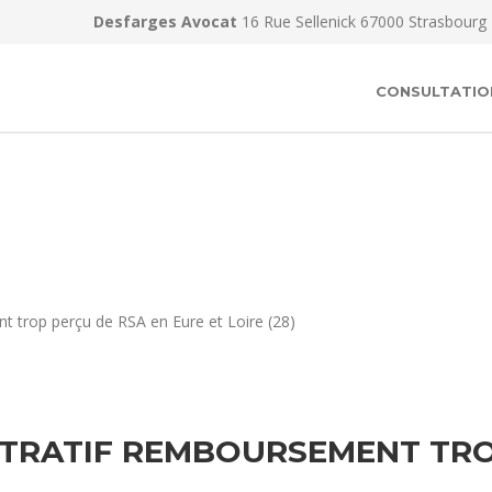
Desfarges Avocat
16 Rue Sellenick 67000 Strasbourg
CONSULTATIO
t trop perçu de RSA en Eure et Loire (28)
TRATIF REMBOURSEMENT TRO