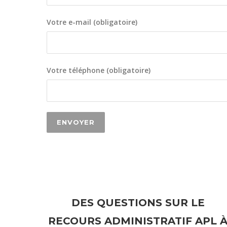
Votre e-mail (obligatoire)
Votre téléphone (obligatoire)
DES QUESTIONS SUR LE
RECOURS ADMINISTRATIF APL 