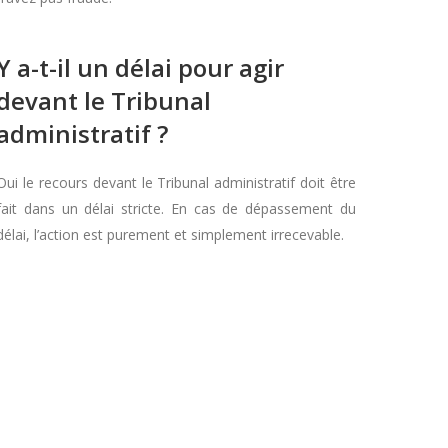
Y a-t-il un délai pour agir
devant le Tribunal
administratif ?
Oui le recours devant le Tribunal administratif doit être
fait dans un délai stricte. En cas de dépassement du
délai, l’action est purement et simplement irrecevable.