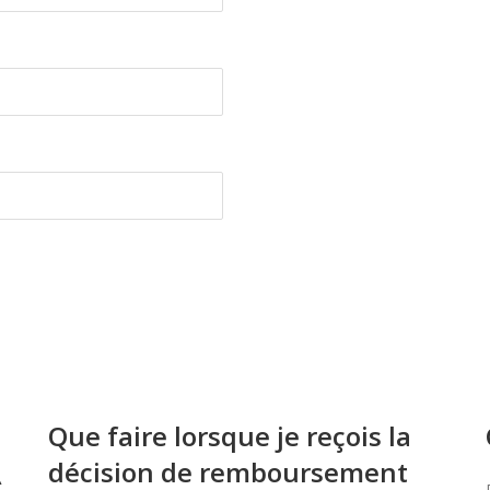
Que faire lorsque je reçois la
décision de remboursement
À