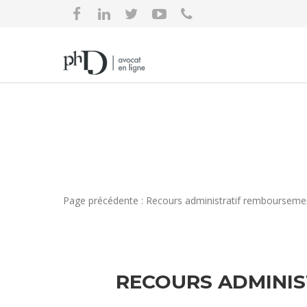
Page précédente : Recours administratif remboursemen
RECOURS ADMINIS