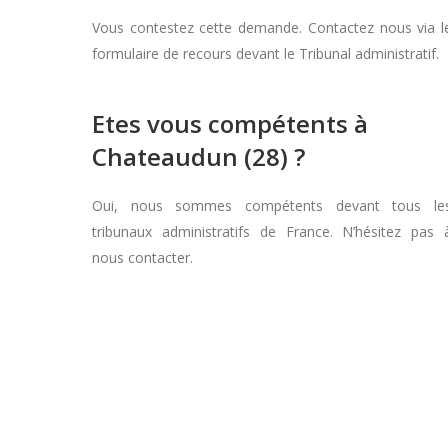
Vous contestez cette demande. Contactez nous via l
formulaire de recours devant le Tribunal administratif.
Etes vous compétents à
Chateaudun (28) ?
Oui, nous sommes compétents devant tous le
tribunaux administratifs de France. N’hésitez pas 
nous contacter.