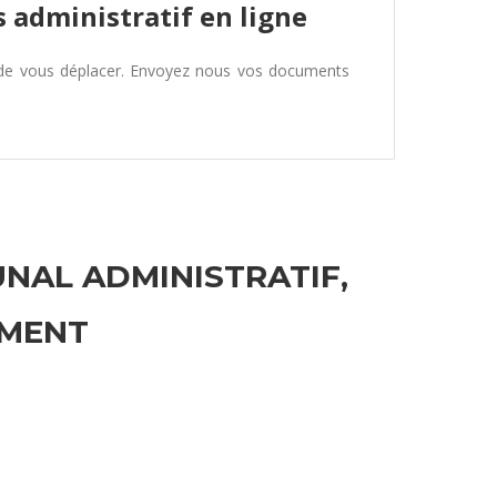
 administratif en ligne
 de vous déplacer. Envoyez nous vos documents
UNAL ADMINISTRATIF,
EMENT