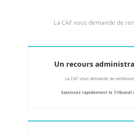
La CAF vous demande de remb
Un recours administra
La CAF vous demande de rembours
Saisissez rapidement le Tribunal 