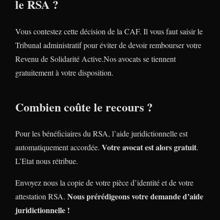
le RSA ?
Vous contestez cette décision de la CAF. Il vous faut saisir le
Tribunal administratif pour éviter de devoir rembourser votre
Revenu de Solidarité Active.Nos avocats se tiennent
gratuitement à votre disposition.
Combien coûte le recours ?
Pour les bénéficiaires du RSA, l’aide juridictionnelle est
Votre avocat est alors gratuit
automatiquement accordée.
.
L’Etat nous rétribue.
Envoyez nous la copie de votre pièce d’identité et de votre
Nous prérédigeons votre demande d’aide
attestation RSA.
juridictionnelle !