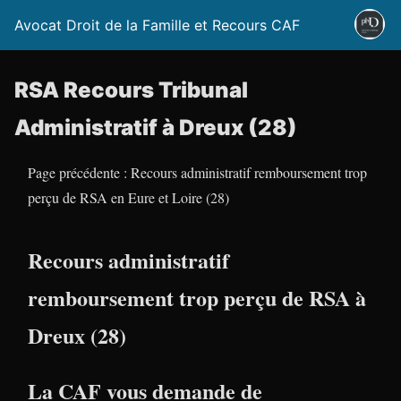
Avocat Droit de la Famille et Recours CAF
RSA Recours Tribunal
Administratif à Dreux (28)
Page précédente : Recours administratif remboursement trop
perçu de RSA en Eure et Loire (28)
Recours administratif
remboursement trop perçu de RSA à
Dreux (28)
La CAF vous demande de