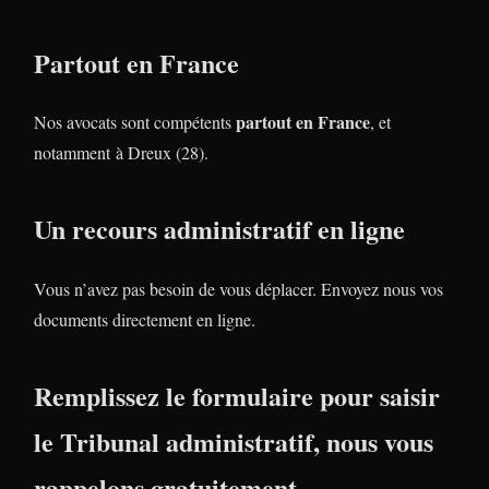
Partout en France
partout en France
Nos avocats sont compétents
, et
notamment à Dreux (28).
Un recours administratif en ligne
Vous n’avez pas besoin de vous déplacer. Envoyez nous vos
documents directement en ligne.
Remplissez le formulaire pour saisir
le Tribunal administratif, nous vous
rappelons gratuitement