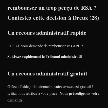
rembourser un trop perçu de RSA ?
Contestez cette décision à Dreux (28)
Un recours administratif rapide
La CAF vous demande de rembourser vos APL ?
Saisissez rapidement le Tribunal administratif
Un recours administratif gratuit
votre avocat est gratuit
Grâce à l’aide juridictionnelle,
!
Nous prérédigeons votre
L’Etat nous rétribue à votre place.
demande.