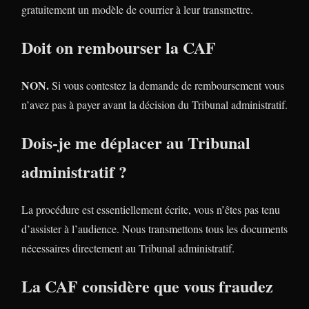
gratuitement un modèle de courrier à leur transmettre.
Doit on rembourser la CAF
NON.
Si vous contestez la demande de remboursement vous
n’avez pas à payer avant la décision du Tribunal administratif.
Dois-je me déplacer au Tribunal
administratif ?
La procédure est essentiellement écrite, vous n’êtes pas tenu
d’assister à l’audience. Nous transmettons tous les documents
nécessaires directement au Tribunal administratif.
La CAF considère que vous fraudez