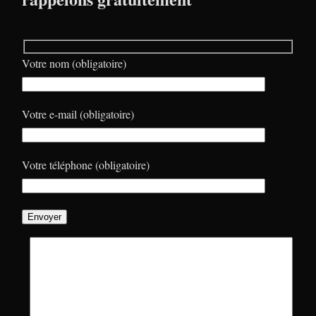
Votre nom (obligatoire)
Votre e-mail (obligatoire)
Votre téléphone (obligatoire)