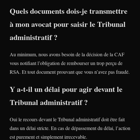
Quels documents dois-je transmettre
à mon avocat pour saisir le Tribunal
administratif ?
Au minimum, nous avons besoin de la décision de la CAF
vous notifiant l’obligation de rembourser un trop perçu de
RSA. Et tout document prouvant que vous n’avez pas fraudé.
Y a-t-il un délai pour agir devant le
Tribunal administratif ?
Oui le recours devant le Tribunal administratif doit être fait
dans un délai stricte. En cas de dépassement du délai, l’action
est purement et simplement irrecevable.