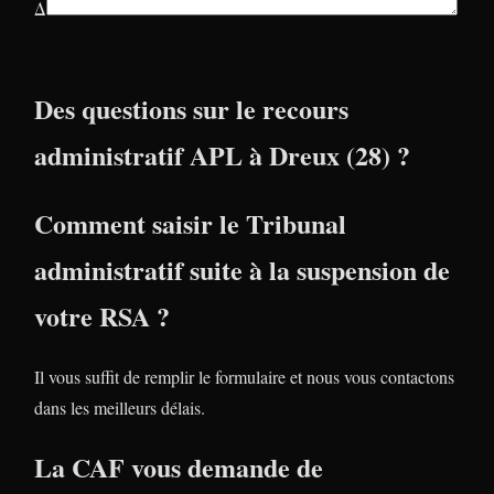
Δ
Des questions sur le recours
administratif APL à Dreux (28) ?
Comment saisir le Tribunal
administratif suite à la suspension de
votre RSA ?
Il vous suffit de remplir le formulaire et nous vous contactons
dans les meilleurs délais.
La CAF vous demande de