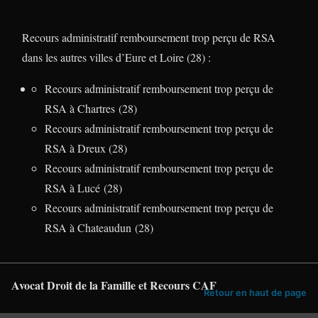
Recours administratif remboursement trop perçu de RSA
dans les autres villes d’Eure et Loire (28) :
Recours administratif remboursement trop perçu de
RSA à Chartres (28)
Recours administratif remboursement trop perçu de
RSA à Dreux (28)
Recours administratif remboursement trop perçu de
RSA à Lucé (28)
Recours administratif remboursement trop perçu de
RSA à Chateaudun (28)
Avocat Droit de la Famille et Recours CAF
Retour en haut de page