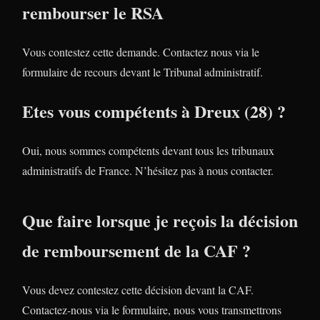
rembourser le RSA
Vous contestez cette demande. Contactez nous via le
formulaire de recours devant le Tribunal administratif.
Etes vous compétents à Dreux (28) ?
Oui, nous sommes compétents devant tous les tribunaux
administratifs de France. N’hésitez pas à nous contacter.
Que faire lorsque je reçois la décision
de remboursement de la CAF ?
Vous devez contestez cette décision devant la CAF.
Contactez-nous via le formulaire, nous vous transmettrons