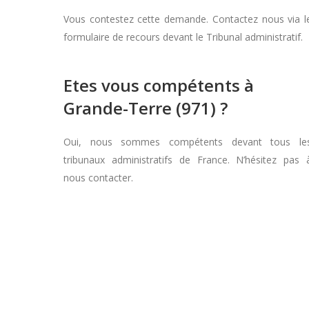
Vous contestez cette demande. Contactez nous via l
formulaire de recours devant le Tribunal administratif.
Etes vous compétents à
Grande-Terre (971) ?
Oui, nous sommes compétents devant tous le
tribunaux administratifs de France. N’hésitez pas 
nous contacter.