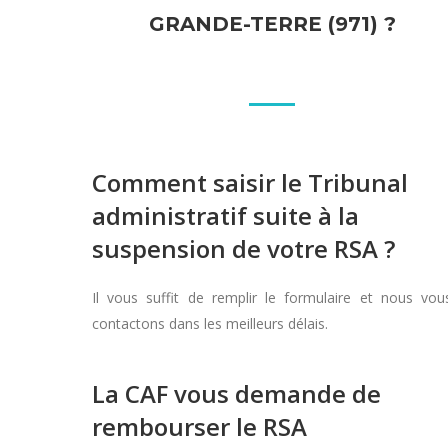
GRANDE-TERRE (971) ?
Comment saisir le Tribunal
administratif suite à la
suspension de votre RSA ?
Il vous suffit de remplir le formulaire et nous vou
contactons dans les meilleurs délais.
La CAF vous demande de
rembourser le RSA