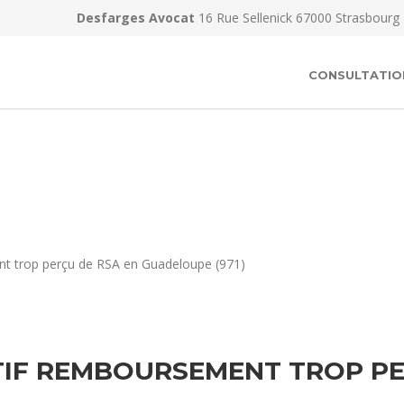
Desfarges Avocat
16 Rue Sellenick 67000 Strasbourg
CONSULTATIO
nt trop perçu de RSA en Guadeloupe (971)
IF REMBOURSEMENT TROP PE