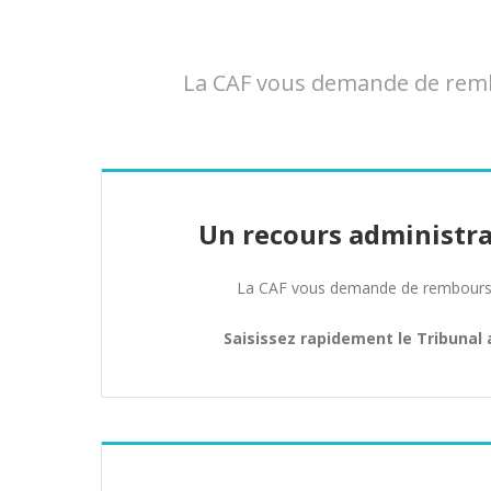
La CAF vous demande de rembo
Un recours administra
La CAF vous demande de rembours
Saisissez rapidement le Tribunal 