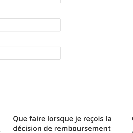
Que faire lorsque je reçois la
décision de remboursement
À