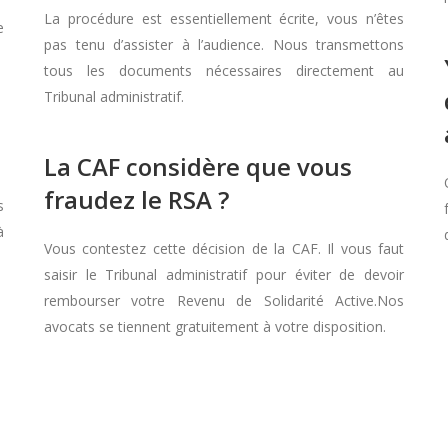
La procédure est essentiellement écrite, vous n’êtes
e
pas tenu d’assister à l’audience. Nous transmettons
tous les documents nécessaires directement au
Tribunal administratif.
La CAF considère que vous
fraudez le RSA ?
s
à
Vous contestez cette décision de la CAF. Il vous faut
saisir le Tribunal administratif pour éviter de devoir
rembourser votre Revenu de Solidarité Active.Nos
avocats se tiennent gratuitement à votre disposition.