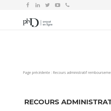
Page précédente : Recours administratif rembourseme
RECOURS ADMINISTRAT