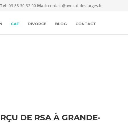
Tel:
03 88 30 32 00
Mail:
contact@avocat-desfarges.fr
N
CAF
DIVORCE
BLOG
CONTACT
RÇU DE RSA À GRANDE-