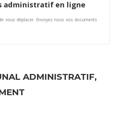
 administratif en ligne
 de vous déplacer. Envoyez nous vos documents
UNAL ADMINISTRATIF,
EMENT