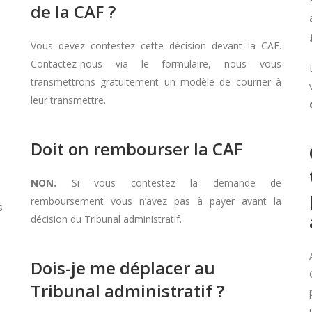
de la CAF ?
Vous devez contestez cette décision devant la CAF.
Contactez-nous via le formulaire, nous vous
transmettrons gratuitement un modèle de courrier à
leur transmettre.
Doit on rembourser la CAF
NON.
Si vous contestez la demande de
remboursement vous n’avez pas à payer avant la
s
décision du Tribunal administratif.
Dois-je me déplacer au
Tribunal administratif ?