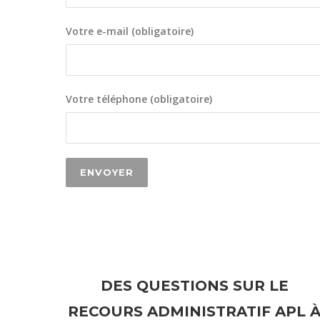
Votre e-mail (obligatoire)
Votre téléphone (obligatoire)
DES QUESTIONS SUR LE
RECOURS ADMINISTRATIF APL 