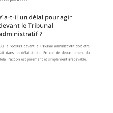
Y a-t-il un délai pour agir
devant le Tribunal
administratif ?
Oui le recours devant le Tribunal administratif doit être
fait dans un délai stricte. En cas de dépassement du
délai, l’action est purement et simplement irrecevable.