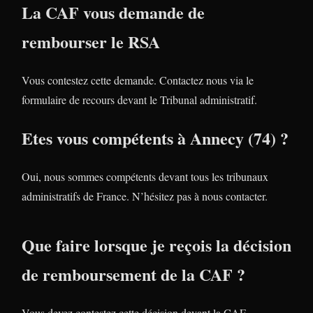
La CAF vous demande de
rembourser le RSA
Vous contestez cette demande. Contactez nous via le
formulaire de recours devant le Tribunal administratif.
Etes vous compétents à Annecy (74) ?
Oui, nous sommes compétents devant tous les tribunaux
administratifs de France. N’hésitez pas à nous contacter.
Que faire lorsque je reçois la décision
de remboursement de la CAF ?
Vous devez contestez cette décision devant la CAF.