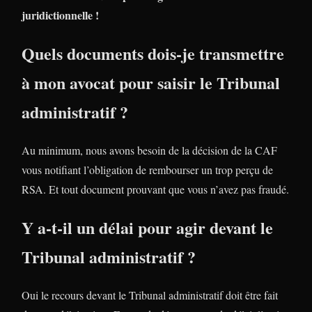
juridictionnelle !
Quels documents dois-je transmettre
à mon avocat pour saisir le Tribunal
administratif ?
Au minimum, nous avons besoin de la décision de la CAF
vous notifiant l’obligation de rembourser un trop perçu de
RSA. Et tout document prouvant que vous n’avez pas fraudé.
Y a-t-il un délai pour agir devant le
Tribunal administratif ?
Oui le recours devant le Tribunal administratif doit être fait