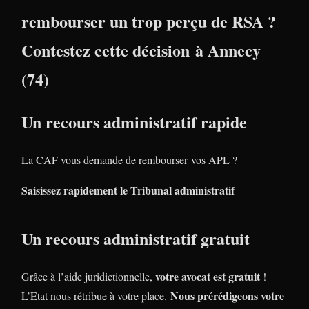
rembourser un trop perçu de RSA ?
Contestez cette décision à Annecy
(74)
Un recours administratif rapide
La CAF vous demande de rembourser vos APL ?
Saisissez rapidement le Tribunal administratif
Un recours administratif gratuit
votre avocat est gratuit
Grâce à l’aide juridictionnelle,
!
Nous prérédigeons votre
L’Etat nous rétribue à votre place.