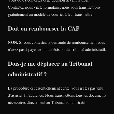
Contactez-nous via le formulaire, nous vous transmettrons
gratuitement un modèle de courrier à leur transmettre.
Doit on rembourser la CAF
NON.
Si vous contestez la demande de remboursement vous
n’avez pas à payer avant la décision du Tribunal administratif.
Dois-je me déplacer au Tribunal
administratif ?
La procédure est essentiellement écrite, vous n’êtes pas tenu
d’assister à l’audience. Nous transmettons tous les documents
nécessaires directement au Tribunal administratif.