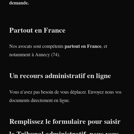
demande.
Partout en France
partout en France
Nos avocats sont compétents
, et
notamment à Annecy (74).
Un recours administratif en ligne
Vous n’avez pas besoin de vous déplacer. Envoyez nous vos
documents directement en ligne.
Remplissez le formulaire pour saisir
le Tribunal administratif, nous vous