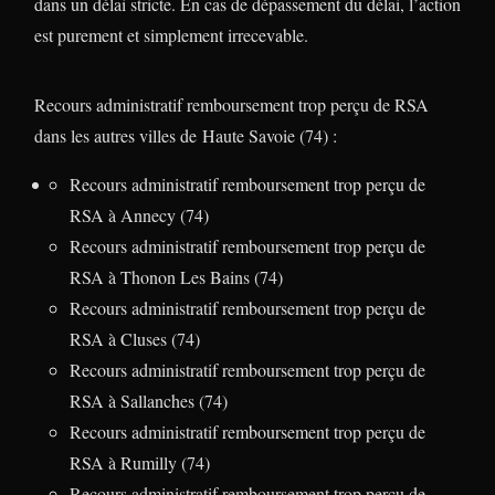
dans un délai stricte. En cas de dépassement du délai, l’action
est purement et simplement irrecevable.
Recours administratif remboursement trop perçu de RSA
dans les autres villes de Haute Savoie (74) :
Recours administratif remboursement trop perçu de
RSA à Annecy (74)
Recours administratif remboursement trop perçu de
RSA à Thonon Les Bains (74)
Recours administratif remboursement trop perçu de
RSA à Cluses (74)
Recours administratif remboursement trop perçu de
RSA à Sallanches (74)
Recours administratif remboursement trop perçu de
RSA à Rumilly (74)
Recours administratif remboursement trop perçu de