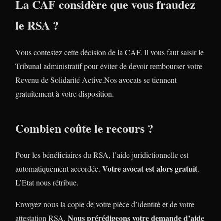
La CAF considère que vous fraudez
le RSA ?
Vous contestez cette décision de la CAF. Il vous faut saisir le
Tribunal administratif pour éviter de devoir rembourser votre
Revenu de Solidarité Active.Nos avocats se tiennent
gratuitement à votre disposition.
Combien coûte le recours ?
Pour les bénéficiaires du RSA, l’aide juridictionnelle est
Votre avocat est alors gratuit
automatiquement accordée.
.
L’Etat nous rétribue.
Envoyez nous la copie de votre pièce d’identité et de votre
Nous prérédigeons votre demande d’aide
attestation RSA.