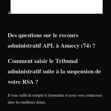
Δ
Des questions sur le recours
administratif APL à Annecy (74) ?
Comment saisir le Tribunal
administratif suite à la suspension de
votre RSA ?
Il vous suffit de remplir le formulaire et nous vous contactons
dans les meilleurs délais.