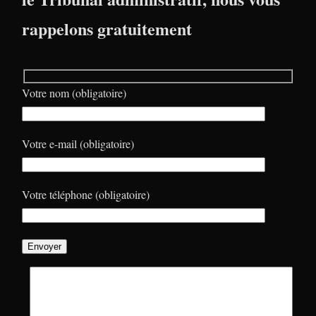
rappelons gratuitement
Votre nom (obligatoire)
Votre e-mail (obligatoire)
Votre téléphone (obligatoire)