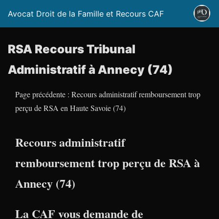
Avocat Droit de la Famille et Recours CAF
RSA Recours Tribunal
Administratif à Annecy (74)
Page précédente : Recours administratif remboursement trop
perçu de RSA en Haute Savoie (74)
Recours administratif
remboursement trop perçu de RSA à
Annecy (74)
La CAF vous demande de