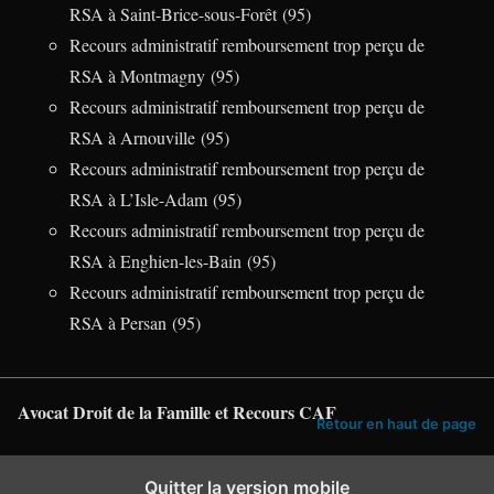
RSA à Saint-Brice-sous-Forêt (95)
Recours administratif remboursement trop perçu de
RSA à Montmagny (95)
Recours administratif remboursement trop perçu de
RSA à Arnouville (95)
Recours administratif remboursement trop perçu de
RSA à L’Isle-Adam (95)
Recours administratif remboursement trop perçu de
RSA à Enghien-les-Bain (95)
Recours administratif remboursement trop perçu de
RSA à Persan (95)
Avocat Droit de la Famille et Recours CAF
Retour en haut de page
Quitter la version mobile