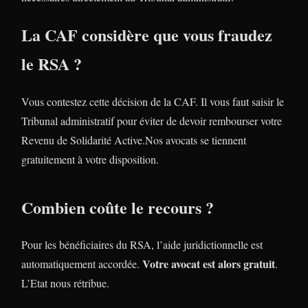
La CAF considère que vous fraudez
le RSA ?
Vous contestez cette décision de la CAF. Il vous faut saisir le
Tribunal administratif pour éviter de devoir rembourser votre
Revenu de Solidarité Active.Nos avocats se tiennent
gratuitement à votre disposition.
Combien coûte le recours ?
Pour les bénéficiaires du RSA, l’aide juridictionnelle est
Votre avocat est alors gratuit
automatiquement accordée.
.
L’Etat nous rétribue.