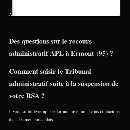
Δ
Des questions sur le recours
administratif APL à Ermont (95) ?
Comment saisir le Tribunal
administratif suite à la suspension de
votre RSA ?
Il vous suffit de remplir le formulaire et nous vous contactons
dans les meilleurs délais.