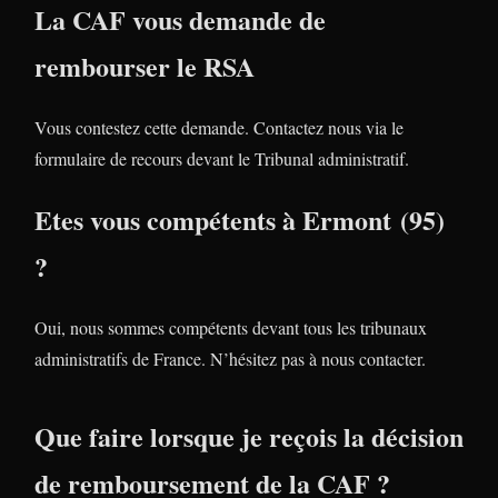
La CAF vous demande de
rembourser le RSA
Vous contestez cette demande. Contactez nous via le
formulaire de recours devant le Tribunal administratif.
Etes vous compétents à Ermont (95)
?
Oui, nous sommes compétents devant tous les tribunaux
administratifs de France. N’hésitez pas à nous contacter.
Que faire lorsque je reçois la décision
de remboursement de la CAF ?