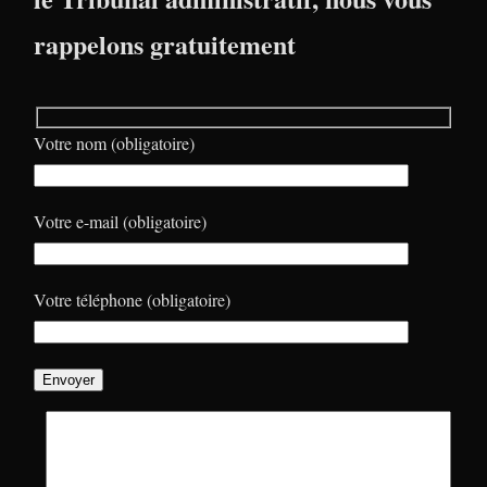
rappelons gratuitement
Votre nom (obligatoire)
Votre e-mail (obligatoire)
Votre téléphone (obligatoire)