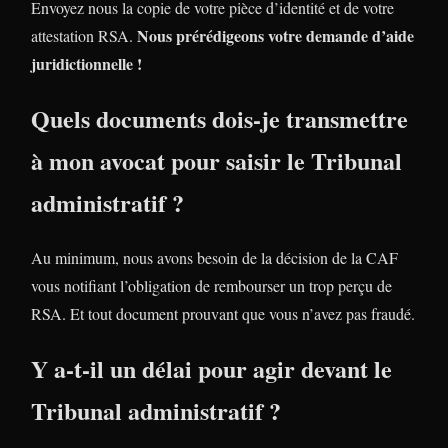
Envoyez nous la copie de votre pièce d’identité et de votre
Nous prérédigeons votre demande d’aide
attestation RSA.
juridictionnelle !
Quels documents dois-je transmettre
à mon avocat pour saisir le Tribunal
administratif ?
Au minimum, nous avons besoin de la décision de la CAF
vous notifiant l’obligation de rembourser un trop perçu de
RSA. Et tout document prouvant que vous n’avez pas fraudé.
Y a-t-il un délai pour agir devant le
Tribunal administratif ?