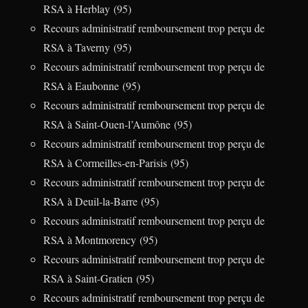
RSA à Herblay (95)
Recours administratif remboursement trop perçu de
RSA à Taverny (95)
Recours administratif remboursement trop perçu de
RSA à Eaubonne (95)
Recours administratif remboursement trop perçu de
RSA à Saint-Ouen-l’Aumône (95)
Recours administratif remboursement trop perçu de
RSA à Cormeilles-en-Parisis (95)
Recours administratif remboursement trop perçu de
RSA à Deuil-la-Barre (95)
Recours administratif remboursement trop perçu de
RSA à Montmorency (95)
Recours administratif remboursement trop perçu de
RSA à Saint-Gratien (95)
Recours administratif remboursement trop perçu de