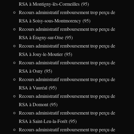
RSA à Montigny-lès-Cormeilles (95)
Recours administratif remboursement trop perçu de
RSA à Soisy-sous-Montmorency (95)
Recours administratif remboursement trop perçu de
RSA à Éragny-sur-Oise (95)
Recours administratif remboursement trop perçu de
RSA à Jouy-le-Moutier (95)
Recours administratif remboursement trop perçu de
RSA à Osny (95)
Recours administratif remboursement trop perçu de
RSA à Vauréal (95)
Recours administratif remboursement trop perçu de
RSA à Domont (95)
Recours administratif remboursement trop perçu de
RSA à Saint-Leu-la-Forêt (95)
Recours administratif remboursement trop perçu de