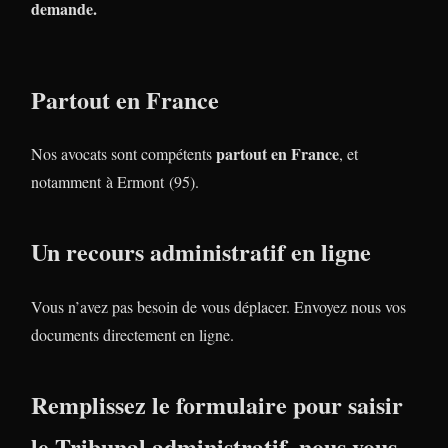
demande.
Partout en France
partout en France
Nos avocats sont compétents
, et
notamment à Ermont (95).
Un recours administratif en ligne
Vous n’avez pas besoin de vous déplacer. Envoyez nous vos
documents directement en ligne.
Remplissez le formulaire pour saisir
le Tribunal administratif, nous vous