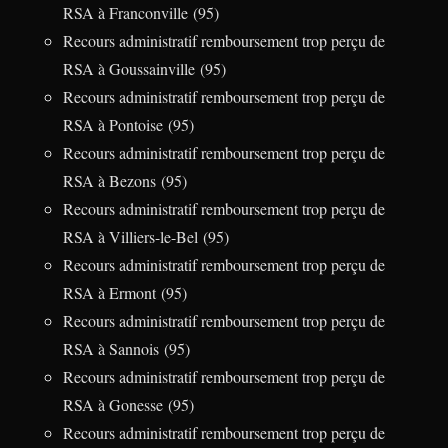
RSA à Franconville (95)
Recours administratif remboursement trop perçu de
RSA à Goussainville (95)
Recours administratif remboursement trop perçu de
RSA à Pontoise (95)
Recours administratif remboursement trop perçu de
RSA à Bezons (95)
Recours administratif remboursement trop perçu de
RSA à Villiers-le-Bel (95)
Recours administratif remboursement trop perçu de
RSA à Ermont (95)
Recours administratif remboursement trop perçu de
RSA à Sannois (95)
Recours administratif remboursement trop perçu de
RSA à Gonesse (95)
Recours administratif remboursement trop perçu de