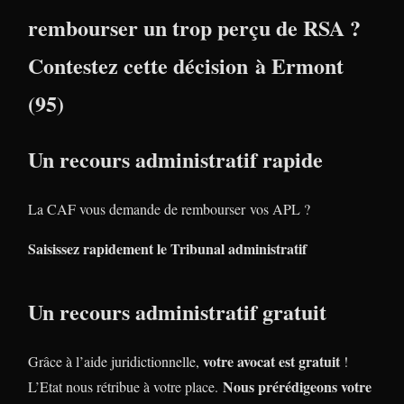
rembourser un trop perçu de RSA ?
Contestez cette décision à Ermont
(95)
Un recours administratif rapide
La CAF vous demande de rembourser vos APL ?
Saisissez rapidement le Tribunal administratif
Un recours administratif gratuit
votre avocat est gratuit
Grâce à l’aide juridictionnelle,
!
Nous prérédigeons votre
L’Etat nous rétribue à votre place.