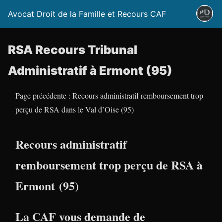
Avocat Droit de la Famille et Recours CAF
RSA Recours Tribunal
Administratif à Ermont (95)
Page précédente : Recours administratif remboursement trop
perçu de RSA dans le Val d’Oise (95)
Recours administratif
remboursement trop perçu de RSA à
Ermont (95)
La CAF vous demande de