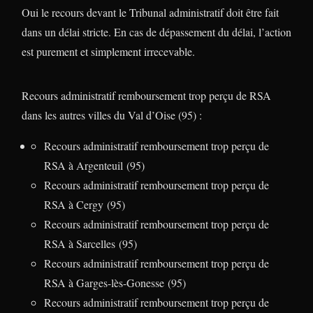
Oui le recours devant le Tribunal administratif doit être fait
dans un délai stricte. En cas de dépassement du délai, l’action
est purement et simplement irrecevable.
Recours administratif remboursement trop perçu de RSA
dans les autres villes du Val d’Oise (95) :
Recours administratif remboursement trop perçu de
RSA à Argenteuil (95)
Recours administratif remboursement trop perçu de
RSA à Cergy (95)
Recours administratif remboursement trop perçu de
RSA à Sarcelles (95)
Recours administratif remboursement trop perçu de
RSA à Garges-lès-Gonesse (95)
Recours administratif remboursement trop perçu de