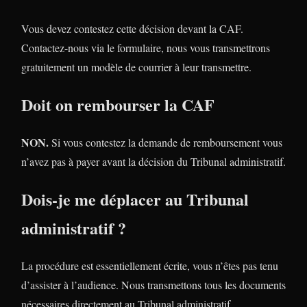
Vous devez contestez cette décision devant la CAF.
Contactez-nous via le formulaire, nous vous transmettrons
gratuitement un modèle de courrier à leur transmettre.
Doit on rembourser la CAF
NON.
Si vous contestez la demande de remboursement vous
n’avez pas à payer avant la décision du Tribunal administratif.
Dois-je me déplacer au Tribunal
administratif ?
La procédure est essentiellement écrite, vous n’êtes pas tenu
d’assister à l’audience. Nous transmettons tous les documents
nécessaires directement au Tribunal administratif.