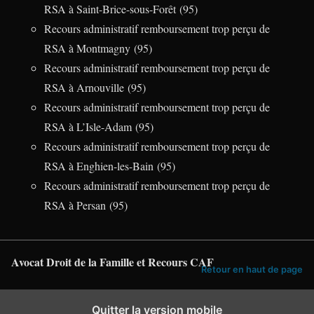
RSA à Saint-Brice-sous-Forêt (95)
Recours administratif remboursement trop perçu de
RSA à Montmagny (95)
Recours administratif remboursement trop perçu de
RSA à Arnouville (95)
Recours administratif remboursement trop perçu de
RSA à L’Isle-Adam (95)
Recours administratif remboursement trop perçu de
RSA à Enghien-les-Bain (95)
Recours administratif remboursement trop perçu de
RSA à Persan (95)
Avocat Droit de la Famille et Recours CAF
Retour en haut de page
Quitter la version mobile