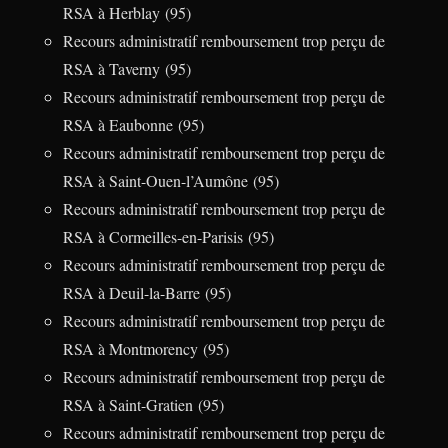
RSA à Herblay (95)
Recours administratif remboursement trop perçu de
RSA à Taverny (95)
Recours administratif remboursement trop perçu de
RSA à Eaubonne (95)
Recours administratif remboursement trop perçu de
RSA à Saint-Ouen-l’Aumône (95)
Recours administratif remboursement trop perçu de
RSA à Cormeilles-en-Parisis (95)
Recours administratif remboursement trop perçu de
RSA à Deuil-la-Barre (95)
Recours administratif remboursement trop perçu de
RSA à Montmorency (95)
Recours administratif remboursement trop perçu de
RSA à Saint-Gratien (95)
Recours administratif remboursement trop perçu de