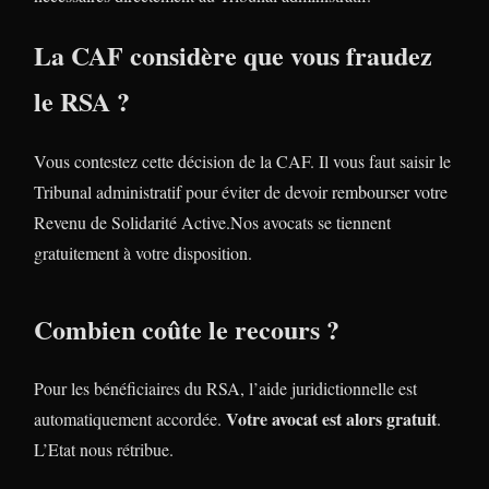
La CAF considère que vous fraudez
le RSA ?
Vous contestez cette décision de la CAF. Il vous faut saisir le
Tribunal administratif pour éviter de devoir rembourser votre
Revenu de Solidarité Active.Nos avocats se tiennent
gratuitement à votre disposition.
Combien coûte le recours ?
Pour les bénéficiaires du RSA, l’aide juridictionnelle est
Votre avocat est alors gratuit
automatiquement accordée.
.
L’Etat nous rétribue.