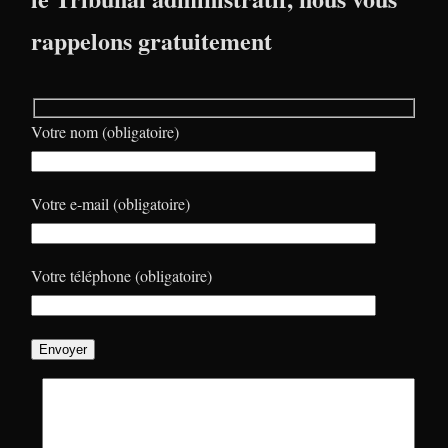
rappelons gratuitement
Votre nom (obligatoire)
Votre e-mail (obligatoire)
Votre téléphone (obligatoire)