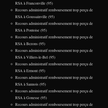
RSA à Franconville (95)
Recours administratif remboursement trop perçu de
RSA à Goussainville (95)
Recours administratif remboursement trop perçu de
RSA à Pontoise (95)
Recours administratif remboursement trop perçu de
RSA à Bezons (95)
Recours administratif remboursement trop perçu de
RSA à Villiers-le-Bel (95)
Recours administratif remboursement trop perçu de
RSA à Ermont (95)
Recours administratif remboursement trop perçu de
RSA à Sannois (95)
Recours administratif remboursement trop perçu de
RSA à Gonesse (95)
Recours administratif remboursement trop perçu de