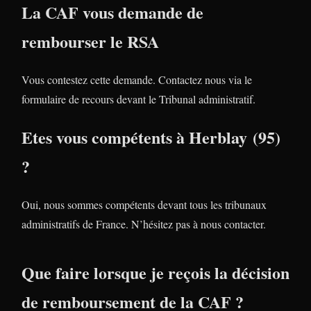
La CAF vous demande de
rembourser le RSA
Vous contestez cette demande. Contactez nous via le
formulaire de recours devant le Tribunal administratif.
Etes vous compétents à Herblay (95)
?
Oui, nous sommes compétents devant tous les tribunaux
administratifs de France. N’hésitez pas à nous contacter.
Que faire lorsque je reçois la décision
de remboursement de la CAF ?