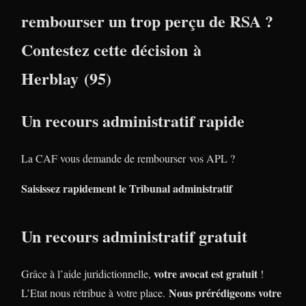
rembourser un trop perçu de RSA ?
Contestez cette décision à
Herblay (95)
Un recours administratif rapide
La CAF vous demande de rembourser vos APL ?
Saisissez rapidement le Tribunal administratif
Un recours administratif gratuit
votre avocat est gratuit
Grâce à l’aide juridictionnelle,
!
Nous prérédigeons votre
L’Etat nous rétribue à votre place.