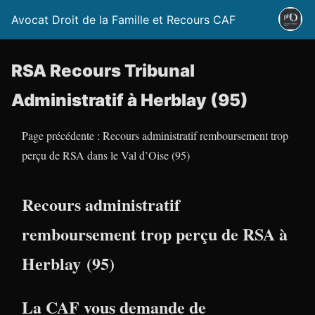
Avocat Droit de la Famille et Recours CAF
RSA Recours Tribunal
Administratif à Herblay (95)
Page précédente : Recours administratif remboursement trop
perçu de RSA dans le Val d’Oise (95)
Recours administratif
remboursement trop perçu de RSA à
Herblay (95)
La CAF vous demande de