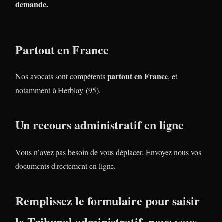
demande.
Partout en France
partout en France
Nos avocats sont compétents
, et
notamment à Herblay (95).
Un recours administratif en ligne
Vous n’avez pas besoin de vous déplacer. Envoyez nous vos
documents directement en ligne.
Remplissez le formulaire pour saisir
le Tribunal administratif, nous vous