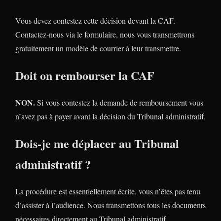
Vous devez contestez cette décision devant la CAF.
Contactez-nous via le formulaire, nous vous transmettrons
gratuitement un modèle de courrier à leur transmettre.
Doit on rembourser la CAF
NON.
Si vous contestez la demande de remboursement vous
n’avez pas à payer avant la décision du Tribunal administratif.
Dois-je me déplacer au Tribunal
administratif ?
La procédure est essentiellement écrite, vous n’êtes pas tenu
d’assister à l’audience. Nous transmettons tous les documents
nécessaires directement au Tribunal administratif.