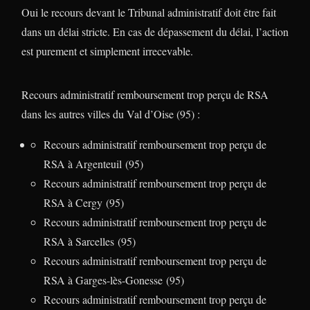
Oui le recours devant le Tribunal administratif doit être fait
dans un délai stricte. En cas de dépassement du délai, l’action
est purement et simplement irrecevable.
Recours administratif remboursement trop perçu de RSA
dans les autres villes du Val d’Oise (95) :
Recours administratif remboursement trop perçu de
RSA à Argenteuil (95)
Recours administratif remboursement trop perçu de
RSA à Cergy (95)
Recours administratif remboursement trop perçu de
RSA à Sarcelles (95)
Recours administratif remboursement trop perçu de
RSA à Garges-lès-Gonesse (95)
Recours administratif remboursement trop perçu de