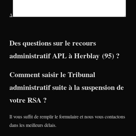
Δ
Des questions sur le recours
administratif APL à Herblay (95) ?
Comment saisir le Tribunal
administratif suite à la suspension de
votre RSA ?
Il vous suffit de remplir le formulaire et nous vous contactons
dans les meilleurs délais.