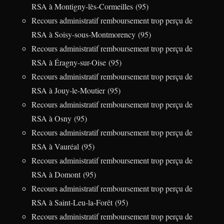
RSA à Montigny-lès-Cormeilles (95)
Recours administratif remboursement trop perçu de
RSA à Soisy-sous-Montmorency (95)
Recours administratif remboursement trop perçu de
RSA à Éragny-sur-Oise (95)
Recours administratif remboursement trop perçu de
RSA à Jouy-le-Moutier (95)
Recours administratif remboursement trop perçu de
RSA à Osny (95)
Recours administratif remboursement trop perçu de
RSA à Vauréal (95)
Recours administratif remboursement trop perçu de
RSA à Domont (95)
Recours administratif remboursement trop perçu de
RSA à Saint-Leu-la-Forêt (95)
Recours administratif remboursement trop perçu de