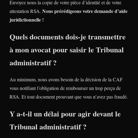
Envoyez nous la copie de votre pièce d’identité et de votre
Nous prérédigeons votre demande d’aide
attestation RSA.
juridictionnelle !
Quels documents dois-je transmettre
à mon avocat pour saisir le Tribunal
administratif ?
Au minimum, nous avons besoin de la décision de la CAF
vous notifiant l’obligation de rembourser un trop perçu de
RSA. Et tout document prouvant que vous n’avez pas fraudé.
Y a-t-il un délai pour agir devant le
Tribunal administratif ?