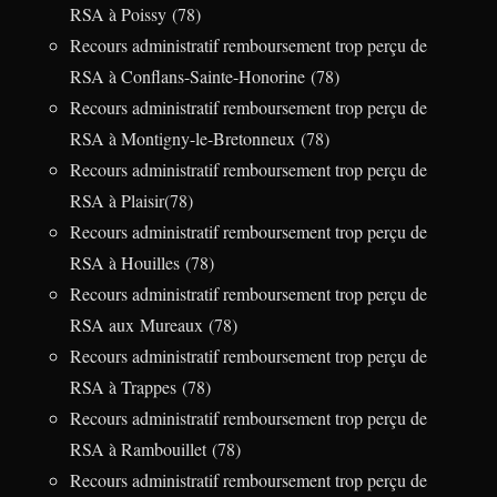
RSA à Poissy (78)
Recours administratif remboursement trop perçu de
RSA à Conflans-Sainte-Honorine (78)
Recours administratif remboursement trop perçu de
RSA à Montigny-le-Bretonneux (78)
Recours administratif remboursement trop perçu de
RSA à Plaisir(78)
Recours administratif remboursement trop perçu de
RSA à Houilles (78)
Recours administratif remboursement trop perçu de
RSA aux Mureaux (78)
Recours administratif remboursement trop perçu de
RSA à Trappes (78)
Recours administratif remboursement trop perçu de
RSA à Rambouillet (78)
Recours administratif remboursement trop perçu de