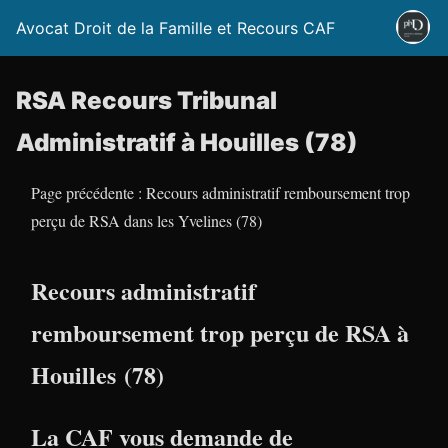
Avocat Droit de la Famille et Recours CAF
RSA Recours Tribunal
Administratif à Houilles (78)
Page précédente : Recours administratif remboursement trop
perçu de RSA dans les Yvelines (78)
Recours administratif
remboursement trop perçu de RSA à
Houilles (78)
La CAF vous demande de