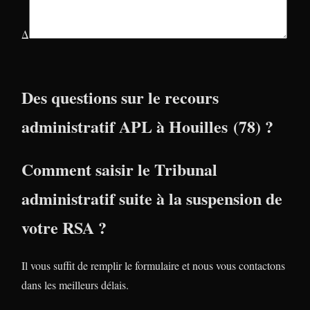
Δ
Des questions sur le recours
administratif APL à Houilles (78) ?
Comment saisir le Tribunal
administratif suite à la suspension de
votre RSA ?
Il vous suffit de remplir le formulaire et nous vous contactons
dans les meilleurs délais.