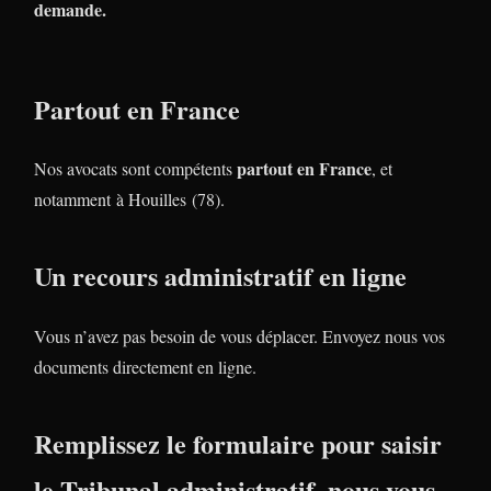
demande.
Partout en France
partout en France
Nos avocats sont compétents
, et
notamment à Houilles (78).
Un recours administratif en ligne
Vous n’avez pas besoin de vous déplacer. Envoyez nous vos
documents directement en ligne.
Remplissez le formulaire pour saisir
le Tribunal administratif, nous vous