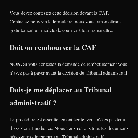
Vous devez contestez cette décision devant la CAF.
Contactez-nous via le formulaire, nous vous transmettrons
gratuitement un modèle de courrier à leur transmettre.
Doit on rembourser la CAF
NON.
Si vous contestez la demande de remboursement vous
n’avez pas à payer avant la décision du Tribunal administratif.
Dois-je me déplacer au Tribunal
administratif ?
La procédure est essentiellement écrite, vous n’êtes pas tenu
d’assister à l’audience. Nous transmettons tous les documents
nécessaires directement au Tribunal administratif.