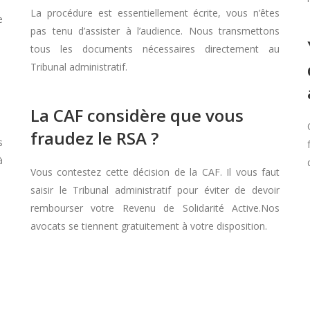
La procédure est essentiellement écrite, vous n’êtes
e
pas tenu d’assister à l’audience. Nous transmettons
tous les documents nécessaires directement au
Tribunal administratif.
La CAF considère que vous
fraudez le RSA ?
s
à
Vous contestez cette décision de la CAF. Il vous faut
saisir le Tribunal administratif pour éviter de devoir
rembourser votre Revenu de Solidarité Active.Nos
avocats se tiennent gratuitement à votre disposition.