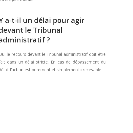
Y a-t-il un délai pour agir
devant le Tribunal
administratif ?
Oui le recours devant le Tribunal administratif doit être
fait dans un délai stricte. En cas de dépassement du
délai, l’action est purement et simplement irrecevable.