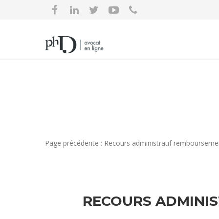
Page précédente : Recours administratif remboursement
RECOURS ADMINIS