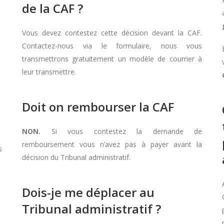
de la CAF ?
Vous devez contestez cette décision devant la CAF.
Contactez-nous via le formulaire, nous vous
transmettrons gratuitement un modèle de courrier à
leur transmettre.
Doit on rembourser la CAF
NON.
Si vous contestez la demande de
remboursement vous n’avez pas à payer avant la
s
décision du Tribunal administratif.
Dois-je me déplacer au
Tribunal administratif ?