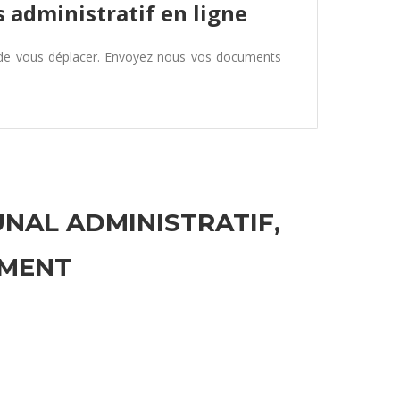
 administratif en ligne
 de vous déplacer. Envoyez nous vos documents
UNAL ADMINISTRATIF,
EMENT