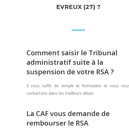
EVREUX (27) ?
Comment saisir le Tribunal
administratif suite à la
suspension de votre RSA ?
Il vous suffit de remplir le formulaire et nous vou
contactons dans les meilleurs délais.
La CAF vous demande de
rembourser le RSA