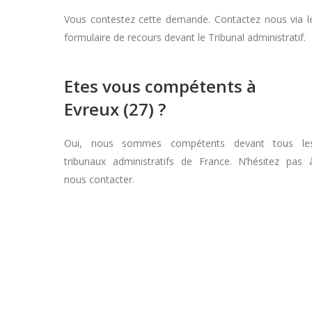
Vous contestez cette demande. Contactez nous via l
formulaire de recours devant le Tribunal administratif.
Etes vous compétents à
Evreux (27) ?
Oui, nous sommes compétents devant tous le
tribunaux administratifs de France. N’hésitez pas 
nous contacter.