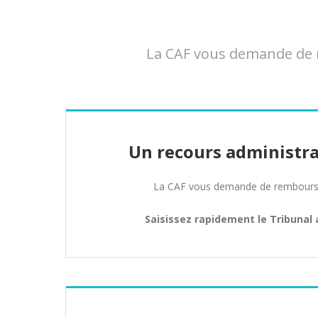
La CAF vous demande de r
Un recours administra
La CAF vous demande de rembours
Saisissez rapidement le Tribunal 