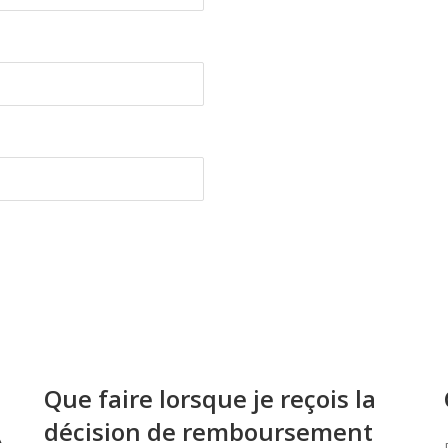
Que faire lorsque je reçois la
décision de remboursement
À