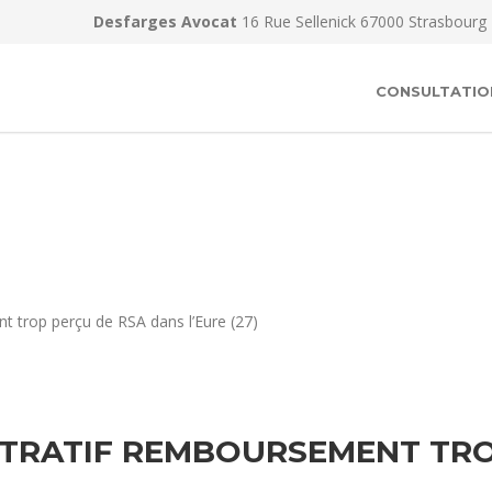
Desfarges Avocat
16 Rue Sellenick 67000 Strasbourg
CONSULTATIO
 trop perçu de RSA dans l’Eure (27)
TRATIF REMBOURSEMENT TRO