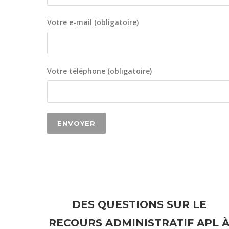
Votre e-mail (obligatoire)
Votre téléphone (obligatoire)
DES QUESTIONS SUR LE
RECOURS ADMINISTRATIF APL 