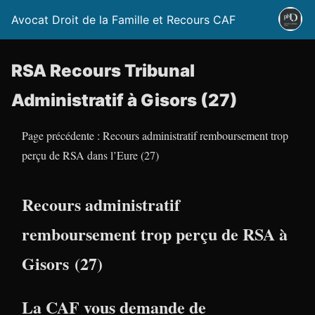
Avocat Droit de la Famille et Recours CAF
RSA Recours Tribunal
Administratif à Gisors (27)
Page précédente : Recours administratif remboursement trop
perçu de RSA dans l’Eure (27)
Recours administratif
remboursement trop perçu de RSA à
Gisors (27)
La CAF vous demande de