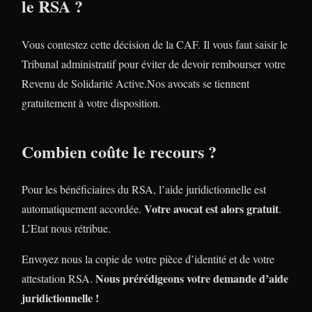
le RSA ?
Vous contestez cette décision de la CAF. Il vous faut saisir le
Tribunal administratif pour éviter de devoir rembourser votre
Revenu de Solidarité Active.Nos avocats se tiennent
gratuitement à votre disposition.
Combien coûte le recours ?
Pour les bénéficiaires du RSA, l’aide juridictionnelle est
Votre avocat est alors gratuit
automatiquement accordée.
.
L’Etat nous rétribue.
Envoyez nous la copie de votre pièce d’identité et de votre
Nous prérédigeons votre demande d’aide
attestation RSA.
juridictionnelle !