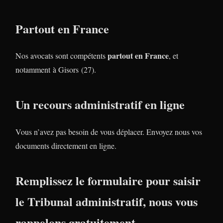
Partout en France
partout en France
Nos avocats sont compétents
, et
notamment à Gisors (27).
Un recours administratif en ligne
Vous n’avez pas besoin de vous déplacer. Envoyez nous vos
documents directement en ligne.
Remplissez le formulaire pour saisir
le Tribunal administratif, nous vous
rappelons gratuitement