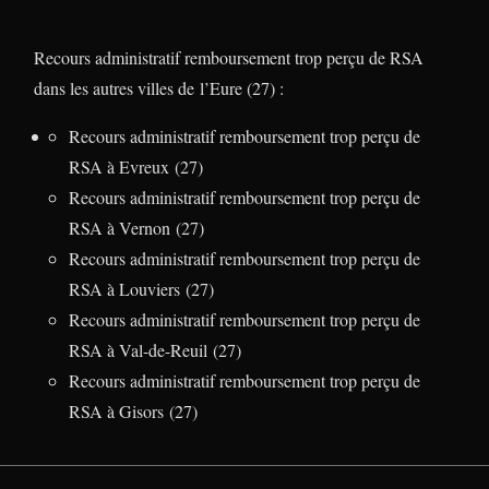
Recours administratif remboursement trop perçu de RSA
dans les autres villes de l’Eure (27) :
Recours administratif remboursement trop perçu de
RSA à Evreux (27)
Recours administratif remboursement trop perçu de
RSA à Vernon (27)
Recours administratif remboursement trop perçu de
RSA à Louviers (27)
Recours administratif remboursement trop perçu de
RSA à Val-de-Reuil (27)
Recours administratif remboursement trop perçu de
RSA à Gisors (27)