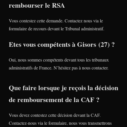
rembourser le RSA
Vous contestez cette demande. Contactez nous via le
formulaire de recours devant le Tribunal administratif.
Etes vous compétents à Gisors (27) ?
Oui, nous sommes compétents devant tous les tribunaux
administratifs de France. N’hésitez pas à nous contacter.
Que faire lorsque je reçois la décision
de remboursement de la CAF ?
Vous devez contestez cette décision devant la CAF.
Contactez-nous via le formulaire, nous vous transmettrons