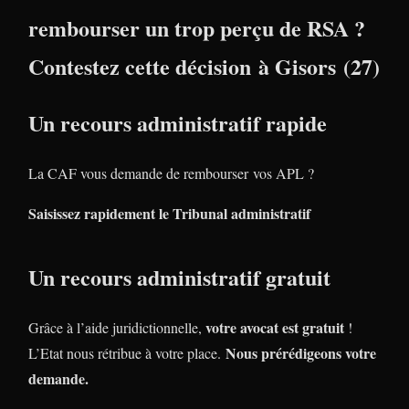
rembourser un trop perçu de RSA ?
Contestez cette décision à Gisors (27)
Un recours administratif rapide
La CAF vous demande de rembourser vos APL ?
Saisissez rapidement le Tribunal administratif
Un recours administratif gratuit
votre avocat est gratuit
Grâce à l’aide juridictionnelle,
!
Nous prérédigeons votre
L’Etat nous rétribue à votre place.
demande.