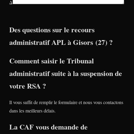
Δ
Des questions sur le recours
administratif APL à Gisors (27) ?
Comment saisir le Tribunal
administratif suite à la suspension de
votre RSA ?
Il vous suffit de remplir le formulaire et nous vous contactons
dans les meilleurs délais.
La CAF vous demande de