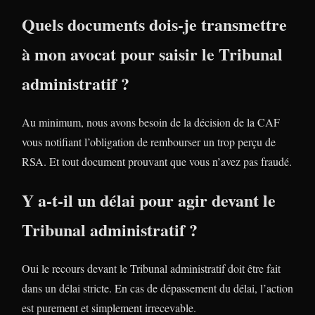
Quels documents dois-je transmettre
à mon avocat pour saisir le Tribunal
administratif ?
Au minimum, nous avons besoin de la décision de la CAF
vous notifiant l’obligation de rembourser un trop perçu de
RSA. Et tout document prouvant que vous n’avez pas fraudé.
Y a-t-il un délai pour agir devant le
Tribunal administratif ?
Oui le recours devant le Tribunal administratif doit être fait
dans un délai stricte. En cas de dépassement du délai, l’action
est purement et simplement irrecevable.