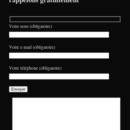
Votre nom (obligatoire)
Votre e-mail (obligatoire)
Votre téléphone (obligatoire)