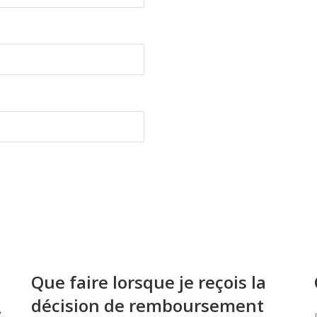
Que faire lorsque je reçois la
décision de remboursement
À