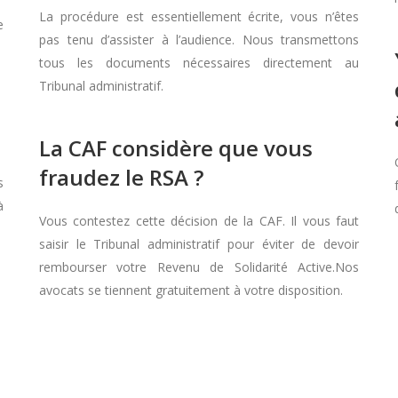
La procédure est essentiellement écrite, vous n’êtes
e
pas tenu d’assister à l’audience. Nous transmettons
tous les documents nécessaires directement au
Tribunal administratif.
La CAF considère que vous
fraudez le RSA ?
s
à
Vous contestez cette décision de la CAF. Il vous faut
saisir le Tribunal administratif pour éviter de devoir
rembourser votre Revenu de Solidarité Active.Nos
avocats se tiennent gratuitement à votre disposition.