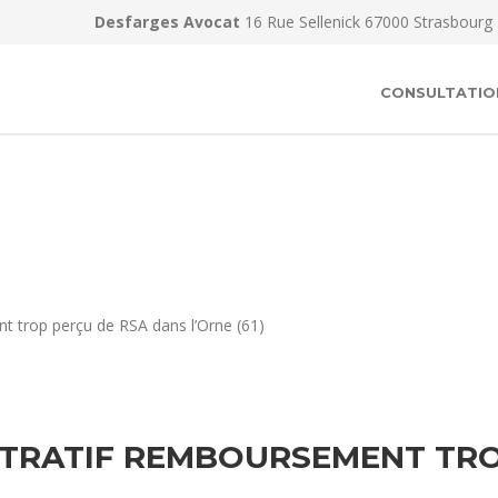
Desfarges Avocat
16 Rue Sellenick 67000 Strasbourg
CONSULTATIO
t trop perçu de RSA dans l’Orne (61)
TRATIF REMBOURSEMENT TRO