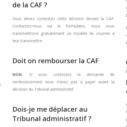
de la CAF ?
Vous devez contestez cette décision devant la CAF.
Contactez-nous via le formulaire, nous vous
transmettrons gratuitement un modèle de courrier à
leur transmettre.
Doit on rembourser la CAF
NON.
Si vous contestez la demande de
remboursement vous n’avez pas à payer avant la
s
décision du Tribunal administratif.
Dois-je me déplacer au
Tribunal administratif ?