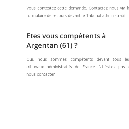
Vous contestez cette demande. Contactez nous via l
formulaire de recours devant le Tribunal administratif.
Etes vous compétents à
Argentan (61) ?
Oui, nous sommes compétents devant tous le
tribunaux administratifs de France. N’hésitez pas 
nous contacter.