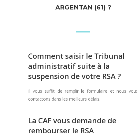
ARGENTAN (61) ?
Comment saisir le Tribunal
administratif suite à la
suspension de votre RSA ?
Il vous suffit de remplir le formulaire et nous vou
contactons dans les meilleurs délais.
La CAF vous demande de
rembourser le RSA