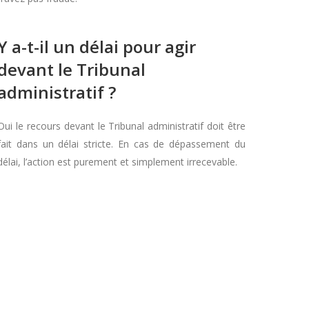
Y a-t-il un délai pour agir
devant le Tribunal
administratif ?
Oui le recours devant le Tribunal administratif doit être
fait dans un délai stricte. En cas de dépassement du
délai, l’action est purement et simplement irrecevable.