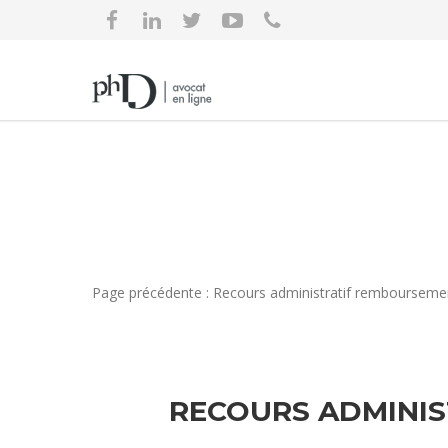
Page précédente : Recours administratif remboursemen
RECOURS ADMINIS