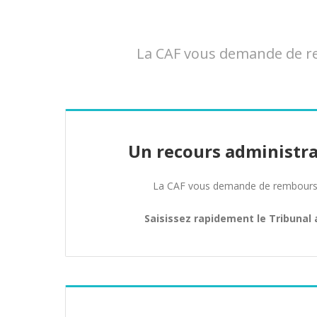
La CAF vous demande de re
Un recours administra
La CAF vous demande de rembours
Saisissez rapidement le Tribunal 