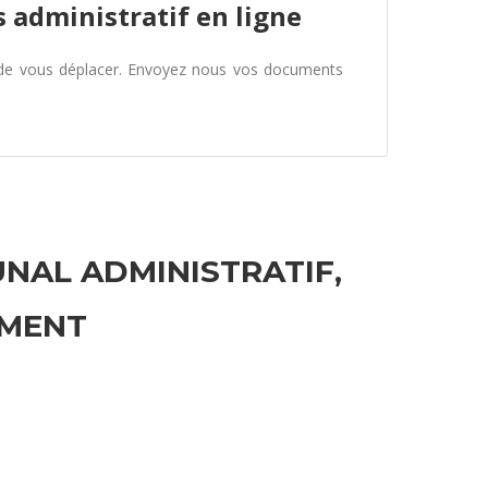
 administratif en ligne
 de vous déplacer. Envoyez nous vos documents
UNAL ADMINISTRATIF,
EMENT