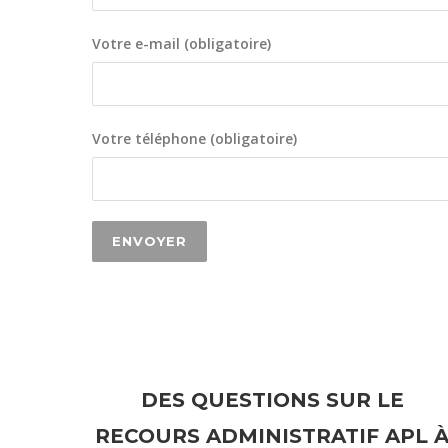
Votre e-mail (obligatoire)
Votre téléphone (obligatoire)
DES QUESTIONS SUR LE
RECOURS ADMINISTRATIF APL 