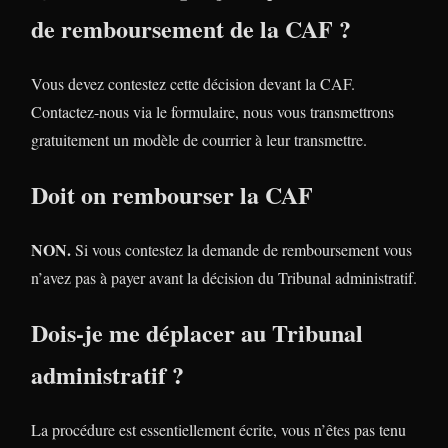
de remboursement de la CAF ?
Vous devez contestez cette décision devant la CAF.
Contactez-nous via le formulaire, nous vous transmettrons
gratuitement un modèle de courrier à leur transmettre.
Doit on rembourser la CAF
NON.
Si vous contestez la demande de remboursement vous
n’avez pas à payer avant la décision du Tribunal administratif.
Dois-je me déplacer au Tribunal
administratif ?
La procédure est essentiellement écrite, vous n’êtes pas tenu