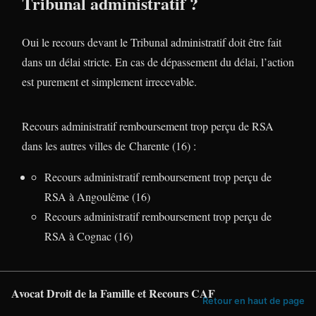
Tribunal administratif ?
Oui le recours devant le Tribunal administratif doit être fait
dans un délai stricte. En cas de dépassement du délai, l’action
est purement et simplement irrecevable.
Recours administratif remboursement trop perçu de RSA
dans les autres villes de Charente (16) :
Recours administratif remboursement trop perçu de
RSA à Angoulême (16)
Recours administratif remboursement trop perçu de
RSA à Cognac (16)
Avocat Droit de la Famille et Recours CAF
Retour en haut de page