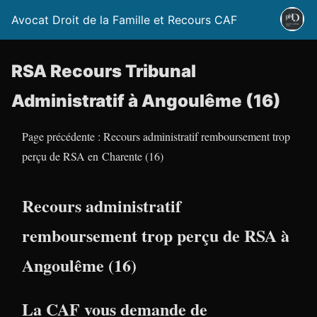
Avocat Droit de la Famille et Recours CAF
RSA Recours Tribunal
Administratif à Angoulême (16)
Page précédente : Recours administratif remboursement trop
perçu de RSA en Charente (16)
Recours administratif
remboursement trop perçu de RSA à
Angoulême (16)
La CAF vous demande de