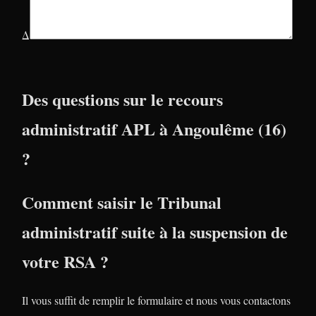
Δ
Des questions sur le recours
administratif APL à Angoulême (16)
?
Comment saisir le Tribunal
administratif suite à la suspension de
votre RSA ?
Il vous suffit de remplir le formulaire et nous vous contactons