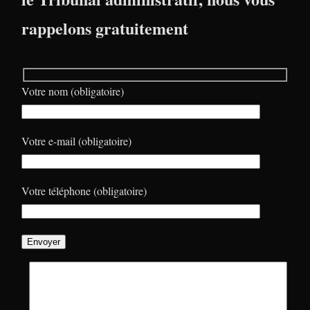
rappelons gratuitement
Votre nom (obligatoire)
Votre e-mail (obligatoire)
Votre téléphone (obligatoire)