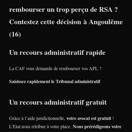
rembourser un trop perçu de RSA ?
Contestez cette décision à Angoulême
(16)
Un recours administratif rapide
La CAF vous demande de rembourser vos APL ?
Saisissez rapidement le Tribunal administratif
Un recours administratif gratuit
votre avocat est gratuit
Grâce à l’aide juridictionnelle,
!
Nous prérédigeons votre
L’Etat nous rétribue à votre place.