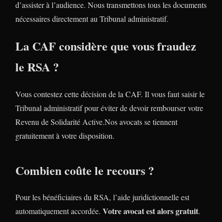
d’assister à l’audience. Nous transmettons tous les documents
nécessaires directement au Tribunal administratif.
La CAF considère que vous fraudez
le RSA ?
Vous contestez cette décision de la CAF. Il vous faut saisir le
Tribunal administratif pour éviter de devoir rembourser votre
Revenu de Solidarité Active.Nos avocats se tiennent
gratuitement à votre disposition.
Combien coûte le recours ?
Pour les bénéficiaires du RSA, l’aide juridictionnelle est
Votre avocat est alors gratuit
automatiquement accordée.
.