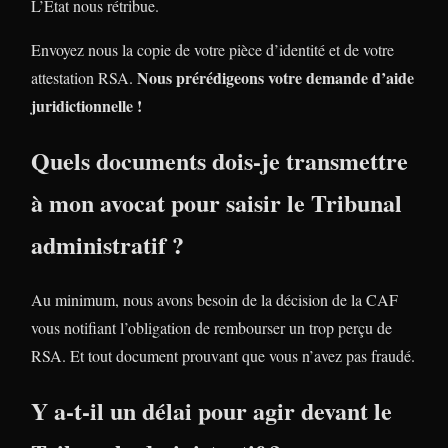
L’Etat nous rétribue.
Envoyez nous la copie de votre pièce d’identité et de votre
Nous prérédigeons votre demande d’aide
attestation RSA.
juridictionnelle !
Quels documents dois-je transmettre
à mon avocat pour saisir le Tribunal
administratif ?
Au minimum, nous avons besoin de la décision de la CAF
vous notifiant l’obligation de rembourser un trop perçu de
RSA. Et tout document prouvant que vous n’avez pas fraudé.
Y a-t-il un délai pour agir devant le