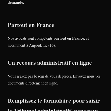
demande.
Partout en France
partout en France
Nos avocats sont compétents
, et
notamment à Angoulême (16).
Un recours administratif en ligne
Vous n’avez pas besoin de vous déplacer. Envoyez nous vos
documents directement en ligne.
Remplissez le formulaire pour saisir
le Tribunal administratif, nous vous