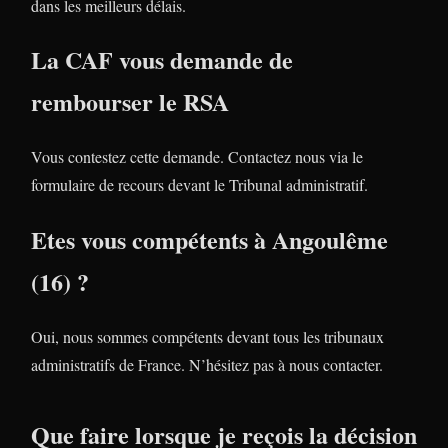
dans les meilleurs délais.
La CAF vous demande de
rembourser le RSA
Vous contestez cette demande. Contactez nous via le
formulaire de recours devant le Tribunal administratif.
Etes vous compétents à Angoulême
(16) ?
Oui, nous sommes compétents devant tous les tribunaux
administratifs de France. N’hésitez pas à nous contacter.
Que faire lorsque je reçois la décision