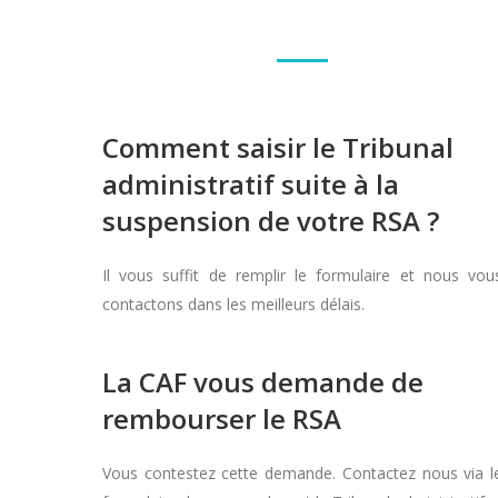
Comment saisir le Tribunal
administratif suite à la
suspension de votre RSA ?
Il vous suffit de remplir le formulaire et nous vou
contactons dans les meilleurs délais.
La CAF vous demande de
rembourser le RSA
Vous contestez cette demande. Contactez nous via l