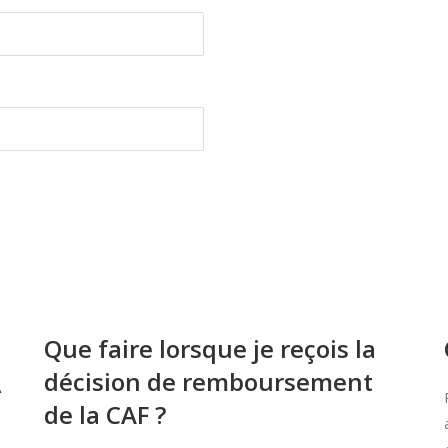
Que faire lorsque je reçois la
décision de remboursement
À
de la CAF ?