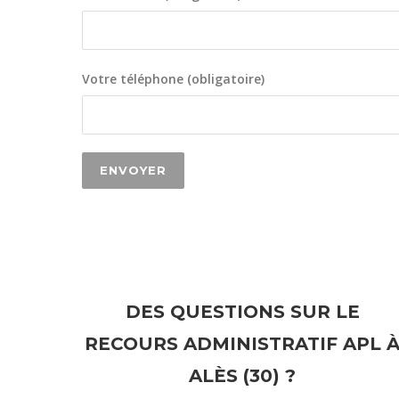
Votre téléphone (obligatoire)
DES QUESTIONS SUR LE
RECOURS ADMINISTRATIF APL 
ALÈS (30) ?