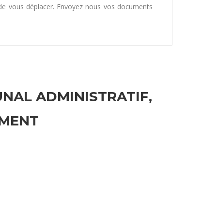
 de vous déplacer. Envoyez nous vos documents
UNAL ADMINISTRATIF,
EMENT