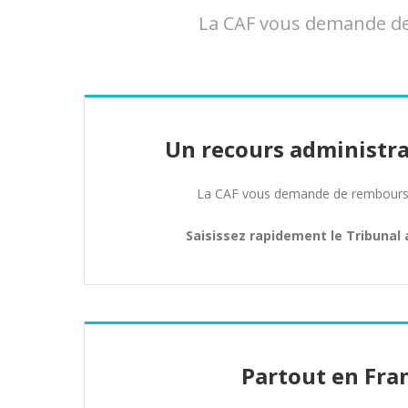
La CAF vous demande de 
Un recours administra
La CAF vous demande de rembours
Saisissez rapidement le Tribunal 
Partout en Fra