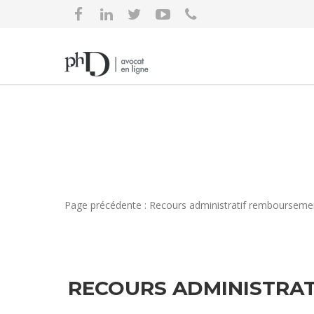
Page précédente : Recours administratif remboursemen
RECOURS ADMINISTRAT