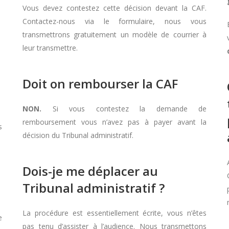
Vous devez contestez cette décision devant la CAF.
Contactez-nous via le formulaire, nous vous
transmettrons gratuitement un modèle de courrier à
leur transmettre.
Doit on rembourser la CAF
NON.
Si vous contestez la demande de
remboursement vous n’avez pas à payer avant la
s
décision du Tribunal administratif.
Dois-je me déplacer au
Tribunal administratif ?
La procédure est essentiellement écrite, vous n’êtes
e
pas tenu d’assister à l’audience. Nous transmettons