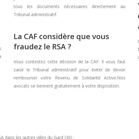
tous les documents nécessaires directement au
Tribunal administratif.
La CAF considère que vous
fraudez le RSA ?
s
à
Vous contestez cette décision de la CAF. Il vous faut
saisir le Tribunal administratif pour éviter de devoir
rembourser votre Revenu de Solidarité Active.Nos
avocats se tiennent gratuitement à votre disposition.
dans les autres villes du Gard (30) :