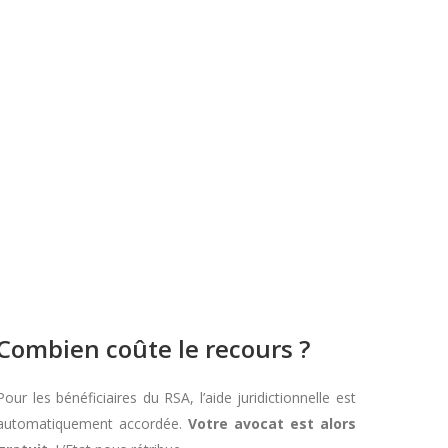
Combien coûte le recours ?
Pour les bénéficiaires du RSA, l’aide juridictionnelle est
automatiquement accordée.
Votre avocat est alors