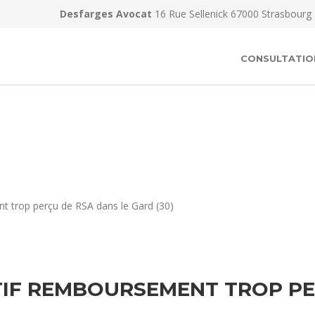
Desfarges Avocat
16 Rue Sellenick 67000 Strasbourg
CONSULTATIO
t trop perçu de RSA dans le Gard (30)
IF REMBOURSEMENT TROP PERÇ