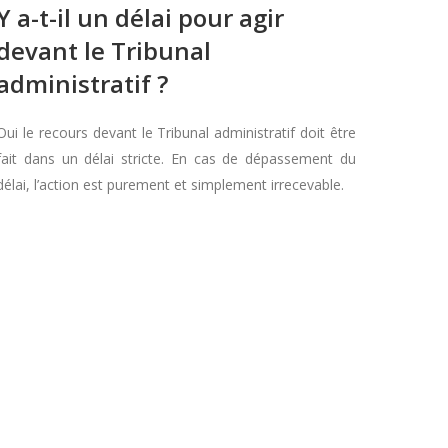
Y a-t-il un délai pour agir
devant le Tribunal
administratif ?
Oui le recours devant le Tribunal administratif doit être
fait dans un délai stricte. En cas de dépassement du
délai, l’action est purement et simplement irrecevable.