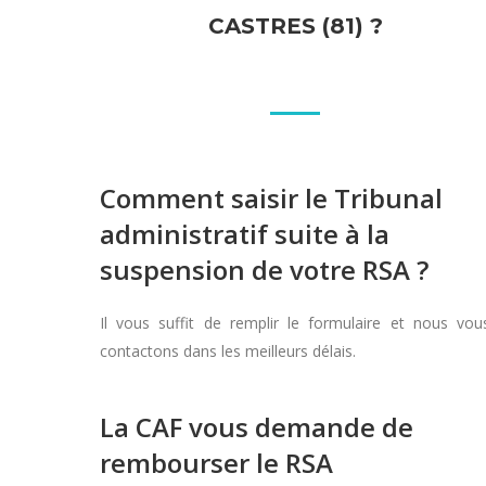
CASTRES (81) ?
Comment saisir le Tribunal
administratif suite à la
suspension de votre RSA ?
Il vous suffit de remplir le formulaire et nous vou
contactons dans les meilleurs délais.
La CAF vous demande de
rembourser le RSA