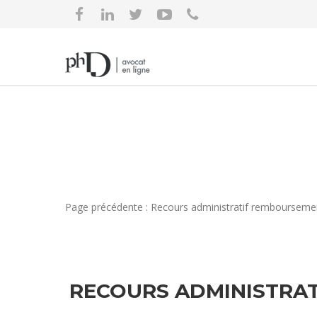
Page précédente : Recours administratif remboursemen
RECOURS ADMINISTRAT