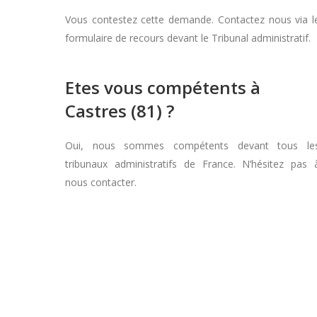
Vous contestez cette demande. Contactez nous via l
formulaire de recours devant le Tribunal administratif.
Etes vous compétents à
Castres (81) ?
Oui, nous sommes compétents devant tous le
tribunaux administratifs de France. N’hésitez pas 
nous contacter.