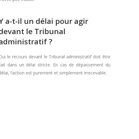
Y a-t-il un délai pour agir
devant le Tribunal
administratif ?
Oui le recours devant le Tribunal administratif doit être
fait dans un délai stricte. En cas de dépassement du
délai, l’action est purement et simplement irrecevable.