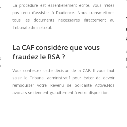
La procédure est essentiellement écrite, vous n’êtes
e
pas tenu d’assister à l’audience. Nous transmettons
tous les documents nécessaires directement au
Tribunal administratif.
La CAF considère que vous
fraudez le RSA ?
s
à
Vous contestez cette décision de la CAF. Il vous faut
saisir le Tribunal administratif pour éviter de devoir
rembourser votre Revenu de Solidarité Active.Nos
avocats se tiennent gratuitement à votre disposition.