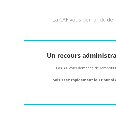
La CAF vous demande de re
Un recours administra
La CAF vous demande de rembours
Saisissez rapidement le Tribunal 