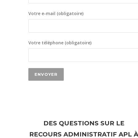
Votre e-mail (obligatoire)
Votre téléphone (obligatoire)
DES QUESTIONS SUR LE
RECOURS ADMINISTRATIF APL 