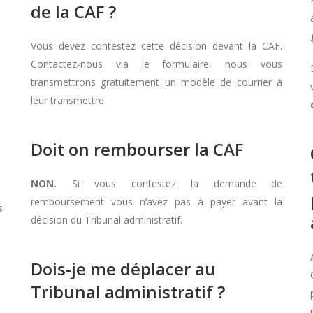
de la CAF ?
Vous devez contestez cette décision devant la CAF.
Contactez-nous via le formulaire, nous vous
transmettrons gratuitement un modèle de courrier à
leur transmettre.
Doit on rembourser la CAF
NON.
Si vous contestez la demande de
remboursement vous n’avez pas à payer avant la
s
décision du Tribunal administratif.
Dois-je me déplacer au
Tribunal administratif ?