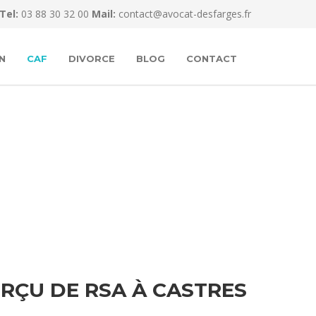
Tel:
03 88 30 32 00
Mail:
contact@avocat-desfarges.fr
N
CAF
DIVORCE
BLOG
CONTACT
RÇU DE RSA À CASTRES