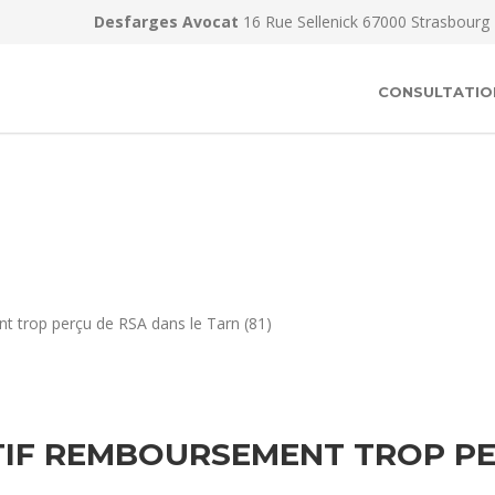
Desfarges Avocat
16 Rue Sellenick 67000 Strasbourg
CONSULTATIO
t trop perçu de RSA dans le Tarn (81)
IF REMBOURSEMENT TROP PE