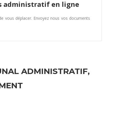
 administratif en ligne
 de vous déplacer. Envoyez nous vos documents
UNAL ADMINISTRATIF,
EMENT