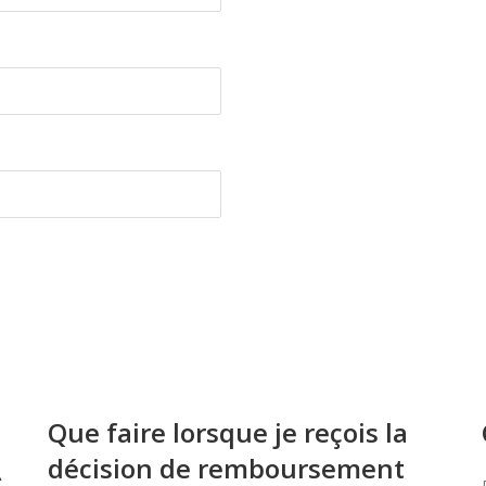
Que faire lorsque je reçois la
décision de remboursement
À