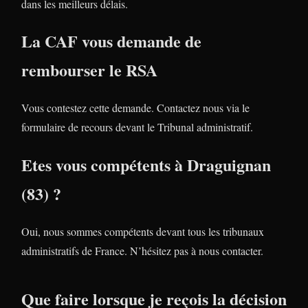
dans les meilleurs délais.
La CAF vous demande de
rembourser le RSA
Vous contestez cette demande. Contactez nous via le
formulaire de recours devant le Tribunal administratif.
Etes vous compétents à Draguignan
(83) ?
Oui, nous sommes compétents devant tous les tribunaux
administratifs de France. N’hésitez pas à nous contacter.
Que faire lorsque je reçois la décision