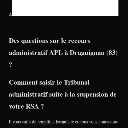
Δ
Des questions sur le recours
administratif APL à Draguignan (83)
?
Comment saisir le Tribunal
administratif suite à la suspension de
votre RSA ?
Il vous suffit de remplir le formulaire et nous vous contactons