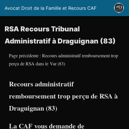
Avocat Droit de la Famille et Recours CAF
RSA Recours Tribunal
Administratif à Draguignan (83)
Page précédente : Recours administratif remboursement trop
perçu de RSA dans le Var (83)
Recours administratif
remboursement trop perçu de RSA à
Draguignan (83)
La CAF vous demande de