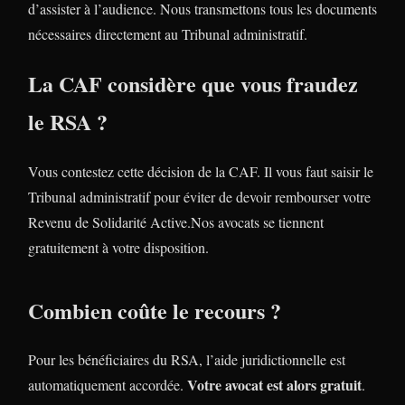
d’assister à l’audience. Nous transmettons tous les documents
nécessaires directement au Tribunal administratif.
La CAF considère que vous fraudez
le RSA ?
Vous contestez cette décision de la CAF. Il vous faut saisir le
Tribunal administratif pour éviter de devoir rembourser votre
Revenu de Solidarité Active.Nos avocats se tiennent
gratuitement à votre disposition.
Combien coûte le recours ?
Pour les bénéficiaires du RSA, l’aide juridictionnelle est
Votre avocat est alors gratuit
automatiquement accordée.
.