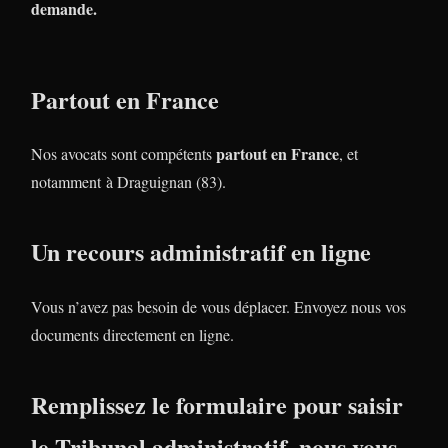
demande.
Partout en France
partout en France
Nos avocats sont compétents
, et
notamment à Draguignan (83).
Un recours administratif en ligne
Vous n’avez pas besoin de vous déplacer. Envoyez nous vos
documents directement en ligne.
Remplissez le formulaire pour saisir
le Tribunal administratif, nous vous