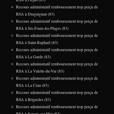
Recours administratif remboursement trop perçu de
RSA à Draguignan (83)
Recours administratif remboursement trop perçu de
RSA à Six-Fours-les-Plages (83)
Recours administratif remboursement trop perçu de
RSA à Saint-Raphaël (83)
Recours administratif remboursement trop perçu de
RSA à La Garde (83)
Recours administratif remboursement trop perçu de
RSA à La Valette-du-Var (83)
Recours administratif remboursement trop perçu de
RSA à La Crau (83)
Recours administratif remboursement trop perçu de
RSA à Brignoles (83)
Recours administratif remboursement trop perçu de
RSA à Sanary-sur-Mer (83)