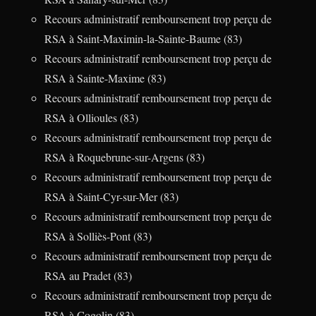
Recours administratif remboursement trop perçu de
RSA à Saint-Maximin-la-Sainte-Baume (83)
Recours administratif remboursement trop perçu de
RSA à Sainte-Maxime (83)
Recours administratif remboursement trop perçu de
RSA à Ollioules (83)
Recours administratif remboursement trop perçu de
RSA à Roquebrune-sur-Argens (83)
Recours administratif remboursement trop perçu de
RSA à Saint-Cyr-sur-Mer (83)
Recours administratif remboursement trop perçu de
RSA à Solliès-Pont (83)
Recours administratif remboursement trop perçu de
RSA au Pradet (83)
Recours administratif remboursement trop perçu de
RSA à Cogolin (83)