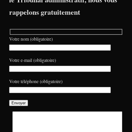
rappelons gratuitement
Votre nom (obligatoire)
Votre e-mail (obligatoire)
Votre téléphone (obligatoire)