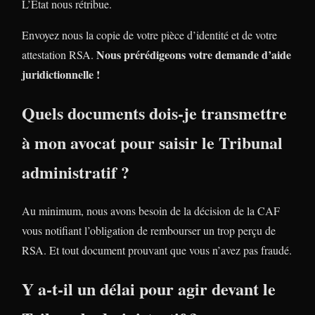
L’Etat nous rétribue.
Envoyez nous la copie de votre pièce d’identité et de votre
Nous prérédigeons votre demande d’aide
attestation RSA.
juridictionnelle !
Quels documents dois-je transmettre
à mon avocat pour saisir le Tribunal
administratif ?
Au minimum, nous avons besoin de la décision de la CAF
vous notifiant l’obligation de rembourser un trop perçu de
RSA. Et tout document prouvant que vous n’avez pas fraudé.
Y a-t-il un délai pour agir devant le