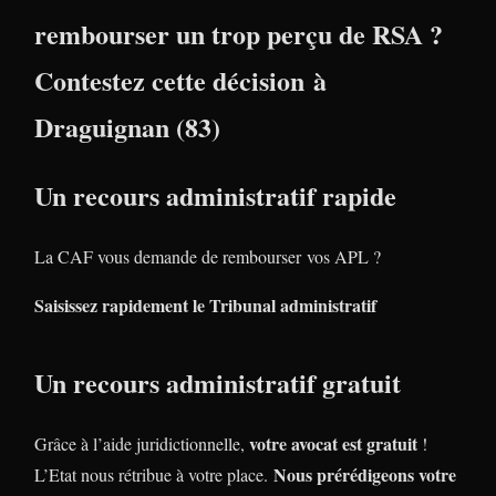
rembourser un trop perçu de RSA ?
Contestez cette décision à
Draguignan (83)
Un recours administratif rapide
La CAF vous demande de rembourser vos APL ?
Saisissez rapidement le Tribunal administratif
Un recours administratif gratuit
votre avocat est gratuit
Grâce à l’aide juridictionnelle,
!
Nous prérédigeons votre
L’Etat nous rétribue à votre place.