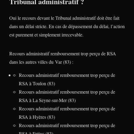
Tribunal administratif ?
Oui le recours devant le Tribunal administratif doit être fait
dans un délai stricte. En cas de dépassement du délai, l’action
est purement et simplement irrecevable.
Recours administratif remboursement trop perçu de RSA
dans les autres villes du Var (83) :
Recours administratif remboursement trop perçu de
RSA à Toulon (83)
Recours administratif remboursement trop perçu de
RSA à La Seyne-sur-Mer (83)
Recours administratif remboursement trop perçu de
RSA à Hyères (83)
Recours administratif remboursement trop perçu de
RSA à Fréjus (83)