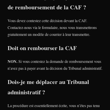
de remboursement de la CAF ?
Vous devez contestez cette décision devant la CAF.
Contactez-nous via le formulaire, nous vous transmettrons
gratuitement un modèle de courrier à leur transmettre.
Doit on rembourser la CAF
NON.
Si vous contestez la demande de remboursement vous
n’avez pas à payer avant la décision du Tribunal administratif.
Dois-je me déplacer au Tribunal
administratif ?
La procédure est essentiellement écrite, vous n’êtes pas tenu