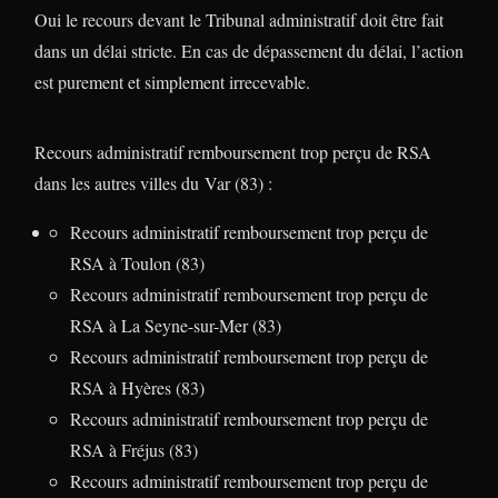
Oui le recours devant le Tribunal administratif doit être fait
dans un délai stricte. En cas de dépassement du délai, l’action
est purement et simplement irrecevable.
Recours administratif remboursement trop perçu de RSA
dans les autres villes du Var (83) :
Recours administratif remboursement trop perçu de
RSA à Toulon (83)
Recours administratif remboursement trop perçu de
RSA à La Seyne-sur-Mer (83)
Recours administratif remboursement trop perçu de
RSA à Hyères (83)
Recours administratif remboursement trop perçu de
RSA à Fréjus (83)
Recours administratif remboursement trop perçu de