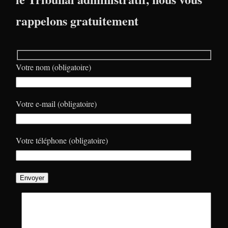
rappelons gratuitement
Votre nom (obligatoire)
Votre e-mail (obligatoire)
Votre téléphone (obligatoire)