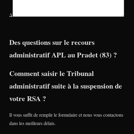
Δ
Des questions sur le recours
administratif APL au Pradet (83) ?
Comment saisir le Tribunal
administratif suite à la suspension de
votre RSA ?
Il vous suffit de remplir le formulaire et nous vous contactons
dans les meilleurs délais.