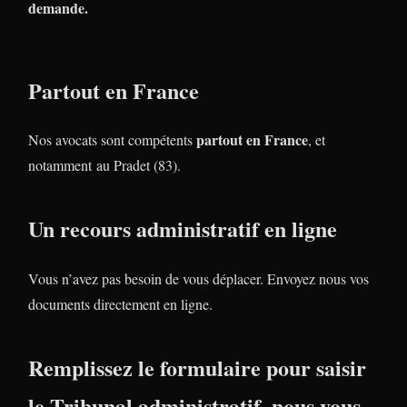
demande.
Partout en France
partout en France
Nos avocats sont compétents
, et
notamment au Pradet (83).
Un recours administratif en ligne
Vous n’avez pas besoin de vous déplacer. Envoyez nous vos
documents directement en ligne.
Remplissez le formulaire pour saisir
le Tribunal administratif, nous vous