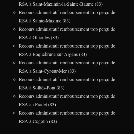
RSA à Saint-Maximin-la-Sainte-Baume (83)
Recours administratif remboursement trop perçu de
RSA à Sainte-Maxime (83)
Recours administratif remboursement trop perçu de
RSA à Ollioules (83)
Recours administratif remboursement trop perçu de
RSA à Roquebrune-sur-Argens (83)
Recours administratif remboursement trop perçu de
RSA à Saint-Cyr-sur-Mer (83)
Recours administratif remboursement trop perçu de
RSA à Solliès-Pont (83)
Recours administratif remboursement trop perçu de
RSA au Pradet (83)
Recours administratif remboursement trop perçu de
RSA à Cogolin (83)