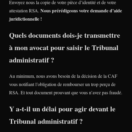
Envoyez nous la copie de votre pièce d’identité et de votre
Nous prérédigeons votre demande d’aide
attestation RSA.
juridictionnelle !
Quels documents dois-je transmettre
à mon avocat pour saisir le Tribunal
administratif ?
Au minimum, nous avons besoin de la décision de la CAF
vous notifiant l’obligation de rembourser un trop perçu de
RSA. Et tout document prouvant que vous n’avez pas fraudé.
Y a-t-il un délai pour agir devant le
Tribunal administratif ?