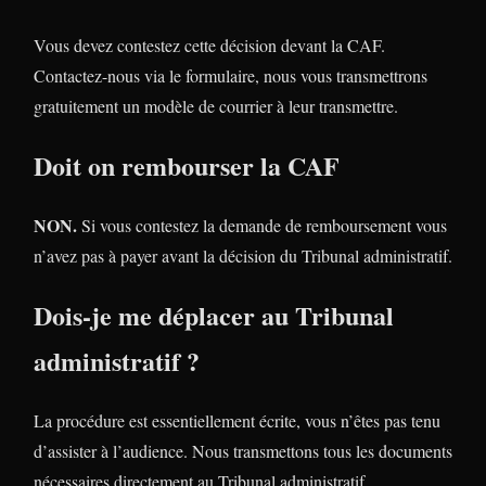
Vous devez contestez cette décision devant la CAF.
Contactez-nous via le formulaire, nous vous transmettrons
gratuitement un modèle de courrier à leur transmettre.
Doit on rembourser la CAF
NON.
Si vous contestez la demande de remboursement vous
n’avez pas à payer avant la décision du Tribunal administratif.
Dois-je me déplacer au Tribunal
administratif ?
La procédure est essentiellement écrite, vous n’êtes pas tenu
d’assister à l’audience. Nous transmettons tous les documents
nécessaires directement au Tribunal administratif.