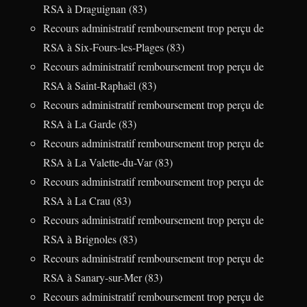
RSA à Draguignan (83)
Recours administratif remboursement trop perçu de
RSA à Six-Fours-les-Plages (83)
Recours administratif remboursement trop perçu de
RSA à Saint-Raphaël (83)
Recours administratif remboursement trop perçu de
RSA à La Garde (83)
Recours administratif remboursement trop perçu de
RSA à La Valette-du-Var (83)
Recours administratif remboursement trop perçu de
RSA à La Crau (83)
Recours administratif remboursement trop perçu de
RSA à Brignoles (83)
Recours administratif remboursement trop perçu de
RSA à Sanary-sur-Mer (83)
Recours administratif remboursement trop perçu de