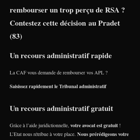
rembourser un trop perçu de RSA ?
Contestez cette décision au Pradet
(83)
Un recours administratif rapide
La CAF vous demande de rembourser vos APL ?
Saisissez rapidement le Tribunal administratif
Un recours administratif gratuit
votre avocat est gratuit
Grâce à l’aide juridictionnelle,
!
Nous prérédigeons votre
L’Etat nous rétribue à votre place.