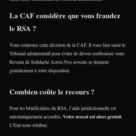
La CAF considère que vous fraudez
le RSA ?
Vous contestez cette décision de la CAF. Il vous faut saisir le
Tribunal administratif pour éviter de devoir rembourser votre
Revenu de Solidarité Active.Nos avocats se tiennent
gratuitement à votre disposition.
Combien coûte le recours ?
Pour les bénéficiaires du RSA, l’aide juridictionnelle est
Votre avocat est alors gratuit
automatiquement accordée.
.
L’Etat nous rétribue.