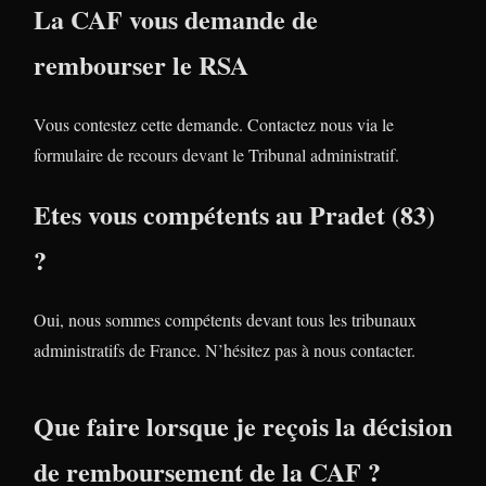
La CAF vous demande de
rembourser le RSA
Vous contestez cette demande. Contactez nous via le
formulaire de recours devant le Tribunal administratif.
Etes vous compétents au Pradet (83)
?
Oui, nous sommes compétents devant tous les tribunaux
administratifs de France. N’hésitez pas à nous contacter.
Que faire lorsque je reçois la décision
de remboursement de la CAF ?