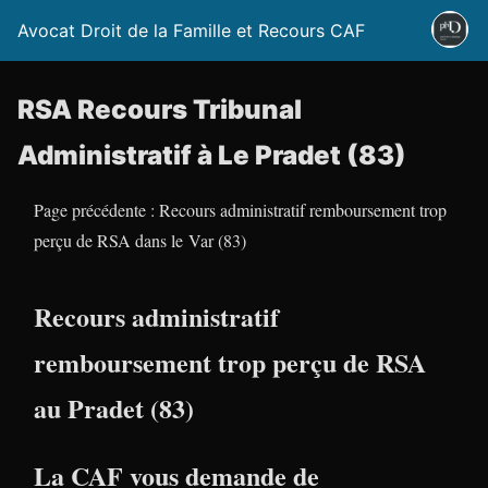
Avocat Droit de la Famille et Recours CAF
RSA Recours Tribunal
Administratif à Le Pradet (83)
Page précédente : Recours administratif remboursement trop
perçu de RSA dans le Var (83)
Recours administratif
remboursement trop perçu de RSA
au Pradet (83)
La CAF vous demande de