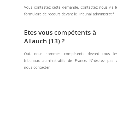
Vous contestez cette demande. Contactez nous via l
formulaire de recours devant le Tribunal administratif.
Etes vous compétents à
Allauch (13) ?
Oui, nous sommes compétents devant tous le
tribunaux administratifs de France. N’hésitez pas 
nous contacter.