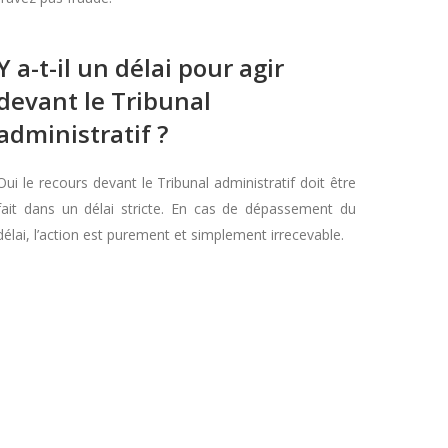
Y a-t-il un délai pour agir
devant le Tribunal
administratif ?
Oui le recours devant le Tribunal administratif doit être
fait dans un délai stricte. En cas de dépassement du
délai, l’action est purement et simplement irrecevable.