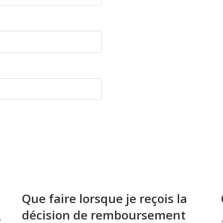
Que faire lorsque je reçois la
décision de remboursement
À