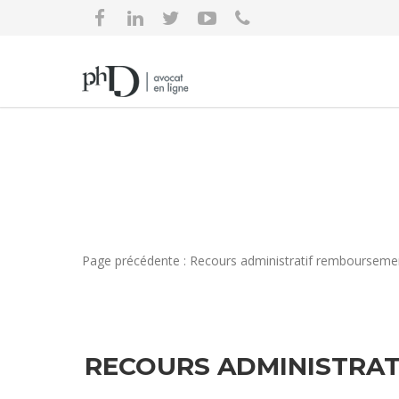
Page précédente : Recours administratif rembourseme
RECOURS ADMINISTRAT