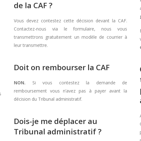
de la CAF ?
Vous devez contestez cette décision devant la CAF.
Contactez-nous via le formulaire, nous vous
transmettrons gratuitement un modèle de courrier à
leur transmettre.
Doit on rembourser la CAF
NON.
Si vous contestez la demande de
remboursement vous n’avez pas à payer avant la
s
décision du Tribunal administratif.
Dois-je me déplacer au
Tribunal administratif ?