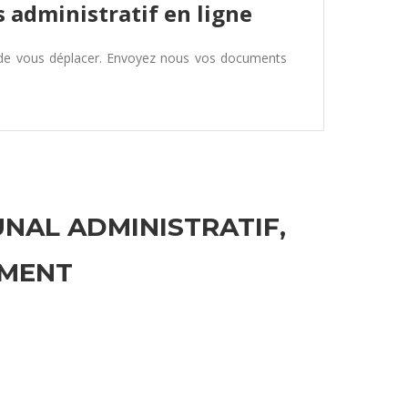
 administratif en ligne
 de vous déplacer. Envoyez nous vos documents
UNAL ADMINISTRATIF,
EMENT