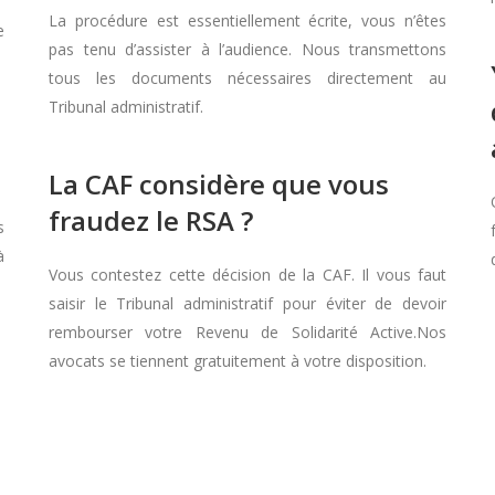
La procédure est essentiellement écrite, vous n’êtes
e
pas tenu d’assister à l’audience. Nous transmettons
tous les documents nécessaires directement au
Tribunal administratif.
La CAF considère que vous
fraudez le RSA ?
s
à
Vous contestez cette décision de la CAF. Il vous faut
saisir le Tribunal administratif pour éviter de devoir
rembourser votre Revenu de Solidarité Active.Nos
avocats se tiennent gratuitement à votre disposition.