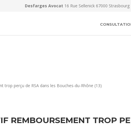
Desfarges Avocat
16 Rue Sellenick 67000 Strasbourg
CONSULTATIO
nt trop perçu de RSA dans les Bouches-du-Rhône (13)
IF REMBOURSEMENT TROP PE