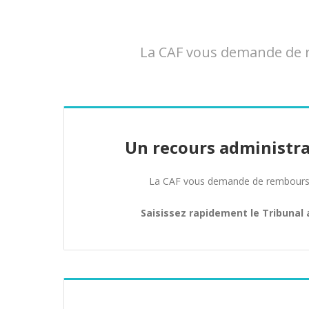
La CAF vous demande de re
Un recours administra
La CAF vous demande de rembours
Saisissez rapidement le Tribunal 