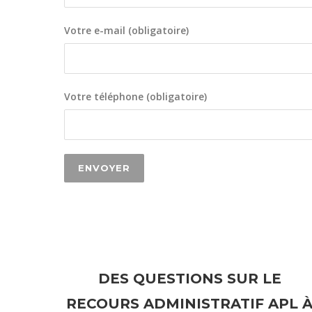
Votre e-mail (obligatoire)
Votre téléphone (obligatoire)
DES QUESTIONS SUR LE
RECOURS ADMINISTRATIF APL 