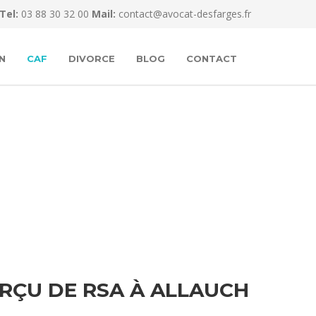
Tel:
03 88 30 32 00
Mail:
contact@avocat-desfarges.fr
N
CAF
DIVORCE
BLOG
CONTACT
RÇU DE RSA À ALLAUCH