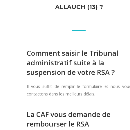
ALLAUCH (13) ?
Comment saisir le Tribunal
administratif suite à la
suspension de votre RSA ?
Il vous suffit de remplir le formulaire et nous vou
contactons dans les meilleurs délais.
La CAF vous demande de
rembourser le RSA