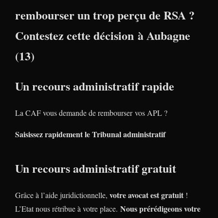
rembourser un trop perçu de RSA ?
Contestez cette décision à Aubagne
(13)
Un recours administratif rapide
La CAF vous demande de rembourser vos APL ?
Saisissez rapidement le Tribunal administratif
Un recours administratif gratuit
votre avocat est gratuit
Grâce à l’aide juridictionnelle,
!
Nous prérédigeons votre
L’Etat nous rétribue à votre place.