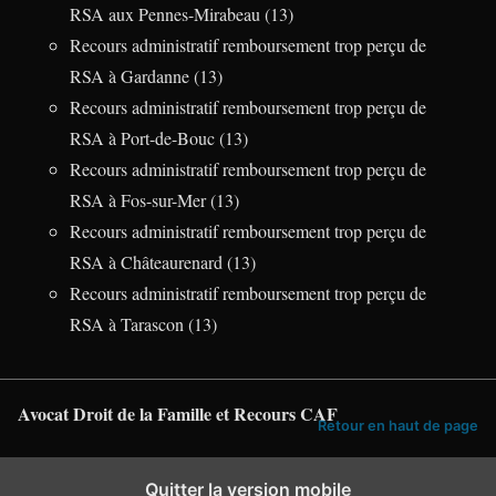
RSA aux Pennes-Mirabeau (13)
Recours administratif remboursement trop perçu de
RSA à Gardanne (13)
Recours administratif remboursement trop perçu de
RSA à Port-de-Bouc (13)
Recours administratif remboursement trop perçu de
RSA à Fos-sur-Mer (13)
Recours administratif remboursement trop perçu de
RSA à Châteaurenard (13)
Recours administratif remboursement trop perçu de
RSA à Tarascon (13)
Avocat Droit de la Famille et Recours CAF
Retour en haut de page
Quitter la version mobile