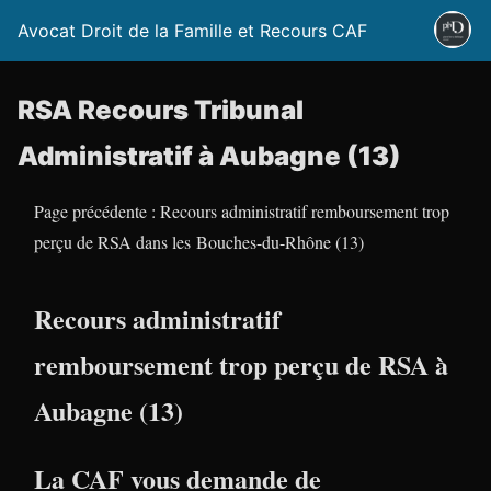
Avocat Droit de la Famille et Recours CAF
RSA Recours Tribunal
Administratif à Aubagne (13)
Page précédente : Recours administratif remboursement trop
perçu de RSA dans les Bouches-du-Rhône (13)
Recours administratif
remboursement trop perçu de RSA à
Aubagne (13)
La CAF vous demande de