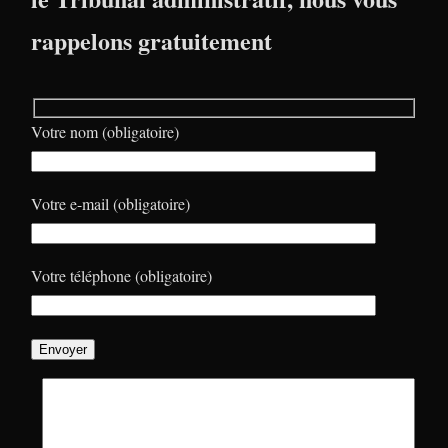
rappelons gratuitement
Votre nom (obligatoire)
Votre e-mail (obligatoire)
Votre téléphone (obligatoire)