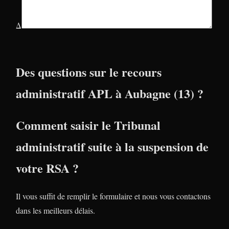
Δ
Des questions sur le recours
administratif APL à Aubagne (13) ?
Comment saisir le Tribunal
administratif suite à la suspension de
votre RSA ?
Il vous suffit de remplir le formulaire et nous vous contactons
dans les meilleurs délais.