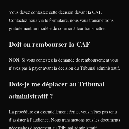
Vous devez contestez cette décision devant la CAF.
Contactez-nous via le formulaire, nous vous transmettrons
gratuitement un modèle de courrier à leur transmettre.
Doit on rembourser la CAF
NON.
Si vous contestez la demande de remboursement vous
n’avez pas à payer avant la décision du Tribunal administratif.
Dois-je me déplacer au Tribunal
administratif ?
La procédure est essentiellement écrite, vous n’êtes pas tenu
d’assister à l’audience. Nous transmettons tous les documents
nécessaires directement au Tribunal administratif.