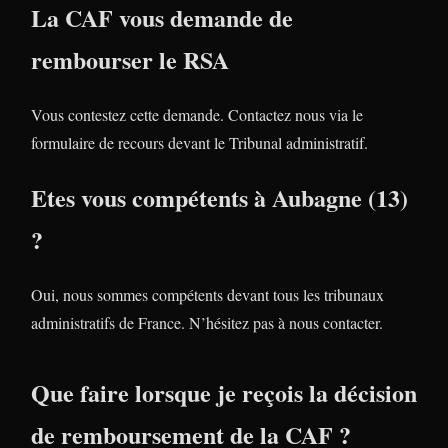
La CAF vous demande de
rembourser le RSA
Vous contestez cette demande. Contactez nous via le
formulaire de recours devant le Tribunal administratif.
Etes vous compétents à Aubagne (13)
?
Oui, nous sommes compétents devant tous les tribunaux
administratifs de France. N’hésitez pas à nous contacter.
Que faire lorsque je reçois la décision
de remboursement de la CAF ?