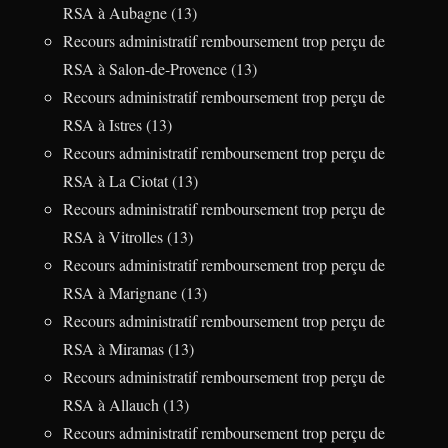
RSA à Aubagne (13)
Recours administratif remboursement trop perçu de
RSA à Salon-de-Provence (13)
Recours administratif remboursement trop perçu de
RSA à Istres (13)
Recours administratif remboursement trop perçu de
RSA à La Ciotat (13)
Recours administratif remboursement trop perçu de
RSA à Vitrolles (13)
Recours administratif remboursement trop perçu de
RSA à Marignane (13)
Recours administratif remboursement trop perçu de
RSA à Miramas (13)
Recours administratif remboursement trop perçu de
RSA à Allauch (13)
Recours administratif remboursement trop perçu de