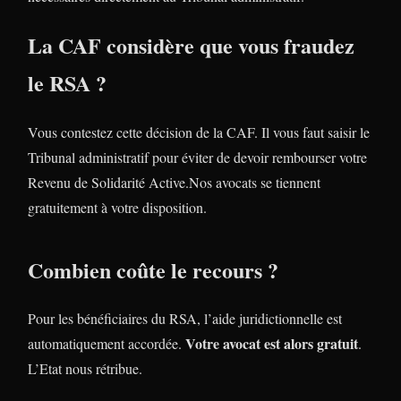
La CAF considère que vous fraudez
le RSA ?
Vous contestez cette décision de la CAF. Il vous faut saisir le
Tribunal administratif pour éviter de devoir rembourser votre
Revenu de Solidarité Active.Nos avocats se tiennent
gratuitement à votre disposition.
Combien coûte le recours ?
Pour les bénéficiaires du RSA, l’aide juridictionnelle est
Votre avocat est alors gratuit
automatiquement accordée.
.
L’Etat nous rétribue.