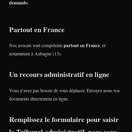
demande.
Partout en France
partout en France
Nos avocats sont compétents
, et
notamment à Aubagne (13).
Un recours administratif en ligne
Vous n’avez pas besoin de vous déplacer. Envoyez nous vos
documents directement en ligne.
Remplissez le formulaire pour saisir
le Tribunal administratif, nous vous