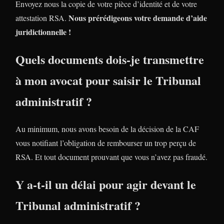
Envoyez nous la copie de votre pièce d’identité et de votre
Nous prérédigeons votre demande d’aide
attestation RSA.
juridictionnelle !
Quels documents dois-je transmettre
à mon avocat pour saisir le Tribunal
administratif ?
Au minimum, nous avons besoin de la décision de la CAF
vous notifiant l’obligation de rembourser un trop perçu de
RSA. Et tout document prouvant que vous n’avez pas fraudé.
Y a-t-il un délai pour agir devant le
Tribunal administratif ?