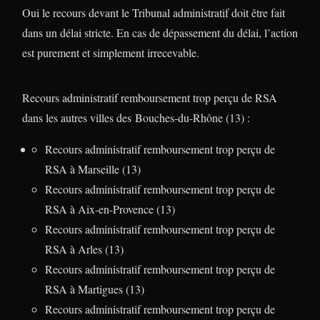
Oui le recours devant le Tribunal administratif doit être fait
dans un délai stricte. En cas de dépassement du délai, l’action
est purement et simplement irrecevable.
Recours administratif remboursement trop perçu de RSA
dans les autres villes des Bouches-du-Rhône (13) :
Recours administratif remboursement trop perçu de
RSA à Marseille (13)
Recours administratif remboursement trop perçu de
RSA à Aix-en-Provence (13)
Recours administratif remboursement trop perçu de
RSA à Arles (13)
Recours administratif remboursement trop perçu de
RSA à Martigues (13)
Recours administratif remboursement trop perçu de