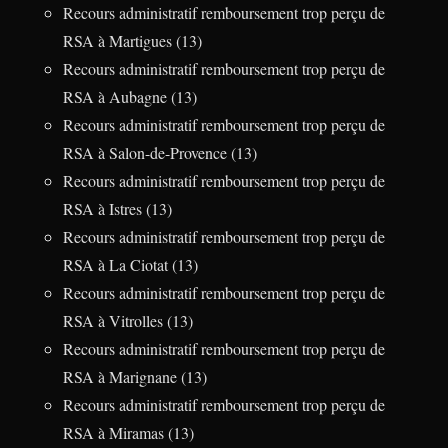
Recours administratif remboursement trop perçu de
RSA à Martigues (13)
Recours administratif remboursement trop perçu de
RSA à Aubagne (13)
Recours administratif remboursement trop perçu de
RSA à Salon-de-Provence (13)
Recours administratif remboursement trop perçu de
RSA à Istres (13)
Recours administratif remboursement trop perçu de
RSA à La Ciotat (13)
Recours administratif remboursement trop perçu de
RSA à Vitrolles (13)
Recours administratif remboursement trop perçu de
RSA à Marignane (13)
Recours administratif remboursement trop perçu de
RSA à Miramas (13)