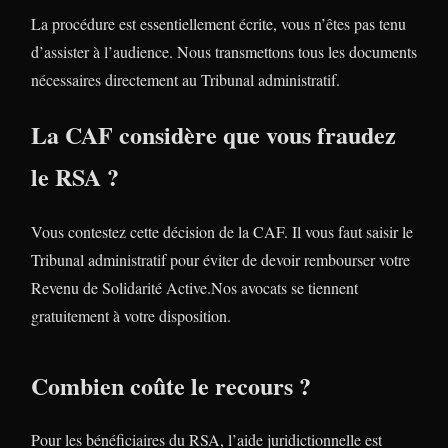
La procédure est essentiellement écrite, vous n’êtes pas tenu
d’assister à l’audience. Nous transmettons tous les documents
nécessaires directement au Tribunal administratif.
La CAF considère que vous fraudez
le RSA ?
Vous contestez cette décision de la CAF. Il vous faut saisir le
Tribunal administratif pour éviter de devoir rembourser votre
Revenu de Solidarité Active.Nos avocats se tiennent
gratuitement à votre disposition.
Combien coûte le recours ?
Pour les bénéficiaires du RSA, l’aide juridictionnelle est