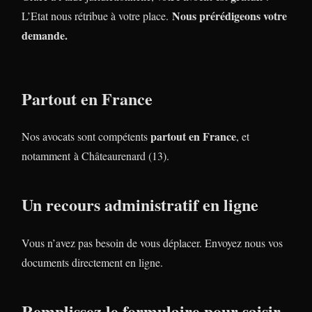
Nous prérédigeons votre
L’Etat nous rétribue à votre place.
demande.
Partout en France
partout en France
Nos avocats sont compétents
, et
notamment à Châteaurenard (13).
Un recours administratif en ligne
Vous n’avez pas besoin de vous déplacer. Envoyez nous vos
documents directement en ligne.
Remplissez le formulaire pour saisir