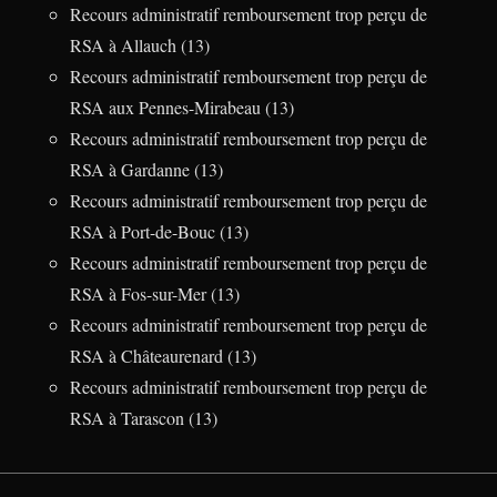
Recours administratif remboursement trop perçu de
RSA à Allauch (13)
Recours administratif remboursement trop perçu de
RSA aux Pennes-Mirabeau (13)
Recours administratif remboursement trop perçu de
RSA à Gardanne (13)
Recours administratif remboursement trop perçu de
RSA à Port-de-Bouc (13)
Recours administratif remboursement trop perçu de
RSA à Fos-sur-Mer (13)
Recours administratif remboursement trop perçu de
RSA à Châteaurenard (13)
Recours administratif remboursement trop perçu de
RSA à Tarascon (13)