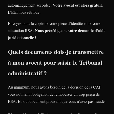
Votre avocat est alors gratuit
automatiquement accordée.
.
L’Etat nous rétribue.
Envoyez nous la copie de votre pièce d’identité et de votre
Nous prérédigeons votre demande d’aide
attestation RSA.
juridictionnelle !
Quels documents dois-je transmettre
à mon avocat pour saisir le Tribunal
administratif ?
Au minimum, nous avons besoin de la décision de la CAF
vous notifiant l’obligation de rembourser un trop perçu de
RSA. Et tout document prouvant que vous n’avez pas fraudé.