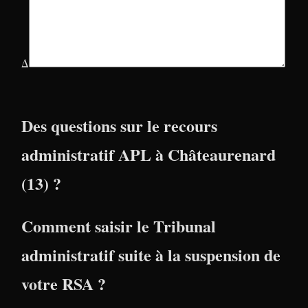
Δ
Des questions sur le recours
administratif APL à Châteaurenard
(13) ?
Comment saisir le Tribunal
administratif suite à la suspension de
votre RSA ?