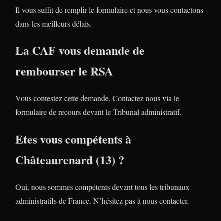
Il vous suffit de remplir le formulaire et nous vous contactons
dans les meilleurs délais.
La CAF vous demande de
rembourser le RSA
Vous contestez cette demande. Contactez nous via le
formulaire de recours devant le Tribunal administratif.
Etes vous compétents à
Châteaurenard (13) ?
Oui, nous sommes compétents devant tous les tribunaux
administratifs de France. N’hésitez pas à nous contacter.