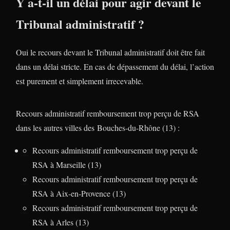
Y a-t-il un délai pour agir devant le
Tribunal administratif ?
Oui le recours devant le Tribunal administratif doit être fait
dans un délai stricte. En cas de dépassement du délai, l’action
est purement et simplement irrecevable.
Recours administratif remboursement trop perçu de RSA
dans les autres villes des Bouches-du-Rhône (13) :
Recours administratif remboursement trop perçu de
RSA à Marseille (13)
Recours administratif remboursement trop perçu de
RSA à Aix-en-Provence (13)
Recours administratif remboursement trop perçu de
RSA à Arles (13)