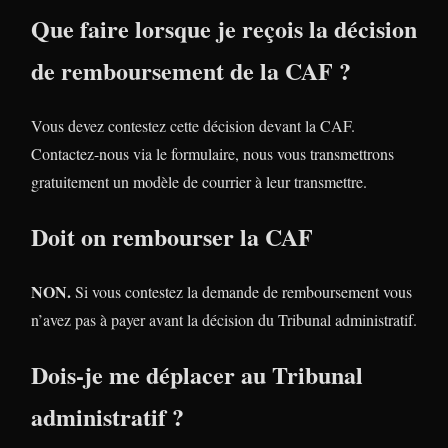
Que faire lorsque je reçois la décision
de remboursement de la CAF ?
Vous devez contestez cette décision devant la CAF.
Contactez-nous via le formulaire, nous vous transmettrons
gratuitement un modèle de courrier à leur transmettre.
Doit on rembourser la CAF
NON.
Si vous contestez la demande de remboursement vous
n’avez pas à payer avant la décision du Tribunal administratif.
Dois-je me déplacer au Tribunal
administratif ?