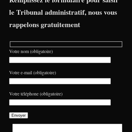
le Tribunal administratif, nous vous
rappelons gratuitement
Votre nom (obligatoire)
Votre e-mail (obligatoire)
Votre téléphone (obligatoire)