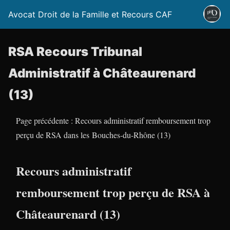
Avocat Droit de la Famille et Recours CAF
RSA Recours Tribunal
Administratif à Châteaurenard
(13)
Page précédente : Recours administratif remboursement trop
perçu de RSA dans les Bouches-du-Rhône (13)
Recours administratif
remboursement trop perçu de RSA à
Châteaurenard (13)