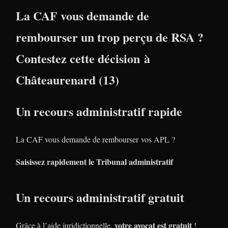
La CAF vous demande de
rembourser un trop perçu de RSA ?
Contestez cette décision à
Châteaurenard (13)
Un recours administratif rapide
La CAF vous demande de rembourser vos APL ?
Saisissez rapidement le Tribunal administratif
Un recours administratif gratuit
votre avocat est gratuit
Grâce à l’aide juridictionnelle,
!