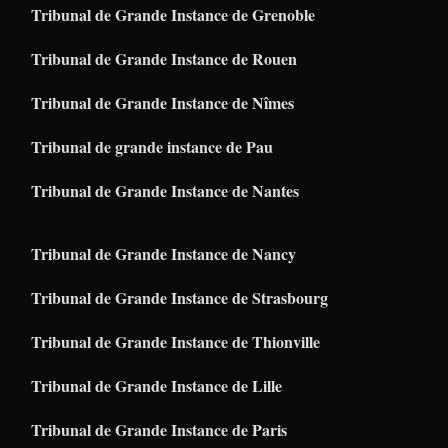
Tribunal de Grande Instance de Grenoble
Tribunal de Grande Instance de Rouen
Tribunal de Grande Instance de Nîmes
Tribunal de grande instance de Pau
Tribunal de Grande Instance de Nantes
Tribunal de Grande Instance de Nancy
Tribunal de Grande Instance de Strasbourg
Tribunal de Grande Instance de Thionville
Tribunal de Grande Instance de Lille
Tribunal de Grande Instance de Paris