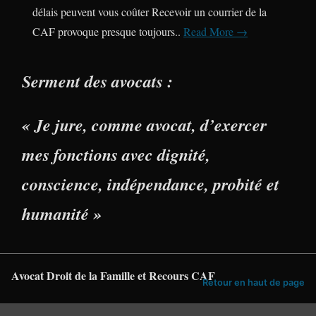
délais peuvent vous coûter Recevoir un courrier de la
CAF provoque presque toujours..
Read More →
Serment des avocats :
« Je jure, comme avocat, d’exercer
mes fonctions avec dignité,
conscience, indépendance, probité et
humanité »
Avocat Droit de la Famille et Recours CAF
Retour en haut de page