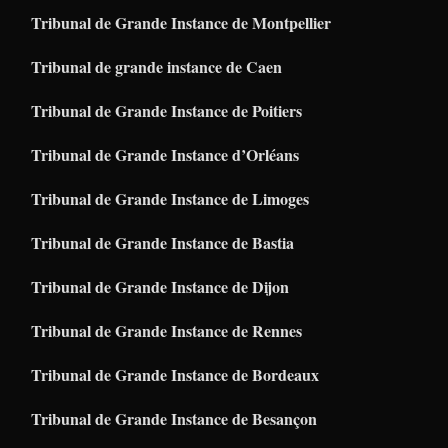
Tribunal de Grande Instance de Montpellier
Tribunal de grande instance de Caen
Tribunal de Grande Instance de Poitiers
Tribunal de Grande Instance d’Orléans
Tribunal de Grande Instance de Limoges
Tribunal de Grande Instance de Bastia
Tribunal de Grande Instance de Dijon
Tribunal de Grande Instance de Rennes
Tribunal de Grande Instance de Bordeaux
Tribunal de Grande Instance de Besançon