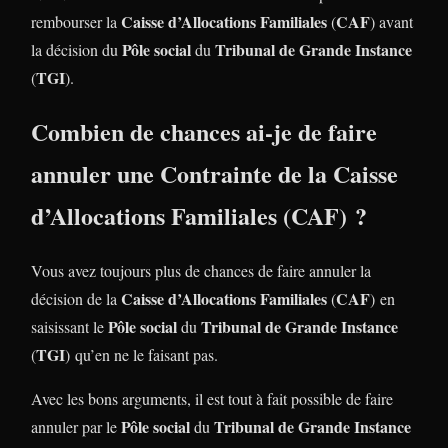
Caisse d’Allocations Familiales
CAF
rembourser la
(
) avant
Pôle social
Tribunal de Grande Instance
la décision du
du
TGI
(
).
Combien de chances ai-je de faire
annuler une
Contrainte
de la
Caisse
d’Allocations Familiales
(
CAF
) ?
Vous avez toujours plus de chances de faire annuler la
Caisse d’Allocations Familiales
CAF
décision de la
(
)
en
Pôle social
Tribunal de Grande Instance
saisissant le
du
TGI
(
) qu’en ne le faisant pas.
Avec les bons arguments, il est tout à fait possible de faire
Pôle social
Tribunal de Grande Instance
annuler par le
du