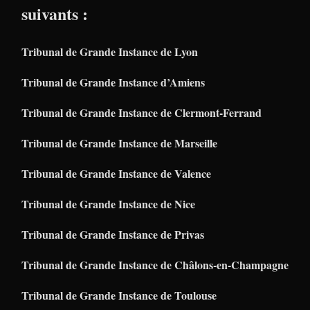
suivants :
Tribunal de Grande Instance de Lyon
Tribunal de Grande Instance d’Amiens
Tribunal de Grande Instance de Clermont-Ferrand
Tribunal de Grande Instance de Marseille
Tribunal de Grande Instance de Valence
Tribunal de Grande Instance de Nice
Tribunal de Grande Instance de Privas
Tribunal de Grande Instance de Châlons-en-Champagne
Tribunal de Grande Instance de Toulouse