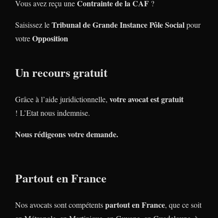
Contrainte de la CAF
Vous avez reçu une
?
Tribunal de Grande Instance Pôle Social
Saisissez le
pour
Opposition
votre
Un recours gratuit
votre avocat est gratuit
Grâce à l’aide juridictionnelle,
! L’Etat nous indemnise.
Nous rédigeons votre demande.
Partout en France
partout en France
Nos avocats sont compétents
, que ce soit