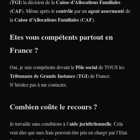
TGI
Caisse d’Allocations Familiales
(
) la décision de la
CAF
contrôle
agent assermenté
(
). Même après le
par un
de
Caisse d’Allocations Familiales
CAF
la
(
).
Etes vous compétents partout en
France ?
Pôle social
Oui, je suis compétents devant le
de TOUS les
Tribunaux de Grande Instance
TGI
(
) de France.
N’hésitez pas à me contacter.
Combien coûte le recours ?
aide juridictionnelle
Je travaille sans conditions à l’
. Cela
veut dire que mes frais peuvent être pris en charge par l’Etat.