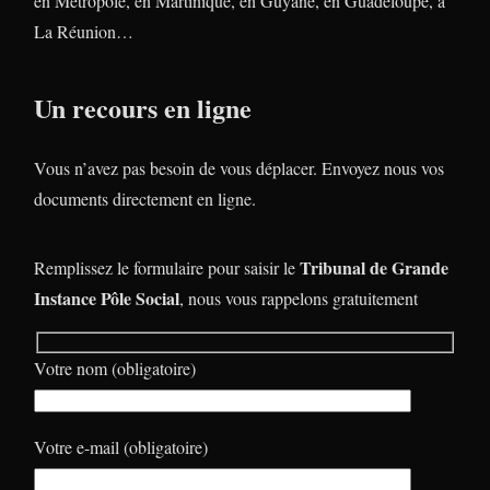
en Métropole, en Martinique, en Guyane, en Guadeloupe, à
La Réunion…
Un recours en ligne
Vous n’avez pas besoin de vous déplacer. Envoyez nous vos
documents directement en ligne.
Tribunal de Grande
Remplissez le formulaire pour saisir le
Instance Pôle Social
, nous vous rappelons gratuitement
Votre nom (obligatoire)
Votre e-mail (obligatoire)