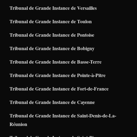
Tribunal de Grande Instance de Versailles
Tribunal de Grande Instance de Toulon
Tribunal de Grande Instance de Pontoise
Tribunal de Grande Instance de Bobigny
Tribunal de Grande Instance de Basse-Terre
Tribunal de Grande Instance de Pointe-à-Pitre
Tribunal de Grande Instance de Fort-de-France
Tribunal de Grande Instance de Cayenne
Tribunal de Grande Instance de Saint-Denis-de-La-
Réunion