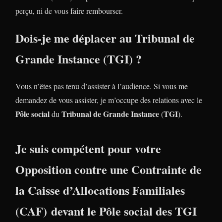
perçu, ni de vous faire rembourser.
Dois-je me déplacer au
Tribunal de
Grande Instance
(
TGI
) ?
Vous n’êtes pas tenu d’assister à l’audience. Si vous me
demandez de vous assister, je m’occupe des relations avec le
Pôle social
Tribunal de Grande Instance
TGI
du
(
).
Je suis compétent pour votre
Opposition
contre une
Contrainte
de
la
Caisse d’Allocations Familiales
(
CAF
) devant le Pôle social des TGI