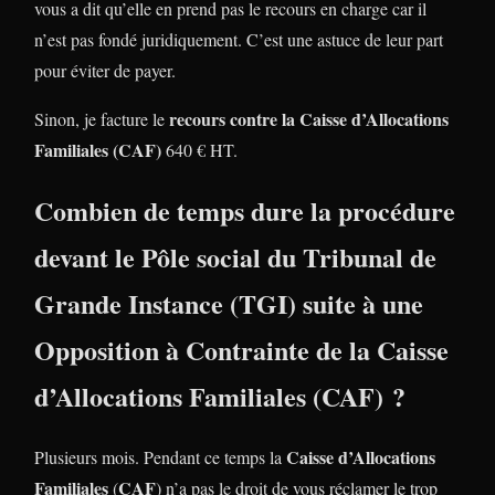
vous a dit qu’elle en prend pas le recours en charge car il
n’est pas fondé juridiquement. C’est une astuce de leur part
pour éviter de payer.
recours contre la Caisse d’Allocations
Sinon, je facture le
Familiales (CAF)
640 € HT.
Combien de temps dure la procédure
devant le
Pôle social
du
Tribunal de
Grande Instance
(
TGI
) suite à une
Opposition à
Contrainte
de la
Caisse
d’Allocations Familiales
(
CAF
) ?
Caisse d’Allocations
Plusieurs mois. Pendant ce temps la
Familiales
CAF
(
) n’a pas le droit de vous réclamer le trop