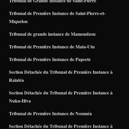
Tribunal de Grande Instance de Saint-Pierre
Tribunal de Première Instance de Saint-Pierre-et-
Miquelon
Tribunal de grande instance de Mamoudzou
Tribunal de Première Instance de Mata-Utu
Tribunal de Première Instance de Papeete
Section Détachée du Tribunal de Première Instance à
Raïatéa
Section Détachée du Tribunal de Première Instance à
Nuku-Hiva
Tribunal de Première Instance de Nouméa
Section Détachée du Tribunal de Première Instance à