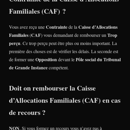
Familiales
(
CAF
) ?
Contrainte
Caisse d’Allocations
Vous avez reçu une
de la
Familiales
CAF
Trop
(
) vous demandant de rembourser un
perçu
. Ce trop perçu peut être plus ou moins important. La
première des choses est de vérifier les délais. La seconde est
Opposition
Pôle social du Tribunal
de former une
devant le
de Grande Instance
compétent.
Doit on rembourser la
Caisse
d’Allocations Familiales
(
CAF
) en cas
de recours ?
NON
. Si vous formez un recours vous n’avez pas à