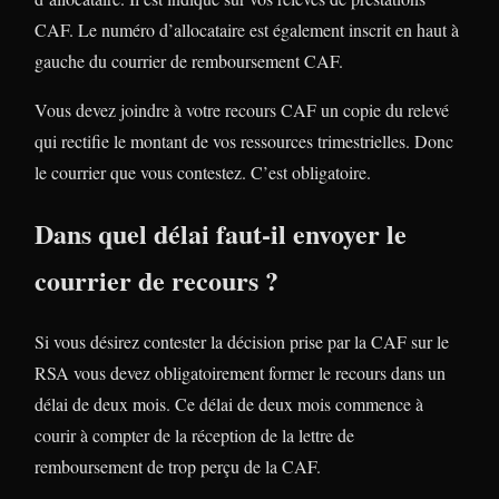
CAF. Le numéro d’allocataire est également inscrit en haut à
gauche du courrier de remboursement CAF.
Vous devez joindre à votre recours CAF un copie du relevé
qui rectifie le montant de vos ressources trimestrielles. Donc
le courrier que vous contestez. C’est obligatoire.
Dans quel délai faut-il envoyer le
courrier de recours ?
Si vous désirez contester la décision prise par la CAF sur le
RSA vous devez obligatoirement former le recours dans un
délai de deux mois. Ce délai de deux mois commence à
courir à compter de la réception de la lettre de
remboursement de trop perçu de la CAF.