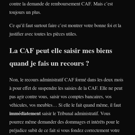
contre la demande de remboursement CAF. Mais c’est
toujours un plus.
Ce qu’il faut surtout faire c’est montrer votre bonne foi et la
justifier avec toutes les pièces utiles.
La CAF peut elle saisir mes biens
quand je fais un recours ?
Non, le recours administratif CAF formé dans les deux mois
à pour effet de suspendre les saisies de la CAF. Elle ne peut
pas agir contre vous, saisir vos comptes bancaires, vos
véhicules, vos meubles… Si elle le fait quand même, il faut
immédiatement
saisir le Tribunal administratif. Vous
pourrez même demander des dommages et intérêts pour le
préjudice subit de ce fait si vous fondez correctement votre