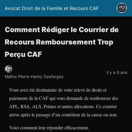
Avocat Droit de la Famille et Recours CAF
Comment Rédiger le Courrier de
Recours Remboursement Trop
Perçu CAF
il y a 9 ans
Maître Pierre-Henry Desfarges
Vous avez été destinataire de votre relevé de droits et
paiements de la CAF qui vous demande de rembourser des
APL, RSA, ALS, Primes et autres allocations. Ce courrier
arrive après le passage d’un contrôleur de la caisse ou non.
Voici comment leur répondre efficacement.