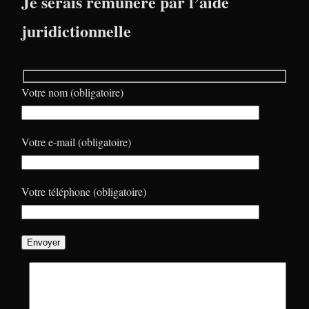
Je serais rémunéré par l’aide
juridictionnelle
Votre nom (obligatoire)
Votre e-mail (obligatoire)
Votre téléphone (obligatoire)