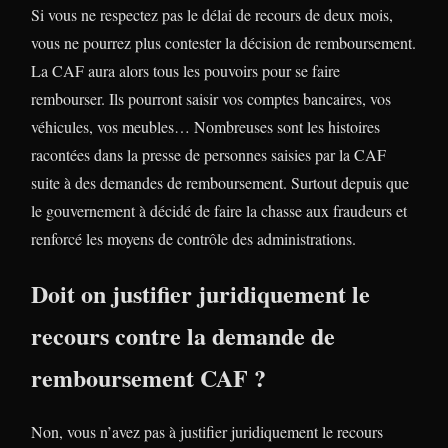
Si vous ne respectez pas le délai de recours de deux mois,
vous ne pourrez plus contester la décision de remboursement.
La CAF aura alors tous les pouvoirs pour se faire
rembourser. Ils pourront saisir vos comptes bancaires, vos
véhicules, vos meubles… Nombreuses sont les histoires
racontées dans la presse de personnes saisies par la CAF
suite à des demandes de remboursement. Surtout depuis que
le gouvernement à décidé de faire la chasse aux fraudeurs et
renforcé les moyens de contrôle des administrations.
Doit on justifier juridiquement le
recours contre la demande de
remboursement CAF ?
Non, vous n’avez pas à justifier juridiquement le recours