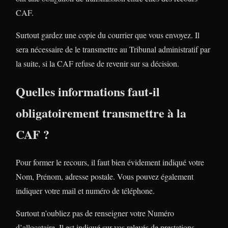
CAF.
Surtout gardez une copie du courrier que vous envoyez. Il
sera nécessaire de le transmettre au Tribunal administratif par
la suite, si la CAF refuse de revenir sur sa décision.
Quelles informations faut-il
obligatoirement transmettre à la
CAF ?
Pour former le recours, il faut bien évidement indiqué votre
Nom, Prénom, adresse postale. Vous pouvez également
indiquer votre mail et numéro de téléphone.
Surtout n’oubliez pas de renseigner votre Numéro
d’allocataire. Il est indiqué sur vos relevés de prestations