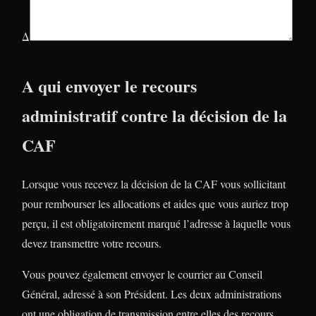
Δ
A qui envoyer le recours
administratif contre la décision de la
CAF
Lorsque vous recevez la décision de la CAF vous sollicitant
pour rembourser les allocations et aides que vous auriez trop
perçu, il est obligatoirement marqué l’adresse à laquelle vous
devez transmettre votre recours.
Vous pouvez également envoyer le courrier au Conseil
Général, adressé à son Président. Les deux administrations
ont une obligation de transmission entre elles des recours