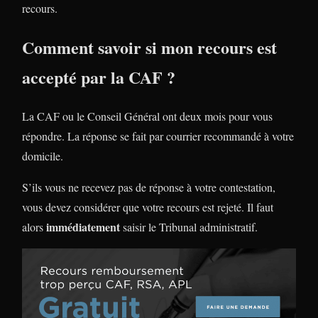
recours.
Comment savoir si mon recours est
accepté par la CAF ?
La CAF ou le Conseil Général ont deux mois pour vous
répondre. La réponse se fait par courrier recommandé à votre
domicile.
S’ils vous ne recevez pas de réponse à votre contestation,
vous devez considérer que votre recours est rejeté. Il faut
immédiatement
alors
saisir le Tribunal administratif.