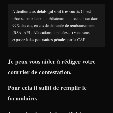
Attention aux délais qui sont très courts !
Il est
nécessaire de faire immédiatement un recours car dans
99% des cas, en cas de demande de remboursement
(RSA, APL, Allocations familiales…) vous vous
poursuites pénales
exposez à des
par la CAF !
Je peux vous aider à rédiger votre
courrier de contestation.
Pour cela il suffit de remplir le
formulaire.