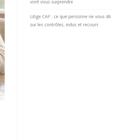
vont vous surprendre
Litige CAF : ce que personne ne vous dit
sur les contrôles, indus et recours