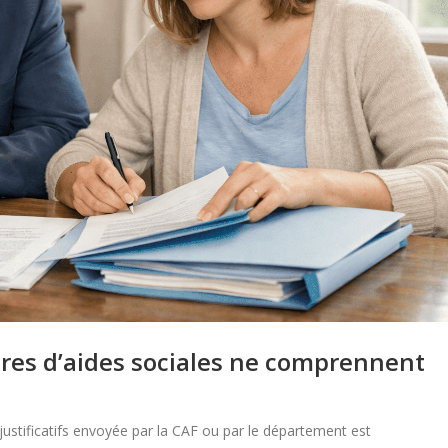
res d’aides sociales ne comprennent
justificatifs envoyée par la CAF ou par le département est