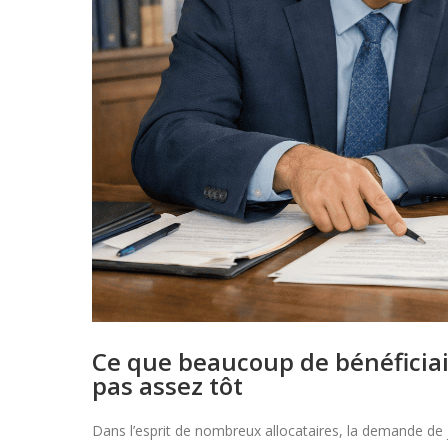
Ce que beaucoup de bénéficiai
pas assez tôt
Dans l’esprit de nombreux allocataires, la demande de 