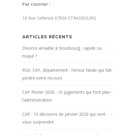
Par courrier :
16 Rue Sellenick 67000 STRASBOURG
ARTICLES RÉCENTS
Divorce amiable à Strasbourg : rapide ou
risqué ?
RSA, CAF, département : l’erreur fatale qui fait
perdre votre recours
CAF février 2026 : 10 jugements qui font plier
l’administration
CAF : 10 décisions de janvier 2026 qui vont
vous surprendre