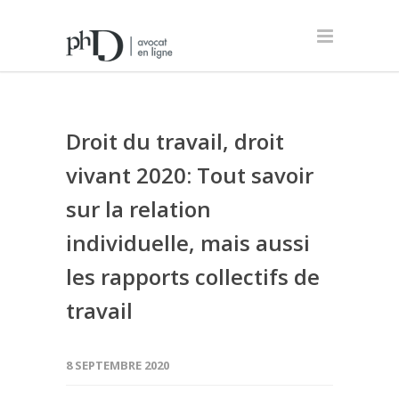
Droit du travail, droit
vivant 2020: Tout savoir
sur la relation
individuelle, mais aussi
les rapports collectifs de
travail
8 SEPTEMBRE 2020