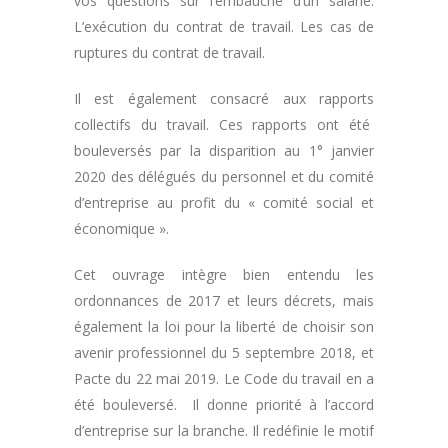
vos questions sur l’embauche d’un salarié.
L’exécution du contrat de travail. Les cas de
ruptures du contrat de travail.
Il est également consacré aux rapports
collectifs du travail. Ces rapports ont été
bouleversés par la disparition au 1° janvier
2020 des délégués du personnel et du comité
d’entreprise au profit du « comité social et
économique ».
Cet ouvrage intègre bien entendu les
ordonnances de 2017 et leurs décrets, mais
également la loi pour la liberté de choisir son
avenir professionnel du 5 septembre 2018, et
Pacte du 22 mai 2019. Le Code du travail en a
été bouleversé. Il donne priorité à l’accord
d’entreprise sur la branche. Il redéfinie le motif