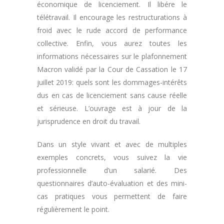
économique de licenciement. Il libére le
télétravail. Il encourage les restructurations à
froid avec le rude accord de performance
collective. Enfin, vous aurez toutes les
informations nécessaires sur le plafonnement
Macron validé par la Cour de Cassation le 17
juillet 2019: quels sont les dommages-intérêts
dus en cas de licenciement sans cause réelle
et sérieuse. L’ouvrage est à jour de la
jurisprudence en droit du travail.
Dans un style vivant et avec de multiples
exemples concrets, vous suivez la vie
professionnelle d’un salarié. Des
questionnaires d’auto-évaluation et des mini-
cas pratiques vous permettent de faire
régulièrement le point.