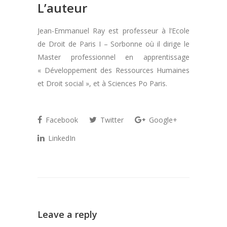
L’auteur
Jean-Emmanuel Ray est professeur à l’Ecole
de Droit de Paris I – Sorbonne où il dirige le
Master professionnel en apprentissage
« Développement des Ressources Humaines
et Droit social », et à Sciences Po Paris.
Facebook
Twitter
Google+
LinkedIn
Leave a reply