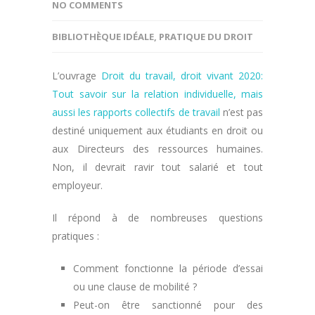
NO COMMENTS
BIBLIOTHÈQUE IDÉALE
,
PRATIQUE DU DROIT
L’ouvrage
Droit du travail, droit vivant 2020:
Tout savoir sur la relation individuelle, mais
aussi les rapports collectifs de travail
n’est pas
destiné uniquement aux étudiants en droit ou
aux Directeurs des ressources humaines.
Non, il devrait ravir tout salarié et tout
employeur.
Il répond à de nombreuses questions
pratiques :
Comment fonctionne la période d’essai
ou une clause de mobilité ?
Peut-on être sanctionné pour des