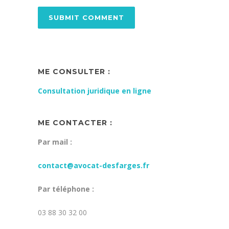
ME CONSULTER :
Consultation juridique en ligne
ME CONTACTER :
Par mail :
contact@avocat-desfarges.fr
Par téléphone :
03 88 30 32 00