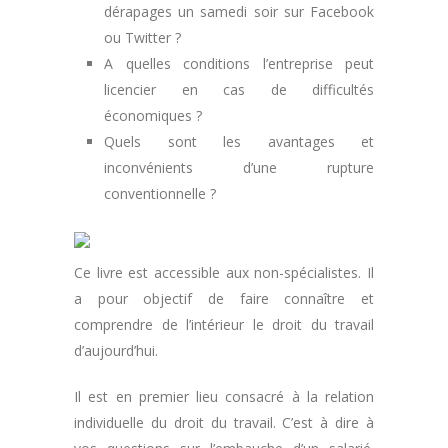
dérapages un samedi soir sur Facebook
ou Twitter ?
A quelles conditions l’entreprise peut
licencier en cas de difficultés
économiques ?
Quels sont les avantages et
inconvénients d’une rupture
conventionnelle ?
Ce livre est accessible aux non-spécialistes. Il
a pour objectif de faire connaître et
comprendre de l’intérieur le droit du travail
d’aujourd’hui.
Il est en premier lieu consacré à la relation
individuelle du droit du travail. C’est à dire à