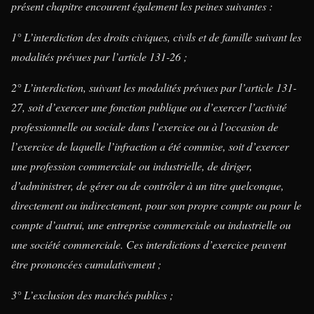
présent chapitre encourent également les peines suivantes :
1° L’interdiction des droits civiques, civils et de famille suivant les
modalités prévues par l’article 131-26 ;
2° L’interdiction, suivant les modalités prévues par l’article 131-
27, soit d’exercer une fonction publique ou d’exercer l’activité
professionnelle ou sociale dans l’exercice ou à l’occasion de
l’exercice de laquelle l’infraction a été commise, soit d’exercer
une profession commerciale ou industrielle, de diriger,
d’administrer, de gérer ou de contrôler à un titre quelconque,
directement ou indirectement, pour son propre compte ou pour le
compte d’autrui, une entreprise commerciale ou industrielle ou
une société commerciale. Ces interdictions d’exercice peuvent
être prononcées cumulativement ;
3° L’exclusion des marchés publics ;