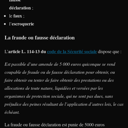
déclaration
;
faux
le
;
escroquerie
l’
La fraude ou fausse déclaration
article L. 114-13 du
code de la Sécurité sociale
L’
dispose que :
Est passible d’une amende de 5 000 euros quiconque se rend
coupable de fraude ou de fausse déclaration pour obtenir, ou
faire obtenir ou tenter de faire obtenir des prestations ou des
allocations de toute nature, liquidées et versées par les
organismes de protection sociale, qui ne sont pas dues, sans
préjudice des peines résultant de l’application d’autres lois, le cas
échéant.
La fraude ou fausse déclaration est punie de 5000 euros