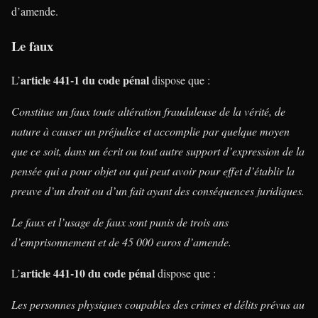
d’amende.
Le faux
article 441-1 du
code pénal
L’
dispose que :
Constitue un faux toute altération frauduleuse de la vérité, de
nature à causer un préjudice et accomplie par quelque moyen
que ce soit, dans un écrit ou tout autre support d’expression de la
pensée qui a pour objet ou qui peut avoir pour effet d’établir la
preuve d’un droit ou d’un fait ayant des conséquences juridiques.
Le faux et l’usage de faux sont punis de trois ans
d’emprisonnement et de 45 000 euros d’amende.
article 441-10 du
code pénal
L’
dispose que :
Les personnes physiques coupables des crimes et délits prévus au