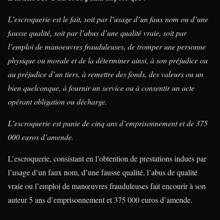
L’escroquerie est le fait, soit par l’usage d’un faux nom ou d’une
fausse qualité, soit par l’abus d’une qualité vraie, soit par
l’emploi de manoeuvres frauduleuses, de tromper une personne
physique ou morale et de la déterminer ainsi, à son préjudice ou
au préjudice d’un tiers, à remettre des fonds, des valeurs ou un
bien quelconque, à fournir un service ou à consentir un acte
opérant obligation ou décharge.
L’escroquerie est punie de cinq ans d’emprisonnement et de 375
000 euros d’amende.
L’escroquerie, consistant en l’obtention de prestations indues par
l’usage d’un faux nom, d’une fausse qualité, l’abus de qualité
vraie ou l’emploi de manœuvres frauduleuses fait encourir à son
auteur 5 ans d’emprisonnement et 375 000 euros d’amende.