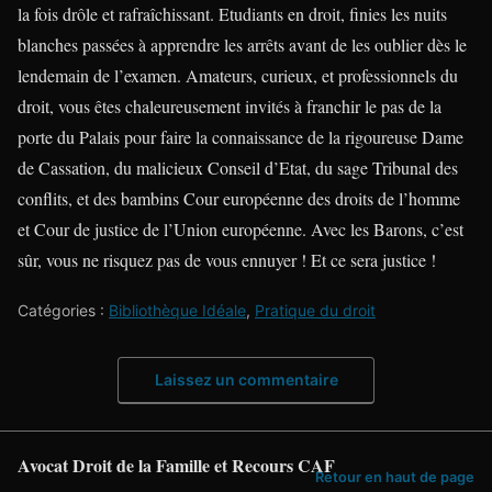
la fois drôle et rafraîchissant. Etudiants en droit, finies les nuits
blanches passées à apprendre les arrêts avant de les oublier dès le
lendemain de l’examen. Amateurs, curieux, et professionnels du
droit, vous êtes chaleureusement invités à franchir le pas de la
porte du Palais pour faire la connaissance de la rigoureuse Dame
de Cassation, du malicieux Conseil d’Etat, du sage Tribunal des
conflits, et des bambins Cour européenne des droits de l’homme
et Cour de justice de l’Union européenne. Avec les Barons, c’est
sûr, vous ne risquez pas de vous ennuyer ! Et ce sera justice !
Catégories :
Bibliothèque Idéale
,
Pratique du droit
Laissez un commentaire
Avocat Droit de la Famille et Recours CAF
Retour en haut de page