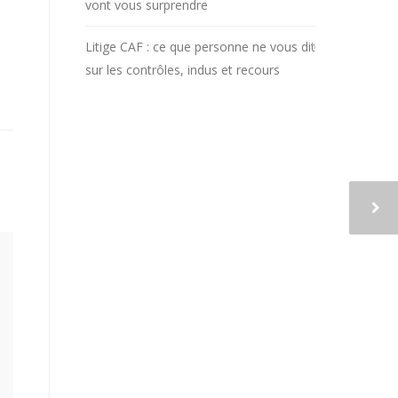
vont vous surprendre
Litige CAF : ce que personne ne vous dit
sur les contrôles, indus et recours