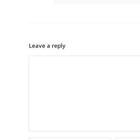
Leave a reply