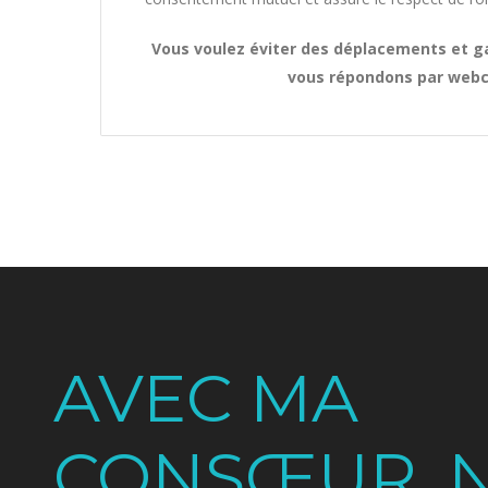
Vous voulez éviter des déplacements et 
vous répondons par webc
AVEC MA
CONSŒUR, 