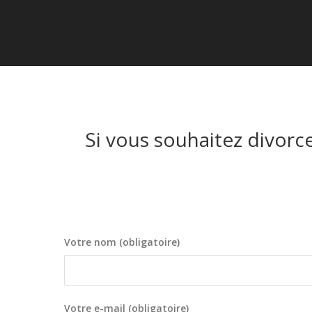
Si vous souhaitez divorcer
Votre nom (obligatoire)
Votre e-mail (obligatoire)