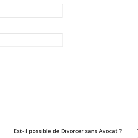
Est-il possible de Divorcer sans Avocat ?