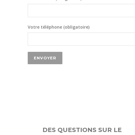
Votre téléphone (obligatoire)
DES QUESTIONS SUR LE