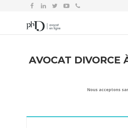
AVOCAT DIVORCE À 
Nous acceptons sans 