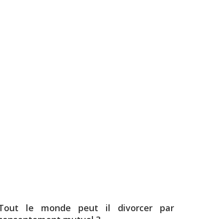
Tout le monde peut il divorcer par