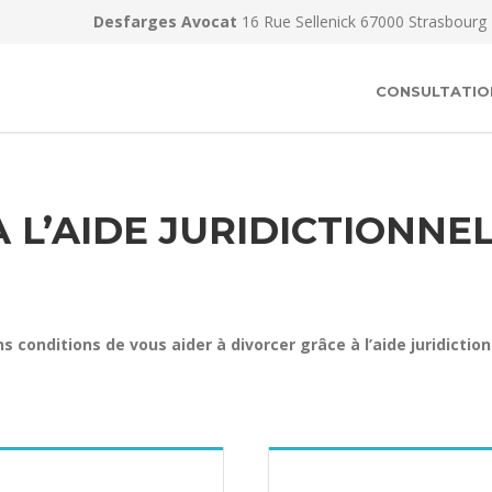
Desfarges Avocat
16 Rue Sellenick 67000 Strasbourg
CONSULTATIO
L’AIDE JURIDICTIONNEL
conditions de vous aider à divorcer grâce à l’aide juridiction