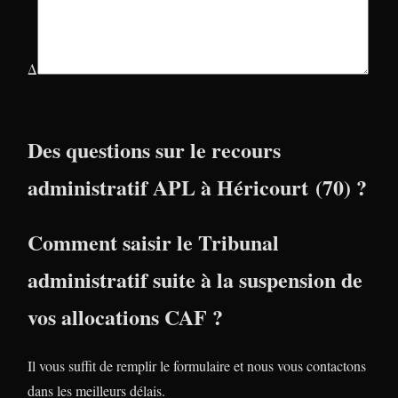
Δ
Des questions sur le recours
administratif APL à Héricourt (70) ?
Comment saisir le Tribunal
administratif suite à la suspension de
vos allocations CAF ?
Il vous suffit de remplir le formulaire et nous vous contactons
dans les meilleurs délais.