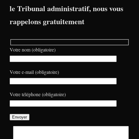
le Tribunal administratif, nous vous
rappelons gratuitement
Votre nom (obligatoire)
Votre e-mail (obligatoire)
Votre téléphone (obligatoire)