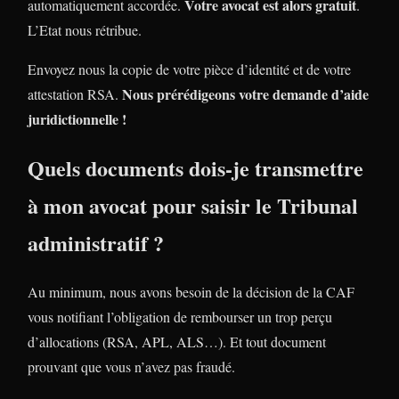
Votre avocat est alors gratuit
automatiquement accordée.
.
L’Etat nous rétribue.
Envoyez nous la copie de votre pièce d’identité et de votre
Nous prérédigeons votre demande d’aide
attestation RSA.
juridictionnelle !
Quels documents dois-je transmettre
à mon avocat pour saisir le Tribunal
administratif ?
Au minimum, nous avons besoin de la décision de la CAF
vous notifiant l’obligation de rembourser un trop perçu
d’allocations (RSA, APL, ALS…). Et tout document
prouvant que vous n’avez pas fraudé.