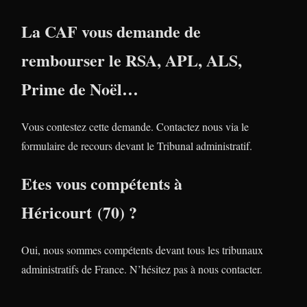
La CAF vous demande de
rembourser le RSA, APL, ALS,
Prime de Noël…
Vous contestez cette demande. Contactez nous via le
formulaire de recours devant le Tribunal administratif.
Etes vous compétents à
Héricourt (70) ?
Oui, nous sommes compétents devant tous les tribunaux
administratifs de France. N’hésitez pas à nous contacter.