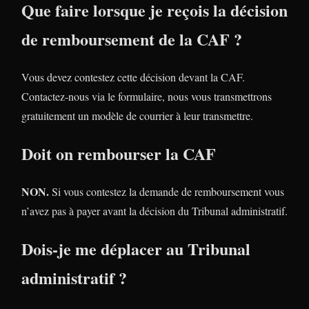
Que faire lorsque je reçois la décision
de remboursement de la CAF ?
Vous devez contestez cette décision devant la CAF.
Contactez-nous via le formulaire, nous vous transmettrons
gratuitement un modèle de courrier à leur transmettre.
Doit on rembourser la CAF
NON.
Si vous contestez la demande de remboursement vous
n’avez pas à payer avant la décision du Tribunal administratif.
Dois-je me déplacer au Tribunal
administratif ?