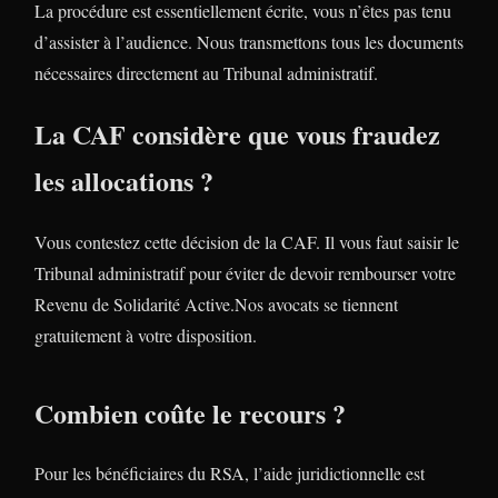
La procédure est essentiellement écrite, vous n’êtes pas tenu
d’assister à l’audience. Nous transmettons tous les documents
nécessaires directement au Tribunal administratif.
La CAF considère que vous fraudez
les allocations ?
Vous contestez cette décision de la CAF. Il vous faut saisir le
Tribunal administratif pour éviter de devoir rembourser votre
Revenu de Solidarité Active.Nos avocats se tiennent
gratuitement à votre disposition.
Combien coûte le recours ?
Pour les bénéficiaires du RSA, l’aide juridictionnelle est