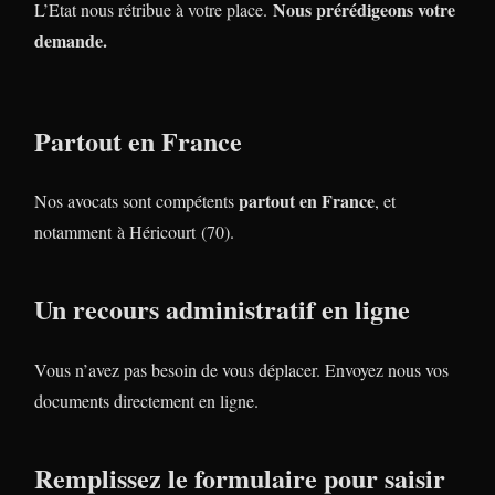
Nous prérédigeons votre
L’Etat nous rétribue à votre place.
demande.
Partout en France
partout en France
Nos avocats sont compétents
, et
notamment à Héricourt (70).
Un recours administratif en ligne
Vous n’avez pas besoin de vous déplacer. Envoyez nous vos
documents directement en ligne.
Remplissez le formulaire pour saisir