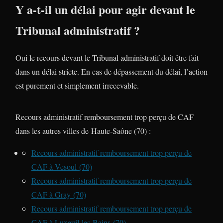
Y a-t-il un délai pour agir devant le
Tribunal administratif ?
Oui le recours devant le Tribunal administratif doit être fait
dans un délai stricte. En cas de dépassement du délai, l’action
est purement et simplement irrecevable.
Recours administratif remboursement trop perçu de CAF
dans les autres villes de Haute-Saône (70) :
Recours administratif remboursement trop perçu de
CAF à Vesoul (70)
Recours administratif remboursement trop perçu de
CAF à Gray (70)
Recours administratif remboursement trop perçu de
CAF à Luxeuil-les-Bains (70)