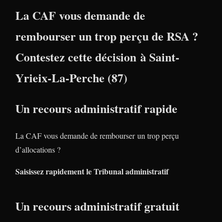
La CAF vous demande de
rembourser un trop perçu de RSA ?
Contestez cette décision à Saint-
Yrieix-La-Perche (87)
Un recours administratif rapide
La CAF vous demande de rembourser un trop perçu
d’allocations ?
Saisissez rapidement le Tribunal administratif
Un recours administratif gratuit