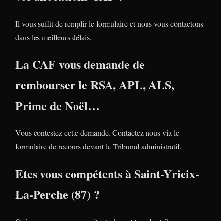
Il vous suffit de remplir le formulaire et nous vous contactons
dans les meilleurs délais.
La CAF vous demande de
rembourser le RSA, APL, ALS,
Prime de Noël…
Vous contestez cette demande. Contactez nous via le
formulaire de recours devant le Tribunal administratif.
Etes vous compétents à Saint-Yrieix-
La-Perche (87) ?