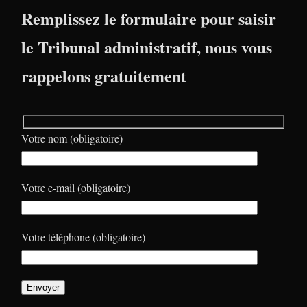
Remplissez le formulaire pour saisir
le Tribunal administratif, nous vous
rappelons gratuitement
Votre nom (obligatoire)
Votre e-mail (obligatoire)
Votre téléphone (obligatoire)