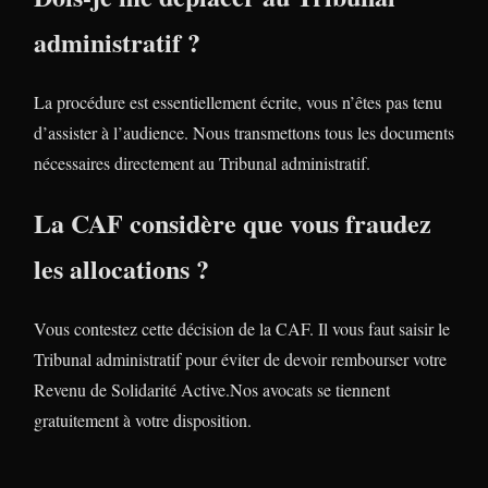
administratif ?
La procédure est essentiellement écrite, vous n’êtes pas tenu
d’assister à l’audience. Nous transmettons tous les documents
nécessaires directement au Tribunal administratif.
La CAF considère que vous fraudez
les allocations ?
Vous contestez cette décision de la CAF. Il vous faut saisir le
Tribunal administratif pour éviter de devoir rembourser votre
Revenu de Solidarité Active.Nos avocats se tiennent
gratuitement à votre disposition.