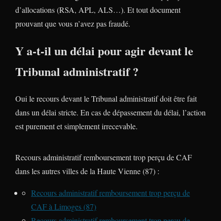
d’allocations (RSA, APL, ALS…). Et tout document
prouvant que vous n’avez pas fraudé.
Y a-t-il un délai pour agir devant le
Tribunal administratif ?
Oui le recours devant le Tribunal administratif doit être fait
dans un délai stricte. En cas de dépassement du délai, l’action
est purement et simplement irrecevable.
Recours administratif remboursement trop perçu de CAF
dans les autres villes de la Haute Vienne (87) :
Recours administratif remboursement trop perçu de
CAF à Limoges (87)
Recours administratif remboursement trop perçu de