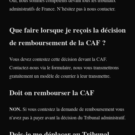
Oui, nous sommes compétents devant tous les tribunaux
administratifs de France. N’hésitez pas à nous contacter.
Que faire lorsque je reçois la décision
de remboursement de la CAF ?
Vous devez contestez cette décision devant la CAF.
Contactez-nous via le formulaire, nous vous transmettrons
gratuitement un modèle de courrier à leur transmettre.
Doit on rembourser la CAF
NON.
Si vous contestez la demande de remboursement vous
n’avez pas à payer avant la décision du Tribunal administratif.
Dois-je me déplacer au Tribunal