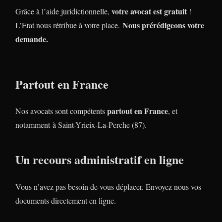
votre avocat est gratuit
Grâce à l’aide juridictionnelle,
!
Nous prérédigeons votre
L’Etat nous rétribue à votre place.
demande.
Partout en France
partout en France
Nos avocats sont compétents
, et
notamment à Saint-Yrieix-La-Perche (87).
Un recours administratif en ligne
Vous n’avez pas besoin de vous déplacer. Envoyez nous vos
documents directement en ligne.