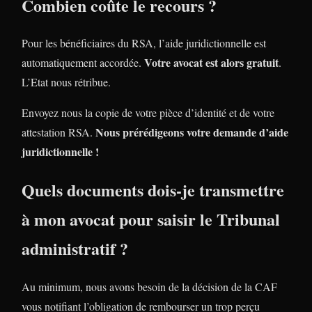
Combien coûte le recours ?
Pour les bénéficiaires du RSA, l’aide juridictionnelle est
Votre avocat est alors gratuit
automatiquement accordée.
.
L’Etat nous rétribue.
Envoyez nous la copie de votre pièce d’identité et de votre
Nous prérédigeons votre demande d’aide
attestation RSA.
juridictionnelle !
Quels documents dois-je transmettre
à mon avocat pour saisir le Tribunal
administratif ?
Au minimum, nous avons besoin de la décision de la CAF
vous notifiant l’obligation de rembourser un trop perçu