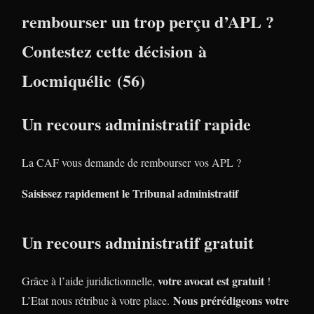
rembourser un trop perçu d’APL ?
Contestez cette décision à
Locmiquélic (56)
Un recours administratif rapide
La CAF vous demande de rembourser vos APL ?
Saisissez rapidement le Tribunal administratif
Un recours administratif gratuit
votre avocat est gratuit
Grâce à l’aide juridictionnelle,
!
Nous prérédigeons votre
L’Etat nous rétribue à votre place.