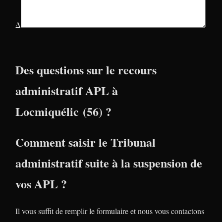
Δ
Des questions sur le recours
administratif APL à
Locmiquélic (56) ?
Comment saisir le Tribunal
administratif suite à la suspension de
vos APL ?
Il vous suffit de remplir le formulaire et nous vous contactons