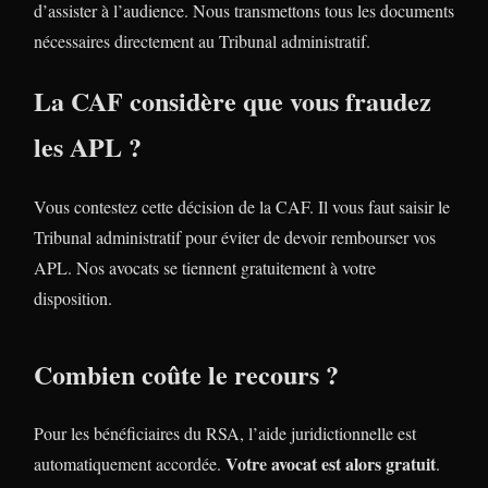
d’assister à l’audience. Nous transmettons tous les documents
nécessaires directement au Tribunal administratif.
La CAF considère que vous fraudez
les APL ?
Vous contestez cette décision de la CAF. Il vous faut saisir le
Tribunal administratif pour éviter de devoir rembourser vos
APL. Nos avocats se tiennent gratuitement à votre
disposition.
Combien coûte le recours ?
Pour les bénéficiaires du RSA, l’aide juridictionnelle est
Votre avocat est alors gratuit
automatiquement accordée.
.