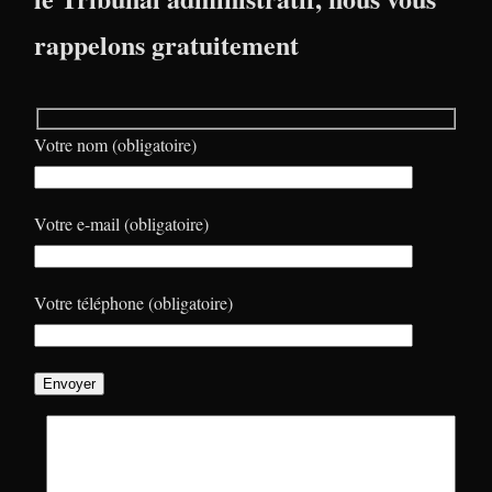
rappelons gratuitement
Votre nom (obligatoire)
Votre e-mail (obligatoire)
Votre téléphone (obligatoire)