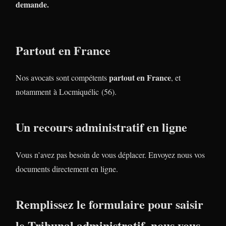
demande.
Partout en France
partout en France
Nos avocats sont compétents
, et
notamment à Locmiquélic (56).
Un recours administratif en ligne
Vous n’avez pas besoin de vous déplacer. Envoyez nous vos
documents directement en ligne.
Remplissez le formulaire pour saisir
le Tribunal administratif, nous vous