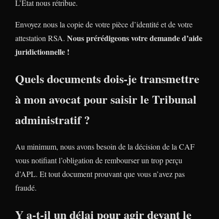
L’Etat nous rétribue.
Envoyez nous la copie de votre pièce d’identité et de votre
Nous prérédigeons votre demande d’aide
attestation RSA.
juridictionnelle !
Quels documents dois-je transmettre
à mon avocat pour saisir le Tribunal
administratif ?
Au minimum, nous avons besoin de la décision de la CAF
vous notifiant l’obligation de rembourser un trop perçu
d’APL. Et tout document prouvant que vous n’avez pas
fraudé.
Y a-t-il un délai pour agir devant le