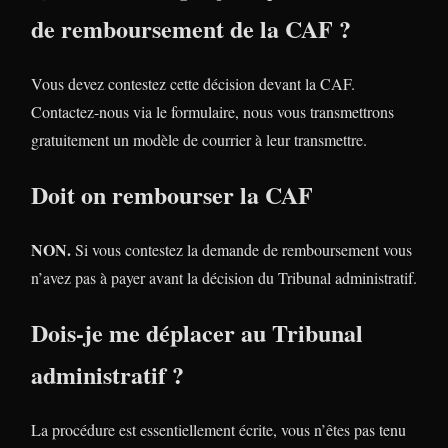
de remboursement de la CAF ?
Vous devez contestez cette décision devant la CAF.
Contactez-nous via le formulaire, nous vous transmettrons
gratuitement un modèle de courrier à leur transmettre.
Doit on rembourser la CAF
NON.
Si vous contestez la demande de remboursement vous
n’avez pas à payer avant la décision du Tribunal administratif.
Dois-je me déplacer au Tribunal
administratif ?
La procédure est essentiellement écrite, vous n’êtes pas tenu