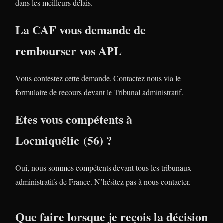
dans les meilleurs délais.
La CAF vous demande de
rembourser vos APL
Vous contestez cette demande. Contactez nous via le
formulaire de recours devant le Tribunal administratif.
Etes vous compétents à
Locmiquélic (56) ?
Oui, nous sommes compétents devant tous les tribunaux
administratifs de France. N’hésitez pas à nous contacter.
Que faire lorsque je reçois la décision