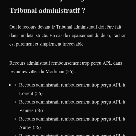
Tribunal administratif ?
Oui le recours devant le Tribunal administratif doit être fait
dans un délai stricte. En cas de dépassement du délai, l’action
est purement et simplement irrecevable.
Recours administratif remboursement trop perçu APL dans
les autres villes du Morbihan (56) :
Recours administratif remboursement trop perçu APL à
Lorient (56)
Recours administratif remboursement trop perçu APL à
Vannes (56)
Recours administratif remboursement trop perçu APL à
Auray (56)
Recours administratif remboursement trop perçu APL à