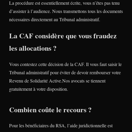
La procédure est essentiellement écrite, vous n’êtes pas tenu
d’assister à l’audience. Nous transmettons tous les documents
nécessaires directement au Tribunal administratif.
La CAF considère que vous fraudez
les allocations ?
Vous contestez cette décision de la CAF. Il vous faut saisir le
Tribunal administratif pour éviter de devoir rembourser votre
Revenu de Solidarité Active.Nos avocats se tiennent
gratuitement à votre disposition.
Combien coûte le recours ?
Pour les bénéficiaires du RSA, l’aide juridictionnelle est