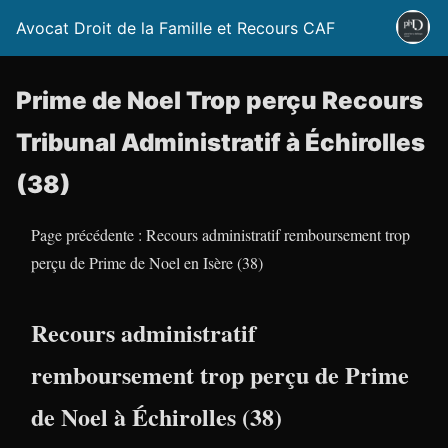
Avocat Droit de la Famille et Recours CAF
Prime de Noel Trop perçu Recours
Tribunal Administratif à Échirolles
(38)
Page précédente : Recours administratif remboursement trop
perçu de Prime de Noel en Isère (38)
Recours administratif
remboursement trop perçu de Prime
de Noel à Échirolles (38)