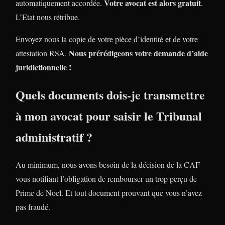
Votre avocat est alors gratuit
automatiquement accordée.
.
L’Etat nous rétribue.
Envoyez nous la copie de votre pièce d’identité et de votre
Nous prérédigeons votre demande d’aide
attestation RSA.
juridictionnelle !
Quels documents dois-je transmettre
à mon avocat pour saisir le Tribunal
administratif ?
Au minimum, nous avons besoin de la décision de la CAF
vous notifiant l’obligation de rembourser un trop perçu de
Prime de Noel. Et tout document prouvant que vous n’avez
pas fraudé.