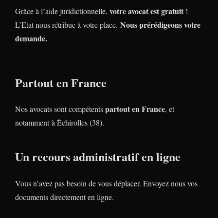
votre avocat est gratuit
Grâce à l’aide juridictionnelle,
!
Nous prérédigeons votre
L’Etat nous rétribue à votre place.
demande.
Partout en France
partout en France
Nos avocats sont compétents
, et
notamment à Échirolles (38).
Un recours administratif en ligne
Vous n’avez pas besoin de vous déplacer. Envoyez nous vos
documents directement en ligne.