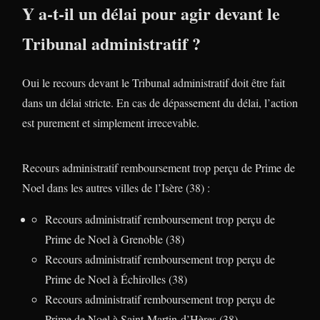
Y a-t-il un délai pour agir devant le
Tribunal administratif ?
Oui le recours devant le Tribunal administratif doit être fait
dans un délai stricte. En cas de dépassement du délai, l’action
est purement et simplement irrecevable.
Recours administratif remboursement trop perçu de Prime de
Noel dans les autres villes de l’Isère (38) :
Recours administratif remboursement trop perçu de
Prime de Noel à Grenoble (38)
Recours administratif remboursement trop perçu de
Prime de Noel à Échirolles (38)
Recours administratif remboursement trop perçu de
Prime de Noel à Saint-Martin-d’Hères (38)