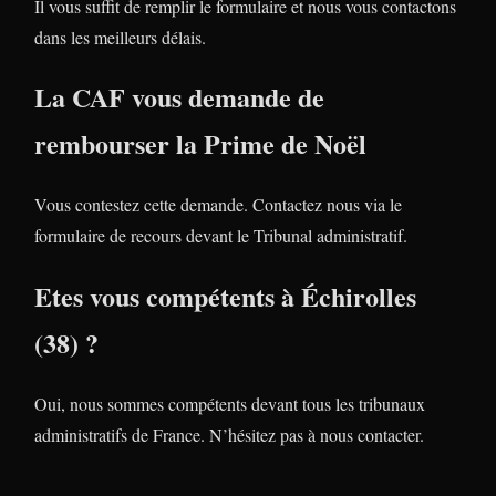
Il vous suffit de remplir le formulaire et nous vous contactons
dans les meilleurs délais.
La CAF vous demande de
rembourser la Prime de Noël
Vous contestez cette demande. Contactez nous via le
formulaire de recours devant le Tribunal administratif.
Etes vous compétents à Échirolles
(38) ?
Oui, nous sommes compétents devant tous les tribunaux
administratifs de France. N’hésitez pas à nous contacter.