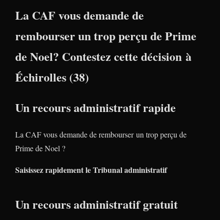
La CAF vous demande de
rembourser un trop perçu de Prime
de Noel? Contestez cette décision à
Échirolles (38)
Un recours administratif rapide
La CAF vous demande de rembourser un trop perçu de
Prime de Noel ?
Saisissez rapidement le Tribunal administratif
Un recours administratif gratuit