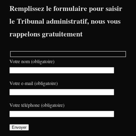
Remplissez le formulaire pour saisir
le Tribunal administratif, nous vous
rappelons gratuitement
Votre nom (obligatoire)
Votre e-mail (obligatoire)
Votre téléphone (obligatoire)