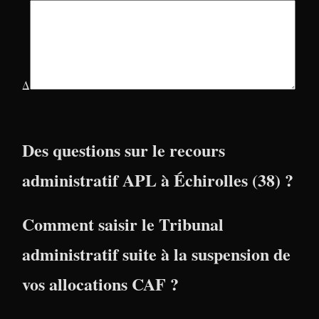
Δ
Des questions sur le recours
administratif APL à Échirolles (38) ?
Comment saisir le Tribunal
administratif suite à la suspension de
vos allocations CAF ?