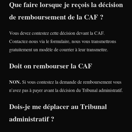
Que faire lorsque je reçois la décision
de remboursement de la CAF ?
Vous devez contestez cette décision devant la CAF.
Contactez-nous via le formulaire, nous vous transmettrons
gratuitement un modèle de courrier à leur transmettre.
Doit on rembourser la CAF
NON.
Si vous contestez la demande de remboursement vous
n’avez pas à payer avant la décision du Tribunal administratif.
Dois-je me déplacer au Tribunal
administratif ?